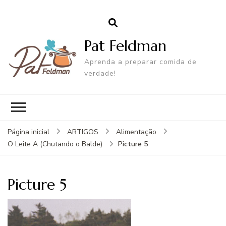
Pat Feldman
Aprenda a preparar comida de
verdade!
Página inicial
ARTIGOS
Alimentação
Picture 5
O Leite A (Chutando o Balde)
Picture 5