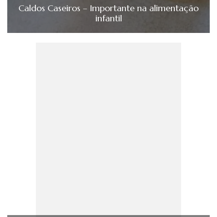
Caldos Caseiros – Importante na alimentação
infantil