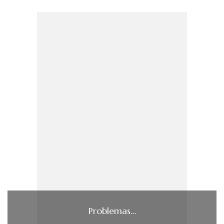
Problemas…