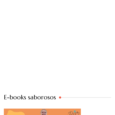
E-books saborosos