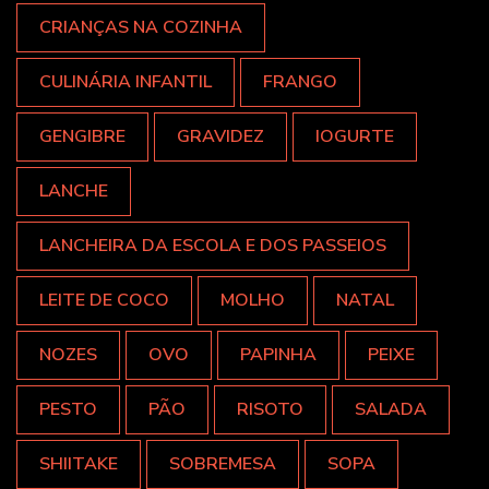
CRIANÇAS NA COZINHA
CULINÁRIA INFANTIL
FRANGO
GENGIBRE
GRAVIDEZ
IOGURTE
LANCHE
LANCHEIRA DA ESCOLA E DOS PASSEIOS
LEITE DE COCO
MOLHO
NATAL
NOZES
OVO
PAPINHA
PEIXE
PESTO
PÃO
RISOTO
SALADA
SHIITAKE
SOBREMESA
SOPA