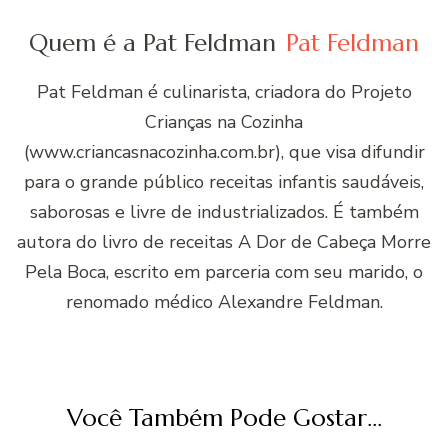
Quem é a Pat Feldman
Pat Feldman
Pat Feldman é culinarista, criadora do Projeto
Crianças na Cozinha
(www.criancasnacozinha.com.br), que visa difundir
para o grande público receitas infantis saudáveis,
saborosas e livre de industrializados. É também
autora do livro de receitas A Dor de Cabeça Morre
Pela Boca, escrito em parceria com seu marido, o
renomado médico Alexandre Feldman.
Você Também Pode Gostar...