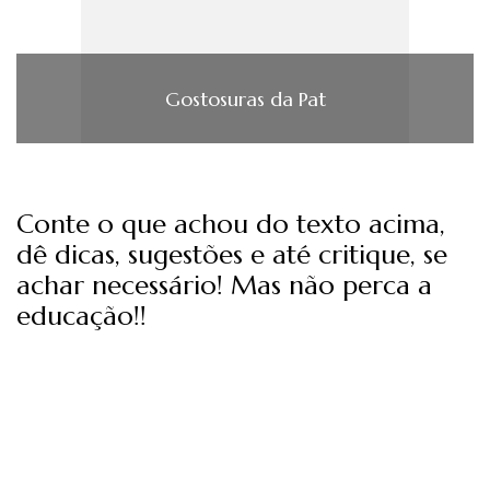
Gostosuras da Pat
Conte o que achou do texto acima,
dê dicas, sugestões e até critique, se
achar necessário! Mas não perca a
educação!!