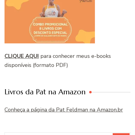
CLIQUE AQUI
para conhecer meus e-books
disponíveis (formato PDF)
Livros da Pat na Amazon
Conheça a página da Pat Feldman na Amazon.br