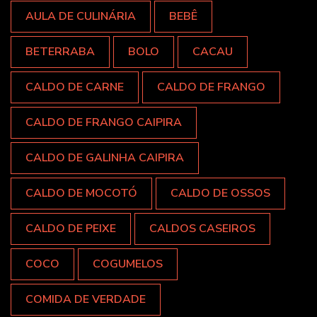
AULA DE CULINÁRIA
BEBÊ
BETERRABA
BOLO
CACAU
CALDO DE CARNE
CALDO DE FRANGO
CALDO DE FRANGO CAIPIRA
CALDO DE GALINHA CAIPIRA
CALDO DE MOCOTÓ
CALDO DE OSSOS
CALDO DE PEIXE
CALDOS CASEIROS
COCO
COGUMELOS
COMIDA DE VERDADE