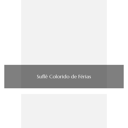
Suflê Colorido de Férias