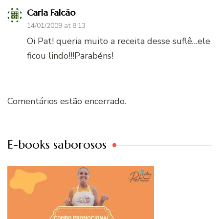
Carla Falcão
14/01/2009 at 8:13
Oi Pat! queria muito a receita desse suflê…ele
ficou lindo!!!Parabéns!
Comentários estão encerrado.
E-books saborosos