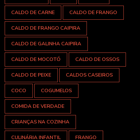
CALDO DE CARNE
CALDO DE FRANGO
CALDO DE FRANGO CAIPIRA
CALDO DE GALINHA CAIPIRA
CALDO DE MOCOTÓ
CALDO DE OSSOS
CALDO DE PEIXE
CALDOS CASEIROS
COCO
COGUMELOS
COMIDA DE VERDADE
CRIANÇAS NA COZINHA
CULINÁRIA INFANTIL
FRANGO