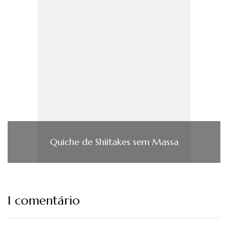
Quiche de Shiitakes sem Massa
1 comentário