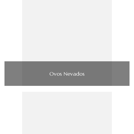
Ovos Nevados