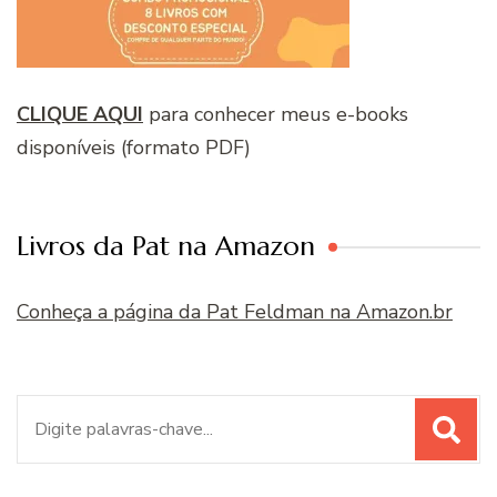
CLIQUE AQUI
para conhecer meus e-books
disponíveis (formato PDF)
Livros da Pat na Amazon
Conheça a página da Pat Feldman na Amazon.br
Procurar
por: