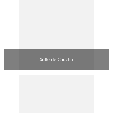
Suflê de Chuchu