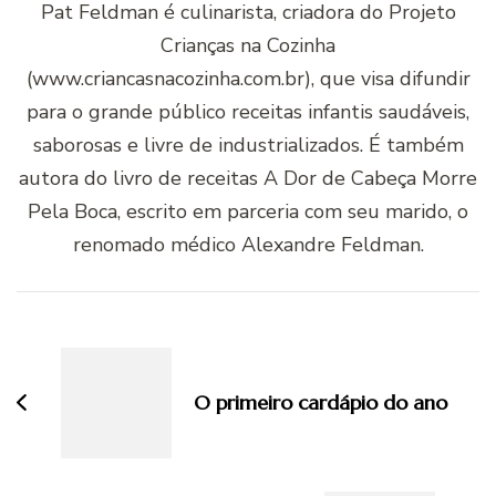
Pat Feldman é culinarista, criadora do Projeto
Crianças na Cozinha
(www.criancasnacozinha.com.br), que visa difundir
para o grande público receitas infantis saudáveis,
saborosas e livre de industrializados. É também
autora do livro de receitas A Dor de Cabeça Morre
Pela Boca, escrito em parceria com seu marido, o
renomado médico Alexandre Feldman.
Navegação
de
post
O primeiro cardápio do ano