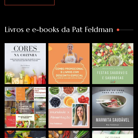
Livros e e-books da Pat Feldman