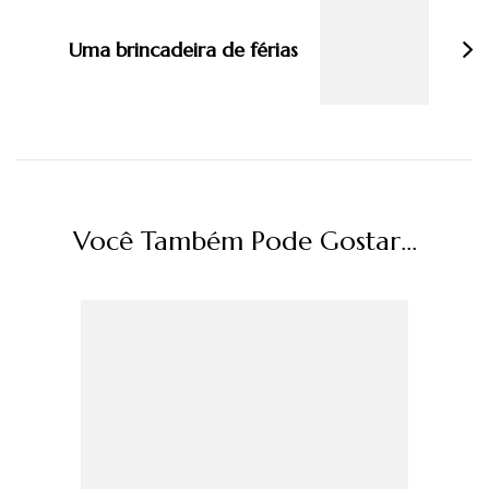
Uma brincadeira de férias
Você Também Pode Gostar...