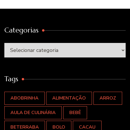
Categorias
Categorias
Tags
ABOBRINHA
ALIMENTAÇÃO
ARROZ
AULA DE CULINÁRIA
BEBÊ
BETERRABA
BOLO
CACAU