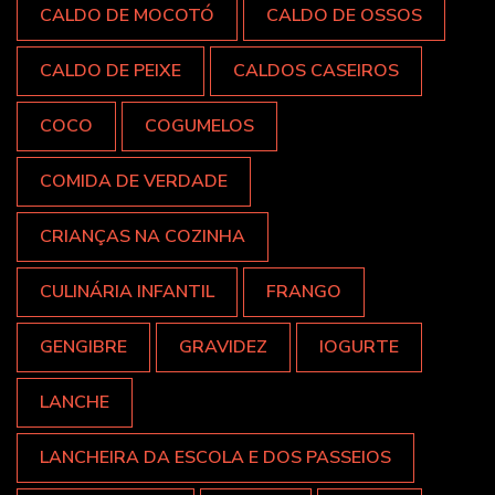
CALDO DE MOCOTÓ
CALDO DE OSSOS
CALDO DE PEIXE
CALDOS CASEIROS
COCO
COGUMELOS
COMIDA DE VERDADE
CRIANÇAS NA COZINHA
CULINÁRIA INFANTIL
FRANGO
GENGIBRE
GRAVIDEZ
IOGURTE
LANCHE
LANCHEIRA DA ESCOLA E DOS PASSEIOS