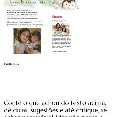
Curtir isso:
Conte o que achou do texto acima,
dê dicas, sugestões e até critique, se