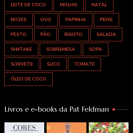
LEITE DE COCO
MOLHO
NATAL
NOZES
OVO
PAPINHA
PEIXE
PESTO
PÃO
RISOTO
SALADA
SHIITAKE
SOBREMESA
SOPA
SORVETE
SUCO
TOMATE
ÓLEO DE COCO
Livros e e-books da Pat Feldman