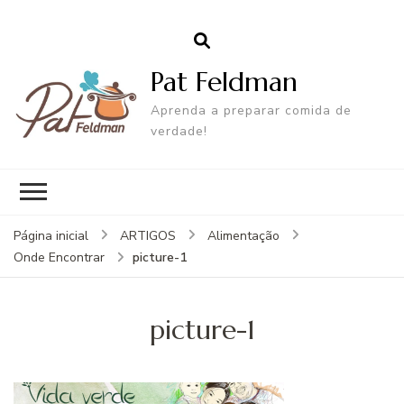
Pat Feldman
Aprenda a preparar comida de
verdade!
Página inicial
ARTIGOS
Alimentação
picture-1
Onde Encontrar
picture-1