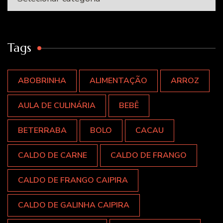
Tags
ABOBRINHA
ALIMENTAÇÃO
ARROZ
AULA DE CULINÁRIA
BEBÊ
BETERRABA
BOLO
CACAU
CALDO DE CARNE
CALDO DE FRANGO
CALDO DE FRANGO CAIPIRA
CALDO DE GALINHA CAIPIRA