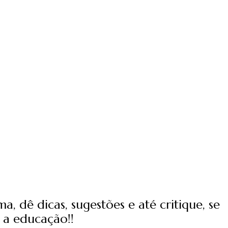
, dê dicas, sugestões e até critique, se
 a educação!!