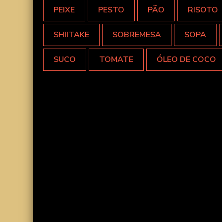
PEIXE
PESTO
PÃO
RISOTO
SHIITAKE
SOBREMESA
SOPA
SUCO
TOMATE
ÓLEO DE COCO