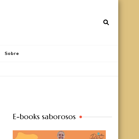
Sobre
E-books saborosos