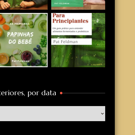
eriores, por data