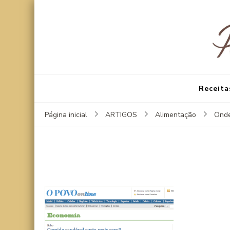
Receita
Página inicial
ARTIGOS
Alimentação
Onde