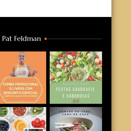
a Pat Feldman