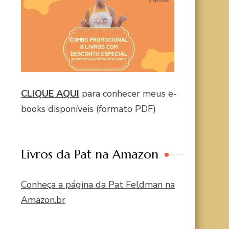
CLIQUE AQUI
para conhecer meus e-
books disponíveis (formato PDF)
Livros da Pat na Amazon
Conheça a página da Pat Feldman na
Amazon.br