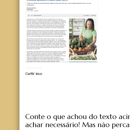
Curtir isso:
Conte o que achou do texto acima
achar necessário! Mas não perca