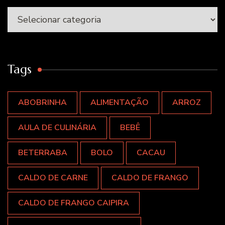
Categorias
Tags
ABOBRINHA
ALIMENTAÇÃO
ARROZ
AULA DE CULINÁRIA
BEBÊ
BETERRABA
BOLO
CACAU
CALDO DE CARNE
CALDO DE FRANGO
CALDO DE FRANGO CAIPIRA