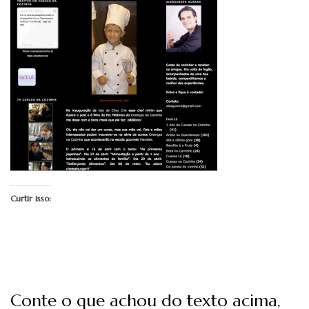
Curtir isso:
Conte o que achou do texto acima,