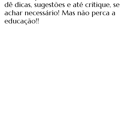
dê dicas, sugestões e até critique, se
achar necessário! Mas não perca a
educação!!