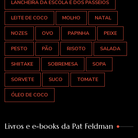
LANCHEIRA DA ESCOLA E DOS PASSEIOS
LEITE DE COCO
MOLHO
NATAL
NOZES
OVO
PAPINHA
PEIXE
PESTO
PÃO
RISOTO
SALADA
SHIITAKE
SOBREMESA
SOPA
SORVETE
SUCO
TOMATE
ÓLEO DE COCO
Livros e e-books da Pat Feldman