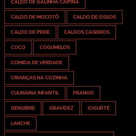
CALDO DE GALINHA CAIPIRA
CALDO DE MOCOTÓ
CALDO DE OSSOS
CALDO DE PEIXE
CALDOS CASEIROS
COCO
COGUMELOS
COMIDA DE VERDADE
CRIANÇAS NA COZINHA
CULINÁRIA INFANTIL
FRANGO
GENGIBRE
GRAVIDEZ
IOGURTE
LANCHE