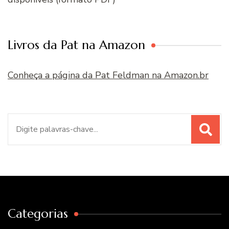
Livros da Pat na Amazon
Conheça a página da Pat Feldman na Amazon.br
Procurar
por:
Categorias