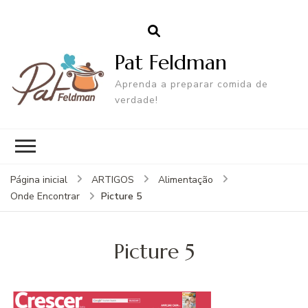
Pat Feldman
Aprenda a preparar comida de
verdade!
Página inicial
ARTIGOS
Alimentação
Picture 5
Onde Encontrar
Picture 5