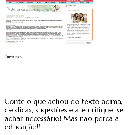
Curtir isso:
Conte o que achou do texto acima,
dê dicas, sugestões e até critique, se
achar necessário! Mas não perca a
educação!!