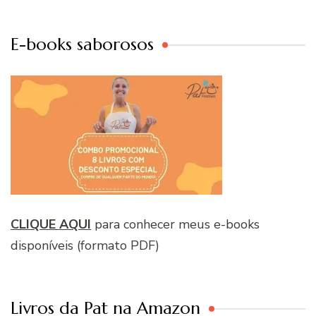
E-books saborosos
CLIQUE AQUI
para conhecer meus e-books
disponíveis (formato PDF)
Livros da Pat na Amazon