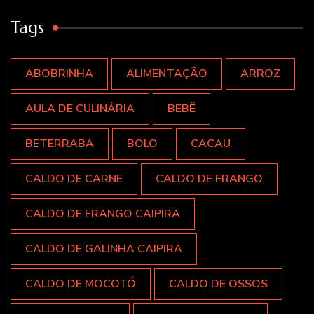
Tags
ABOBRINHA
ALIMENTAÇÃO
ARROZ
AULA DE CULINÁRIA
BEBÊ
BETERRABA
BOLO
CACAU
CALDO DE CARNE
CALDO DE FRANGO
CALDO DE FRANGO CAIPIRA
CALDO DE GALINHA CAIPIRA
CALDO DE MOCOTÓ
CALDO DE OSSOS