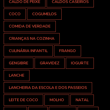
CALDO DE PEIXE
CALDOS CASEIROS
COCO
COGUMELOS
COMIDA DE VERDADE
CRIANÇAS NA COZINHA
CULINÁRIA INFANTIL
FRANGO
GENGIBRE
GRAVIDEZ
IOGURTE
LANCHE
LANCHEIRA DA ESCOLA E DOS PASSEIOS
LEITE DE COCO
MOLHO
NATAL