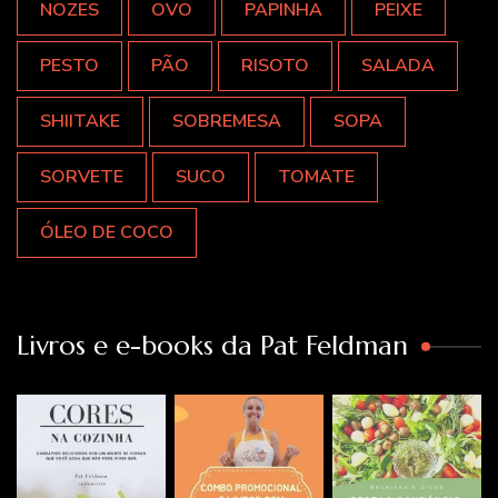
NOZES
OVO
PAPINHA
PEIXE
PESTO
PÃO
RISOTO
SALADA
SHIITAKE
SOBREMESA
SOPA
SORVETE
SUCO
TOMATE
ÓLEO DE COCO
Livros e e-books da Pat Feldman