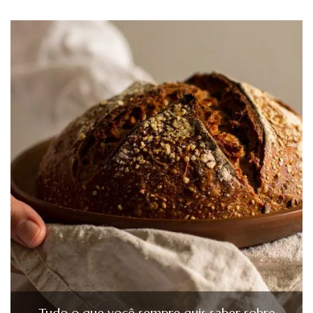
Tudo o que você sempre quis saber sobre