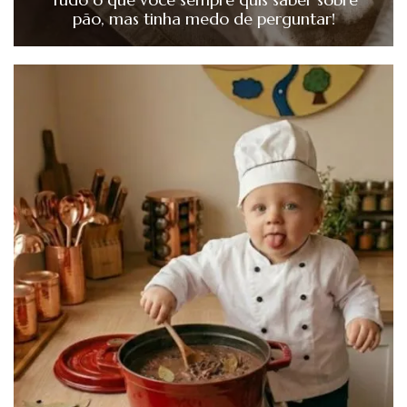
pão, mas tinha medo de perguntar!