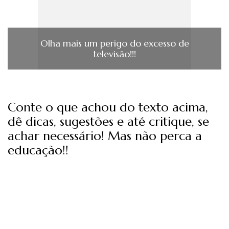
Olha mais um perigo do excesso de
televisão!!!
Conte o que achou do texto acima,
dê dicas, sugestões e até critique, se
achar necessário! Mas não perca a
educação!!