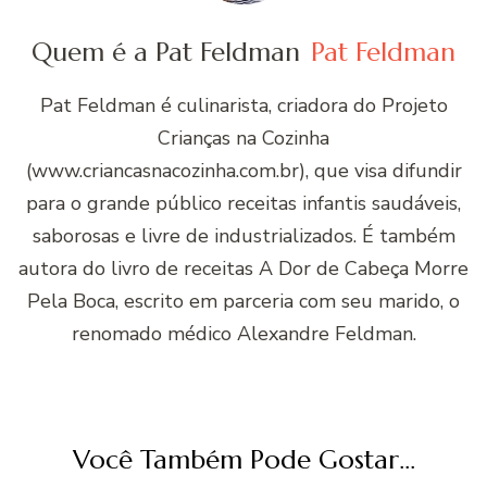
Quem é a Pat Feldman
Pat Feldman
Pat Feldman é culinarista, criadora do Projeto
Crianças na Cozinha
(www.criancasnacozinha.com.br), que visa difundir
para o grande público receitas infantis saudáveis,
saborosas e livre de industrializados. É também
autora do livro de receitas A Dor de Cabeça Morre
Pela Boca, escrito em parceria com seu marido, o
renomado médico Alexandre Feldman.
Você Também Pode Gostar...