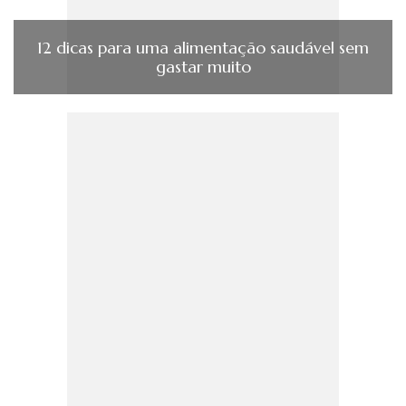
12 dicas para uma alimentação saudável sem
gastar muito