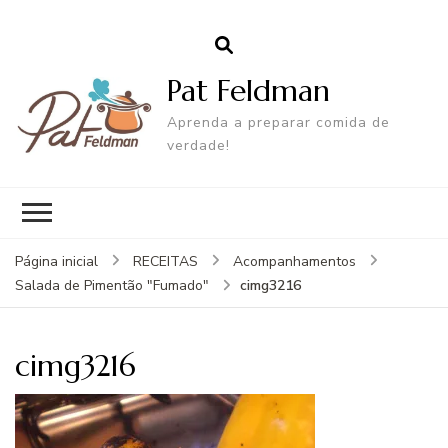
Pat Feldman
Aprenda a preparar comida de
verdade!
Página inicial
RECEITAS
Acompanhamentos
cimg3216
Salada de Pimentão "Fumado"
cimg3216