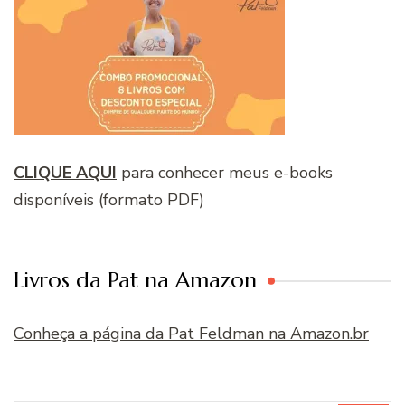
CLIQUE AQUI
para conhecer meus e-books
disponíveis (formato PDF)
Livros da Pat na Amazon
Conheça a página da Pat Feldman na Amazon.br