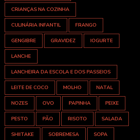
CRIANÇAS NA COZINHA
CULINÁRIA INFANTIL
FRANGO
GENGIBRE
GRAVIDEZ
IOGURTE
LANCHE
LANCHEIRA DA ESCOLA E DOS PASSEIOS
LEITE DE COCO
MOLHO
NATAL
NOZES
OVO
PAPINHA
PEIXE
PESTO
PÃO
RISOTO
SALADA
SHIITAKE
SOBREMESA
SOPA