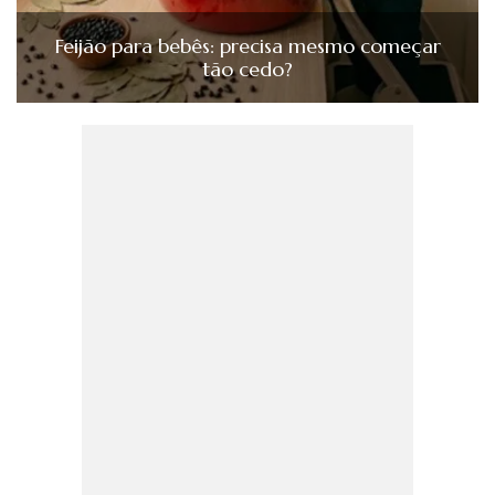
Feijão para bebês: precisa mesmo começar
tão cedo?