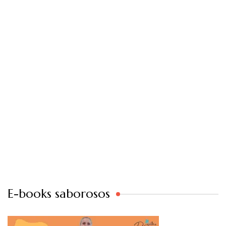
E-books saborosos