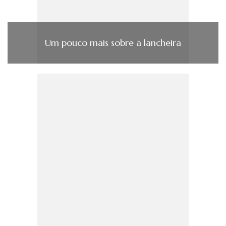
Um pouco mais sobre a lancheira