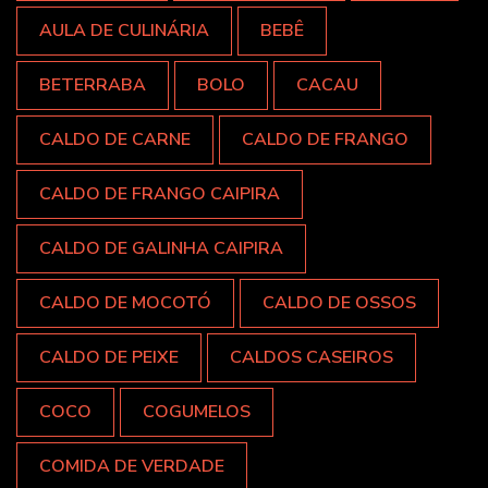
AULA DE CULINÁRIA
BEBÊ
BETERRABA
BOLO
CACAU
CALDO DE CARNE
CALDO DE FRANGO
CALDO DE FRANGO CAIPIRA
CALDO DE GALINHA CAIPIRA
CALDO DE MOCOTÓ
CALDO DE OSSOS
CALDO DE PEIXE
CALDOS CASEIROS
COCO
COGUMELOS
COMIDA DE VERDADE