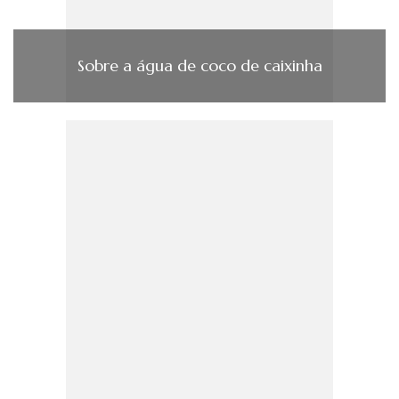
Sobre a água de coco de caixinha