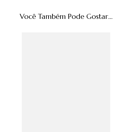
Você Também Pode Gostar...