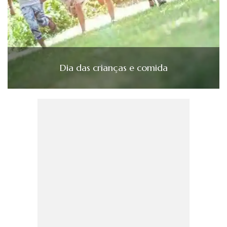
Dia das crianças e comida