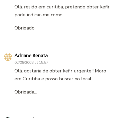
Olá, resido em curitiba, pretendo obter kefir,
pode indicar-me como.
Obrigado
Adriane Renata
02/06/2008 at 18:57
Olá, gostaria de obter kefir urgente!! Moro
em Curitiba e posso buscar no local.
Obrigada…