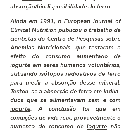
absorção/biodisponibilidade do ferro.
Ainda em 1991, o
European Journal of
Clinical Nutrition
publicou o trabalho de
cientistas do Centro de Pesquisas sobre
Anemias Nutricionais, que testaram o
efeito do consumo aumentado de
iogurte
em seres humanos voluntários,
utilizando isótopos radioativos de ferro
para medir a absorção desse mineral.
Testou-se a absorção de ferro em indiví­
duos que se alimentavam sem e com
iogurte
. A conclusão foi que em
condições de vida real, provavelmente o
aumento do consumo de
iogurte
não