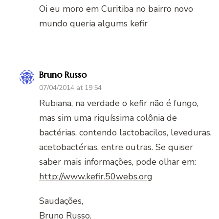
Oi eu moro em Curitiba no bairro novo
mundo queria algums kefir
Bruno Russo
07/04/2014 at 19:54
Rubiana, na verdade o kefir não é fungo,
mas sim uma riquíssima colônia de
bactérias, contendo lactobacilos, leveduras,
acetobactérias, entre outras. Se quiser
saber mais informações, pode olhar em:
http://www.kefir.50webs.org
Saudações,
Bruno Russo.