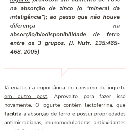
na absorção de zinco (o “mineral da
inteligência”); ao passo que não houve
diferença na
absorção/biodisponibilidade de ferro
entre os 3 grupos. (
J. Nutr. 135:465-
468, 2005
)
Já enalteci a importância do
consumo de iogurte
em outro post
. Aproveito para fazer isso
novamente. O iogurte contém lactoferrina, que
facilita
a absorção de ferro e possui propriedades
antimicrobianas, imunomoduladoras, antioxidantes