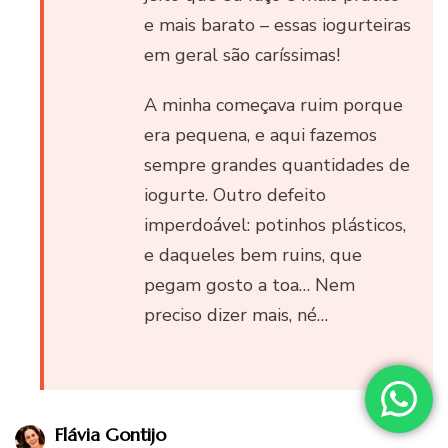
e mais barato – essas iogurteiras
em geral são caríssimas!
A minha começava ruim porque
era pequena, e aqui fazemos
sempre grandes quantidades de
iogurte. Outro defeito
imperdoável: potinhos plásticos,
e daqueles bem ruins, que
pegam gosto a toa… Nem
preciso dizer mais, né…
Flávia Gontijo