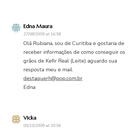
Edna Maura
27/08/2009 at 16:58
Olá Rubiana, sou de Curitiba e gostaria de
receber informações de como conseguir os
grãos de Kefir Real (Leite) aguardo sua
resposta meu e mail
destaquerh@pop.com.br
Edna
Vicka
05/10/2009 at 20:56