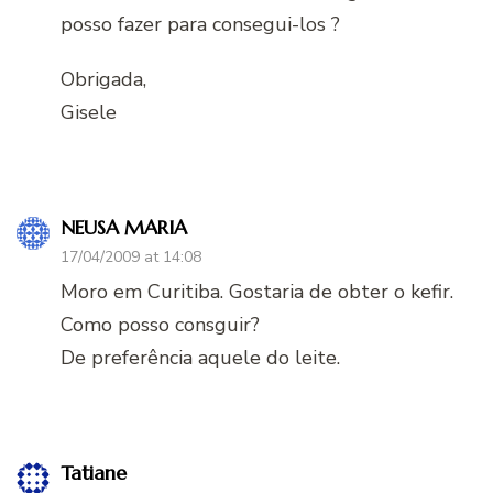
posso fazer para consegui-los ?
Obrigada,
Gisele
NEUSA MARIA
17/04/2009 at 14:08
Moro em Curitiba. Gostaria de obter o kefir.
Como posso consguir?
De preferência aquele do leite.
Tatiane