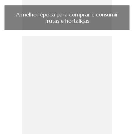
A melhor época para comprar e consumir
frutas e hortaliças