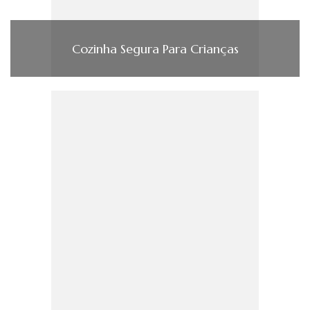
Cozinha Segura Para Crianças