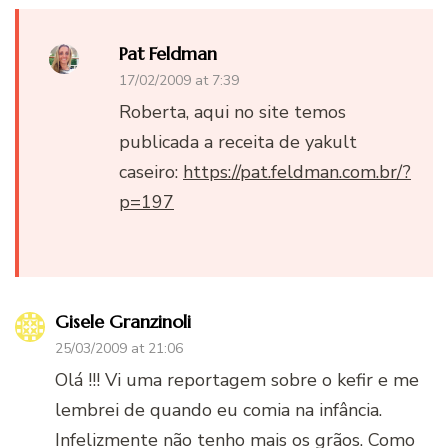
Pat Feldman
17/02/2009 at 7:39
Roberta, aqui no site temos
publicada a receita de yakult
caseiro:
https://pat.feldman.com.br/?
p=197
Gisele Granzinoli
25/03/2009 at 21:06
Olá !!! Vi uma reportagem sobre o kefir e me
lembrei de quando eu comia na infância.
Infelizmente não tenho mais os grãos. Como