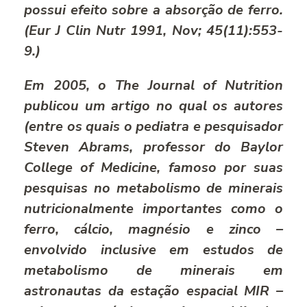
possui efeito sobre a absorção de ferro.
(
Eur J Clin Nutr 1991, Nov; 45(11):553-
9.
)
Em 2005, o
The Journal of Nutrition
publicou um artigo no qual os autores
(entre os quais o pediatra e pesquisador
Steven Abrams, professor do
Baylor
College of Medicine
, famoso por suas
pesquisas no metabolismo de minerais
nutricionalmente importantes como o
ferro, cálcio, magnésio e zinco –
envolvido inclusive em estudos de
metabolismo de minerais em
astronautas da estação espacial MIR –