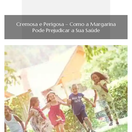
Cremosa e Perigosa – Como a Margarina
Pode Prejudicar a Sua Saúde