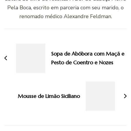
Pela Boca, escrito em parceria com seu marido, o
renomado médico Alexandre Feldman.
Navegação
de
post
Sopa de Abóbora com Maçã e
Pesto de Coentro e Nozes
Mousse de Limão Siciliano