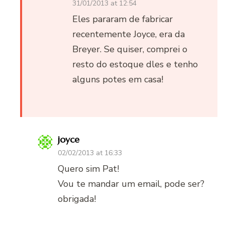
31/01/2013 at 12:54
Eles pararam de fabricar
recentemente Joyce, era da
Breyer. Se quiser, comprei o
resto do estoque dles e tenho
alguns potes em casa!
joyce
02/02/2013 at 16:33
Quero sim Pat!
Vou te mandar um email, pode ser?
obrigada!