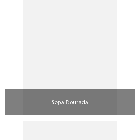
Sopa Dourada