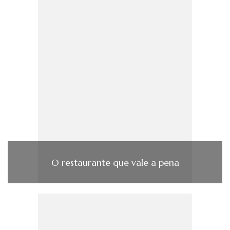
O restaurante que vale a pena