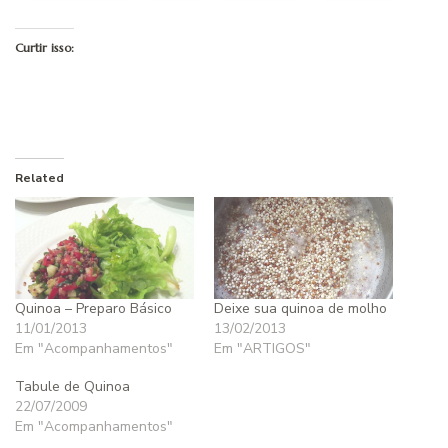
Curtir isso:
Related
Quinoa – Preparo Básico
Deixe sua quinoa de molho
11/01/2013
13/02/2013
Em "Acompanhamentos"
Em "ARTIGOS"
Tabule de Quinoa
22/07/2009
Em "Acompanhamentos"