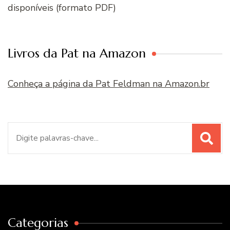
disponíveis (formato PDF)
Livros da Pat na Amazon
Conheça a página da Pat Feldman na Amazon.br
Procurar
por:
Categorias