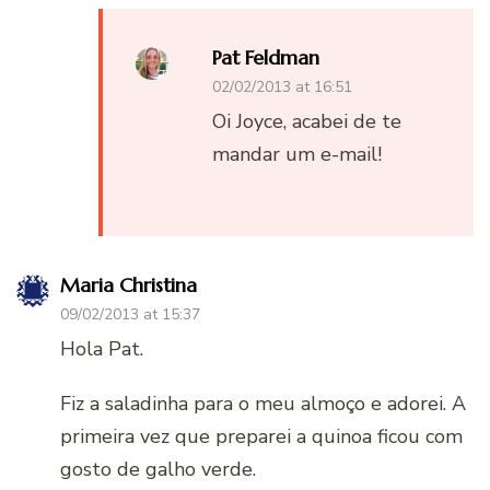
Pat Feldman
02/02/2013 at 16:51
Oi Joyce, acabei de te
mandar um e-mail!
Maria Christina
09/02/2013 at 15:37
Hola Pat.
Fiz a saladinha para o meu almoço e adorei. A
primeira vez que preparei a quinoa ficou com
gosto de galho verde.