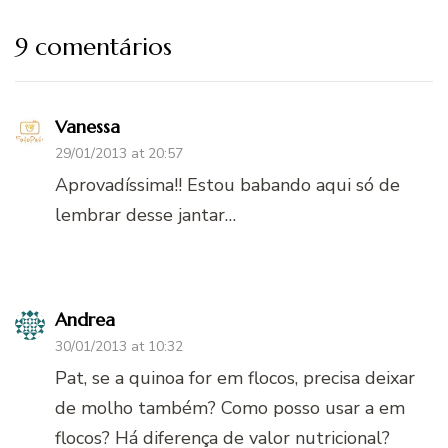
9 comentários
Vanessa
29/01/2013 at 20:57
Aprovadíssima!! Estou babando aqui só de
lembrar desse jantar…
Andrea
30/01/2013 at 10:32
Pat, se a quinoa for em flocos, precisa deixar
de molho também? Como posso usar a em
flocos? Há diferença de valor nutricional?