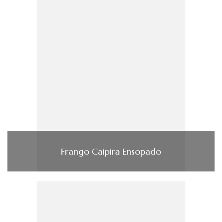
Frango Caipira Ensopado