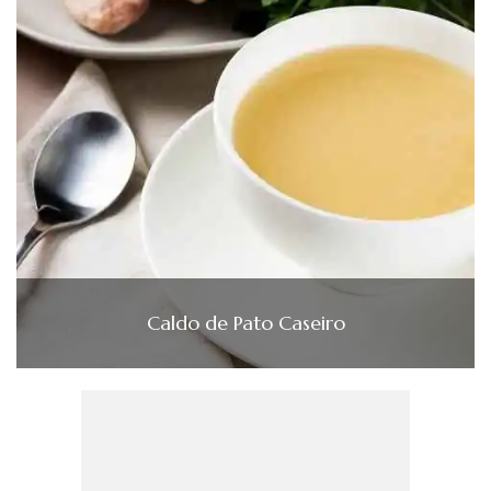
Caldo de Pato Caseiro