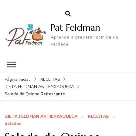
Pat Feldman
Aprenda a preparar comida de
verdade!
Página inicial
RECEITAS
DIETA FELDMAN ANTIENXAQUECA
Salada de Quinoa Refrescante
DIETA FELDMAN ANTIENXAQUECA
RECEITAS
Saladas