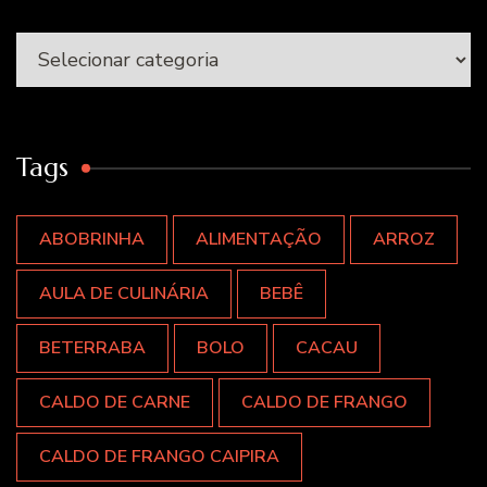
Categorias
Tags
ABOBRINHA
ALIMENTAÇÃO
ARROZ
AULA DE CULINÁRIA
BEBÊ
BETERRABA
BOLO
CACAU
CALDO DE CARNE
CALDO DE FRANGO
CALDO DE FRANGO CAIPIRA