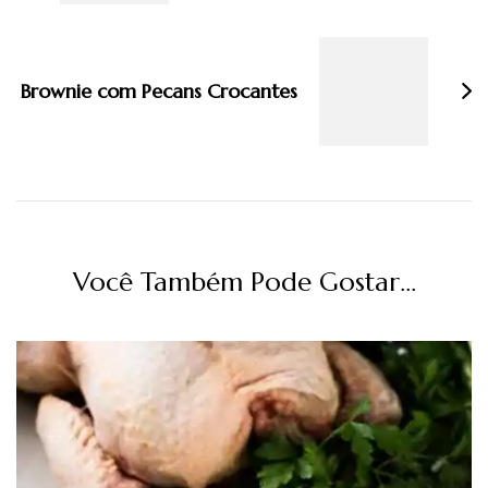
Brownie com Pecans Crocantes
Você Também Pode Gostar...