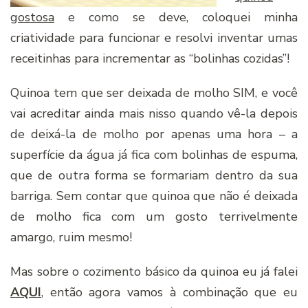
gostosa
e como se deve, coloquei minha
criatividade para funcionar e resolvi inventar umas
receitinhas para incrementar as “bolinhas cozidas”!
Quinoa tem que ser deixada de molho SIM, e você
vai acreditar ainda mais nisso quando vê-la depois
de deixá-la de molho por apenas uma hora – a
superfície da água já fica com bolinhas de espuma,
que de outra forma se formariam dentro da sua
barriga. Sem contar que quinoa que não é deixada
de molho fica com um gosto terrivelmente
amargo, ruim mesmo!
Mas sobre o cozimento básico da quinoa eu já falei
AQUI
, então agora vamos à combinação que eu