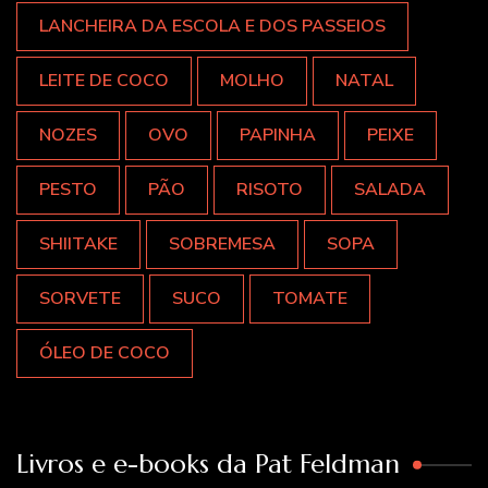
LANCHEIRA DA ESCOLA E DOS PASSEIOS
LEITE DE COCO
MOLHO
NATAL
NOZES
OVO
PAPINHA
PEIXE
PESTO
PÃO
RISOTO
SALADA
SHIITAKE
SOBREMESA
SOPA
SORVETE
SUCO
TOMATE
ÓLEO DE COCO
Livros e e-books da Pat Feldman