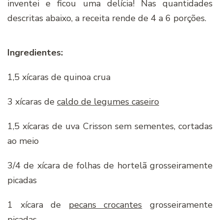
inventei e ficou uma delícia! Nas quantidades
descritas abaixo, a receita rende de 4 a 6 porções.
Ingredientes:
1,5 xícaras de quinoa crua
3 xícaras de
caldo de legumes caseiro
1,5 xícaras de uva Crisson sem sementes, cortadas
ao meio
3/4 de xícara de folhas de hortelã grosseiramente
picadas
1 xícara de
pecans crocantes
grosseiramente
picadas