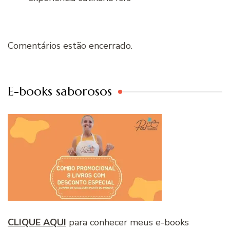
Comentários estão encerrado.
E-books saborosos
CLIQUE AQUI
para conhecer meus e-books