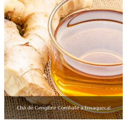
Chá de Gengibre Combate a Enxaqueca!