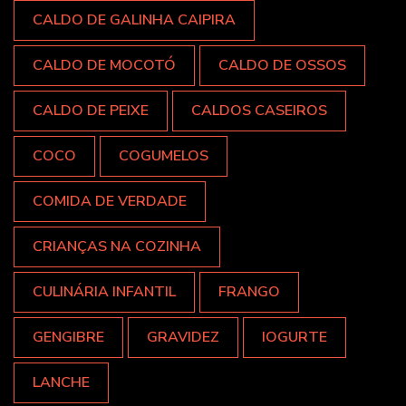
CALDO DE GALINHA CAIPIRA
CALDO DE MOCOTÓ
CALDO DE OSSOS
CALDO DE PEIXE
CALDOS CASEIROS
COCO
COGUMELOS
COMIDA DE VERDADE
CRIANÇAS NA COZINHA
CULINÁRIA INFANTIL
FRANGO
GENGIBRE
GRAVIDEZ
IOGURTE
LANCHE