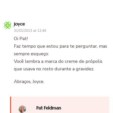
joyce
31/01/2013 at 12:46
Oi Pat!
Faz tempo que estou para te perguntar, mas
sempre esqueço:
Você lembra a marca do creme de própolis
que usava no rosto durante a gravidez.
Abraços, Joyce.
Pat Feldman