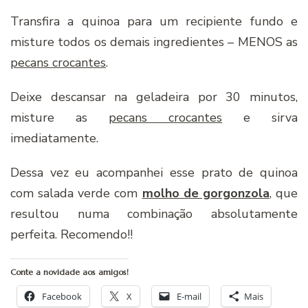
Transfira a quinoa para um recipiente fundo e
misture todos os demais ingredientes – MENOS as
pecans crocantes
.
Deixe descansar na geladeira por 30 minutos,
misture as
pecans crocantes
e sirva
imediatamente.
Dessa vez eu acompanhei esse prato de quinoa
com salada verde com
molho de gorgonzola
, que
resultou numa combinação absolutamente
perfeita. Recomendo!!
Conte a novidade aos amigos!
Facebook
X
E-mail
Mais