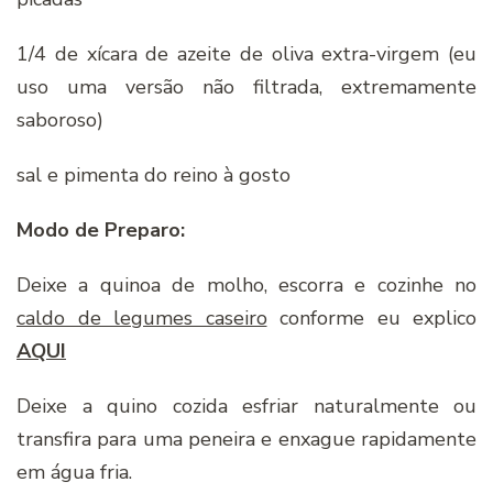
1/4 de xícara de azeite de oliva extra-virgem (eu
uso uma versão não filtrada, extremamente
saboroso)
sal e pimenta do reino à gosto
Modo de Preparo:
Deixe a quinoa de molho, escorra e cozinhe no
caldo de legumes caseiro
conforme eu explico
AQUI
Deixe a quino cozida esfriar naturalmente ou
transfira para uma peneira e enxague rapidamente
em água fria.