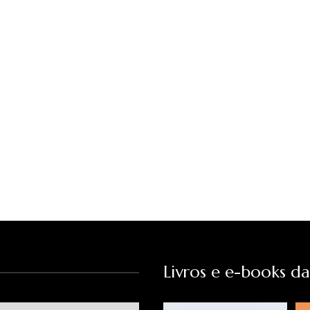
Livros e e-books d