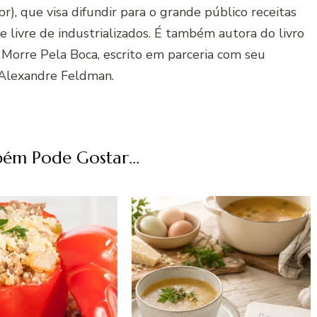
r), que visa difundir para o grande público receitas
 e livre de industrializados. É também autora do livro
 Morre Pela Boca, escrito em parceria com seu
Alexandre Feldman.
ém Pode Gostar...