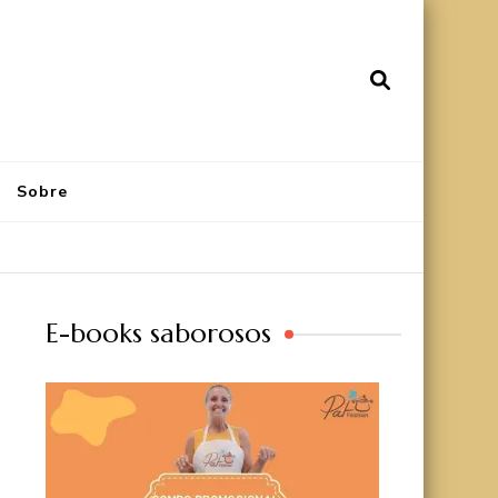
Sobre
E-books saborosos