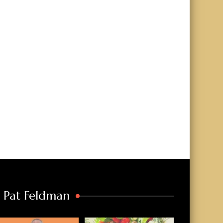
a Pat Feldman