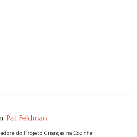
n
Pat Feldman
riadora do Projeto Crianças na Cozinha