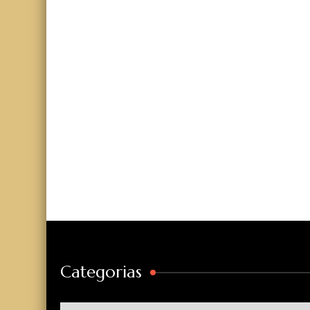
Categorias