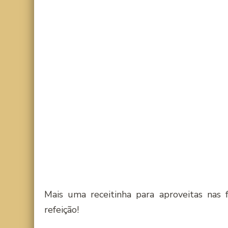
Mais uma receitinha para aproveitas nas
refeição!