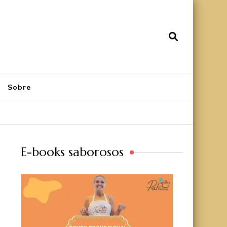
Sobre
E-books saborosos