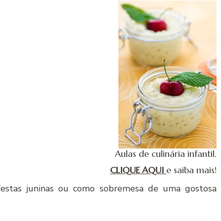
Aulas de culinária infantil.
CLIQUE AQUI
e saiba mais!
 festas juninas ou como sobremesa de uma gostosa