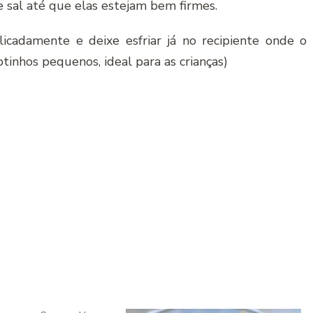
 sal até que elas estejam bem firmes.
licadamente e deixe esfriar já no recipiente onde o
tinhos pequenos, ideal para as crianças)