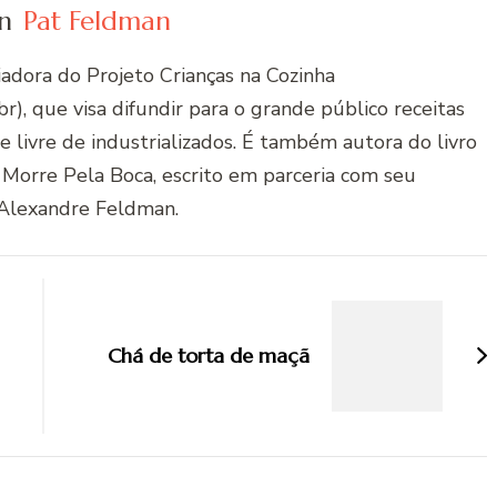
n
Pat Feldman
riadora do Projeto Crianças na Cozinha
r), que visa difundir para o grande público receitas
 e livre de industrializados. É também autora do livro
 Morre Pela Boca, escrito em parceria com seu
Alexandre Feldman.
Chá de torta de maçã