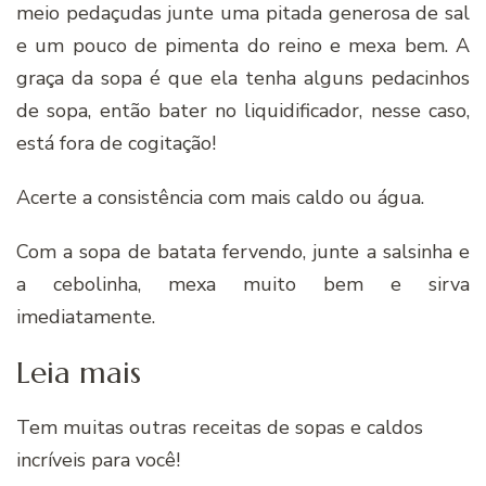
meio pedaçudas junte uma pitada generosa de sal
e um pouco de pimenta do reino e mexa bem. A
graça da sopa é que ela tenha alguns pedacinhos
de sopa, então bater no liquidificador, nesse caso,
está fora de cogitação!
Acerte a consistência com mais caldo ou água.
Com a sopa de batata fervendo, junte a salsinha e
a cebolinha, mexa muito bem e sirva
imediatamente.
Leia mais
Tem muitas outras receitas de sopas e caldos
incríveis para você!