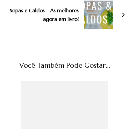
Sopas e Caldos – As melhores
agora em livro!
Você Também Pode Gostar...