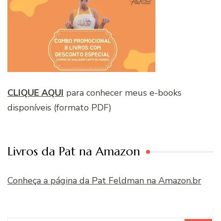
CLIQUE AQUI
para conhecer meus e-books
disponíveis (formato PDF)
Livros da Pat na Amazon
Conheça a página da Pat Feldman na Amazon.br