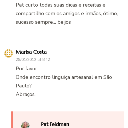
Pat curto todas suas dicas e receitas e
compartilho com os amigos e irmãos, ótimo,
sucesso sempre… beijos
Marisa Costa
29/01/2012 at 8:42
Por favor.
Onde encontro linguiça artesanal em São
Paulo?
Abraços.
Pat Feldman