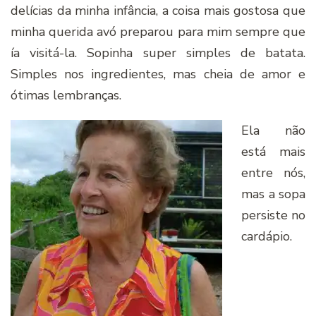
delícias da minha infância, a coisa mais gostosa que
minha querida avó preparou para mim sempre que
ía visitá-la. Sopinha super simples de batata.
Simples nos ingredientes, mas cheia de amor e
ótimas lembranças.
Ela não
está mais
entre nós,
mas a sopa
persiste no
cardápio.