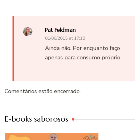
Pat Feldman
01/06/2015 at 17:18
Ainda não. Por enquanto faço
apenas para consumo próprio.
Comentários estão encerrado.
E-books saborosos