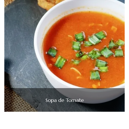
Sopa de Tomate