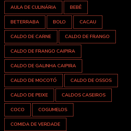
AULA DE CULINÁRIA
BEBÊ
BETERRABA
BOLO
CACAU
CALDO DE CARNE
CALDO DE FRANGO
CALDO DE FRANGO CAIPIRA
CALDO DE GALINHA CAIPIRA
CALDO DE MOCOTÓ
CALDO DE OSSOS
CALDO DE PEIXE
CALDOS CASEIROS
COCO
COGUMELOS
COMIDA DE VERDADE