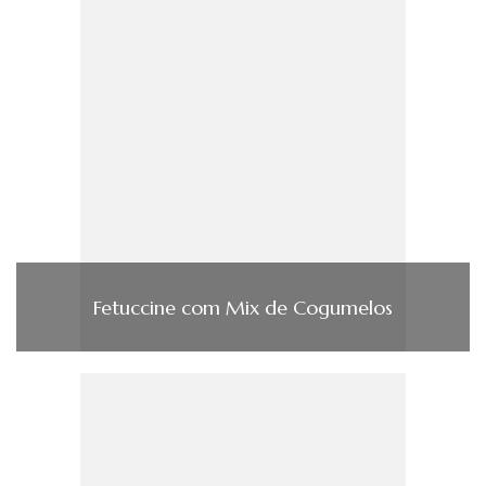
Fetuccine com Mix de Cogumelos