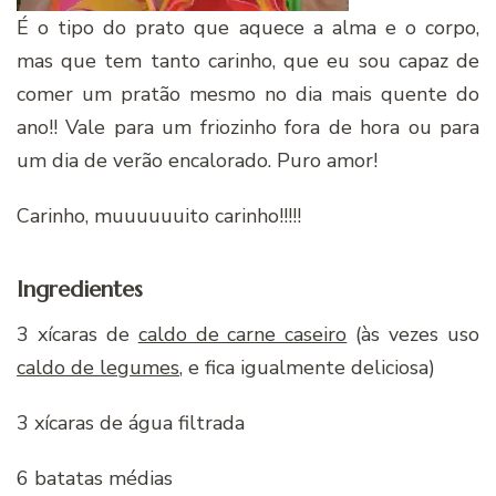
É o tipo do prato que aquece a alma e o corpo,
mas que tem tanto carinho, que eu sou capaz de
comer um pratão mesmo no dia mais quente do
ano!! Vale para um friozinho fora de hora ou para
um dia de verão encalorado. Puro amor!
Carinho, muuuuuuito carinho!!!!!
Ingredientes
3 xícaras de
caldo de carne caseiro
(às vezes uso
caldo de legumes
, e fica igualmente deliciosa)
3 xícaras de água filtrada
6 batatas médias