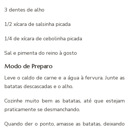
3 dentes de alho
1/2 xícara de salsinha picada
1/4 de xícara de cebolinha picada
Sal e pimenta do reino à gosto
Modo de Preparo
Leve o caldo de carne e a água à fervura. Junte as
batatas descascadas e o alho.
Cozinhe muito bem as batatas, até que estejam
praticamente se desmanchando.
Quando der o ponto, amasse as batatas, deixando