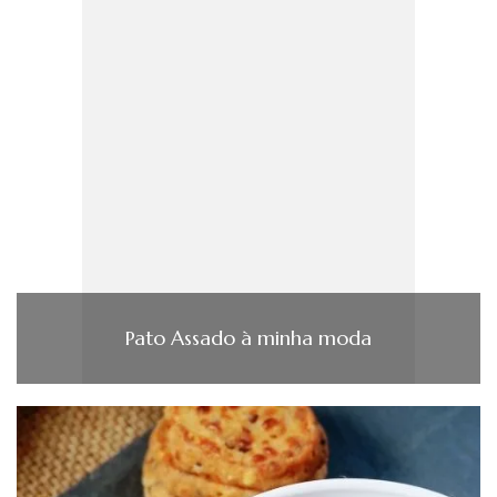
Pato Assado à minha moda