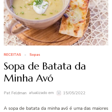
RECEITAS
Sopas
Sopa de Batata da
Minha Avó
atualizado em
Pat Feldman
15/05/2022
A sopa de batata da minha avó é uma das maiores