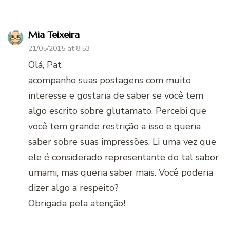
Mia Teixeira
21/05/2015 at 8:53
Olá, Pat
acompanho suas postagens com muito
interesse e gostaria de saber se você tem
algo escrito sobre glutamato. Percebi que
você tem grande restrição a isso e queria
saber sobre suas impressões. Li uma vez que
ele é considerado representante do tal sabor
umami, mas queria saber mais. Você poderia
dizer algo a respeito?
Obrigada pela atenção!