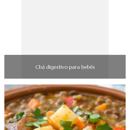
Chá digestivo para bebês