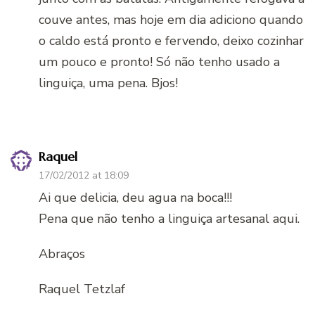
couve antes, mas hoje em dia adiciono quando
o caldo está pronto e fervendo, deixo cozinhar
um pouco e pronto! Só não tenho usado a
linguiça, uma pena. Bjos!
Raquel
17/02/2012 at 18:09
Ai que delicia, deu agua na boca!!!
Pena que não tenho a linguiça artesanal aqui.
Abraços
Raquel Tetzlaf