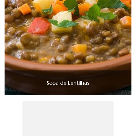
Sopa de Lentilhas