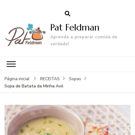
Pat Feldman
Aprenda a preparar comida de
verdade!
Página inicial
RECEITAS
Sopas
Sopa de Batata da Minha Avó