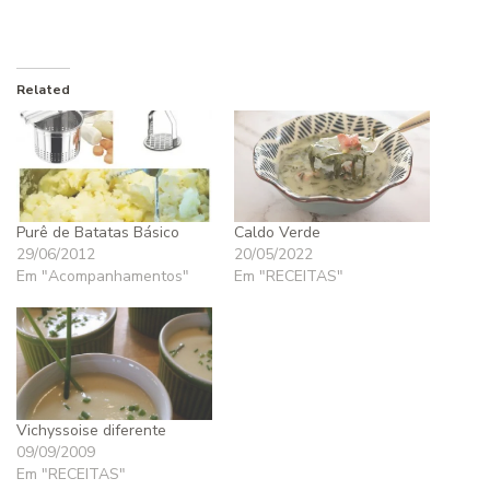
Related
Purê de Batatas Básico
Caldo Verde
29/06/2012
20/05/2022
Em "Acompanhamentos"
Em "RECEITAS"
Vichyssoise diferente
09/09/2009
Em "RECEITAS"