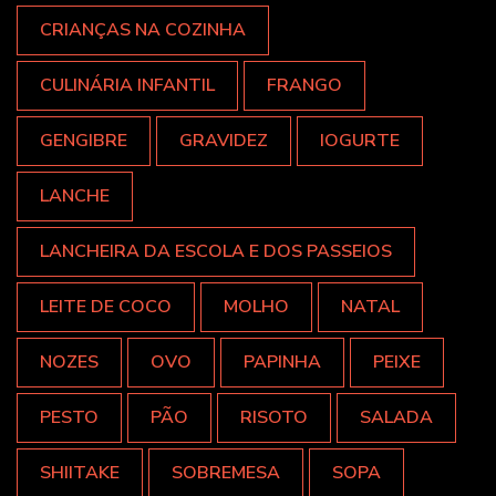
CRIANÇAS NA COZINHA
CULINÁRIA INFANTIL
FRANGO
GENGIBRE
GRAVIDEZ
IOGURTE
LANCHE
LANCHEIRA DA ESCOLA E DOS PASSEIOS
LEITE DE COCO
MOLHO
NATAL
NOZES
OVO
PAPINHA
PEIXE
PESTO
PÃO
RISOTO
SALADA
SHIITAKE
SOBREMESA
SOPA