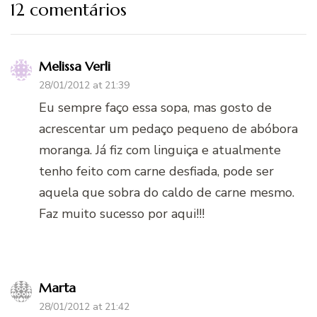
12 comentários
Melissa Verli
28/01/2012 at 21:39
Eu sempre faço essa sopa, mas gosto de
acrescentar um pedaço pequeno de abóbora
moranga. Já fiz com linguiça e atualmente
tenho feito com carne desfiada, pode ser
aquela que sobra do caldo de carne mesmo.
Faz muito sucesso por aqui!!!
Marta
28/01/2012 at 21:42