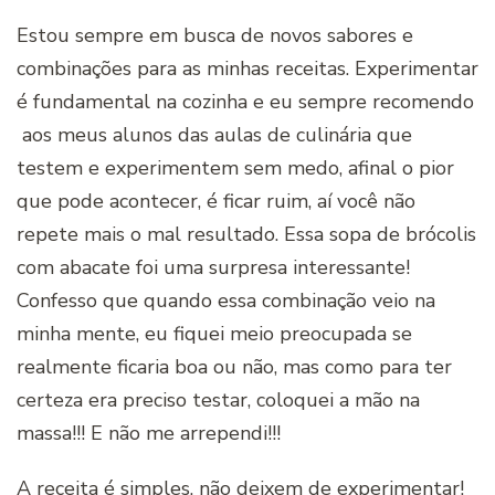
Estou sempre em busca de novos sabores e
combinações para as minhas receitas. Experimentar
é fundamental na cozinha e eu sempre recomendo
aos meus alunos das aulas de culinária que
testem e experimentem sem medo, afinal o pior
que pode acontecer, é ficar ruim, aí você não
repete mais o mal resultado. Essa sopa de brócolis
com abacate foi uma surpresa interessante!
Confesso que quando essa combinação veio na
minha mente, eu fiquei meio preocupada se
realmente ficaria boa ou não, mas como para ter
certeza era preciso testar, coloquei a mão na
massa!!! E não me arrependi!!!
A receita é simples, não deixem de experimentar!