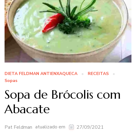
DIETA FELDMAN ANTIENXAQUECA
RECEITAS
Sopas
Sopa de Brócolis com
Abacate
atualizado em
Pat Feldman
27/09/2021