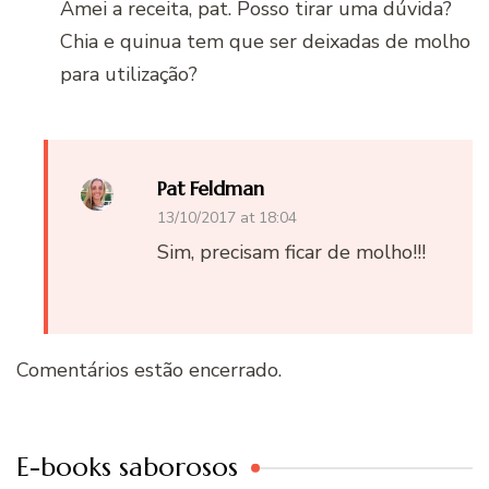
Amei a receita, pat. Posso tirar uma dúvida?
Chia e quinua tem que ser deixadas de molho
para utilização?
Pat Feldman
13/10/2017 at 18:04
Sim, precisam ficar de molho!!!
Comentários estão encerrado.
E-books saborosos