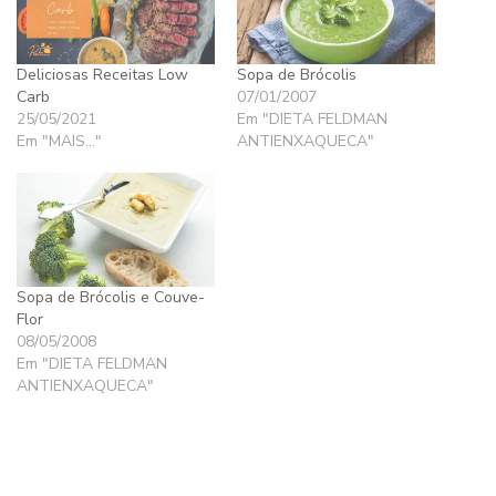
Deliciosas Receitas Low
Sopa de Brócolis
Carb
07/01/2007
25/05/2021
Em "DIETA FELDMAN
Em "MAIS..."
ANTIENXAQUECA"
Sopa de Brócolis e Couve-
Flor
08/05/2008
Em "DIETA FELDMAN
ANTIENXAQUECA"