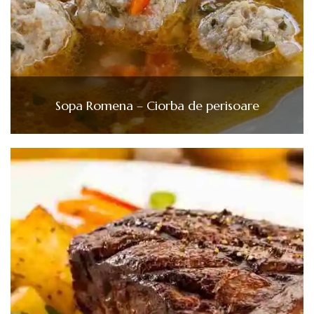
Sopa Romena – Ciorba de perisoare