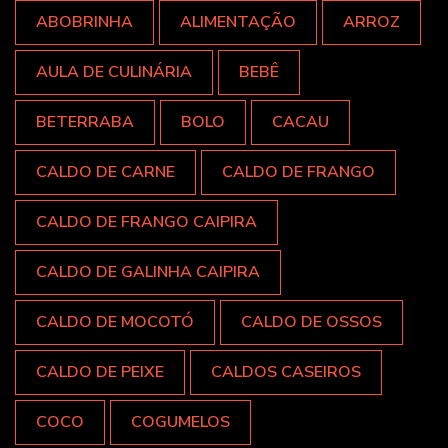
ABOBRINHA
ALIMENTAÇÃO
ARROZ
AULA DE CULINÁRIA
BEBÊ
BETERRABA
BOLO
CACAU
CALDO DE CARNE
CALDO DE FRANGO
CALDO DE FRANGO CAIPIRA
CALDO DE GALINHA CAIPIRA
CALDO DE MOCOTÓ
CALDO DE OSSOS
CALDO DE PEIXE
CALDOS CASEIROS
COCO
COGUMELOS