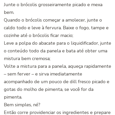
Junte o brócolis grosseiramente picado e mexa
bem.
Quando o brócolis começar a amolecer, junte o
caldo todo e leve à fervura. Baixe o fogo, tampe e
cozinhe até o brócolis ficar macio;
Leve a polpa do abacate para o liquidificador, junte
o conteúdo todo da panela e bata até obter uma
mistura bem cremosa;
Volte a mistura para a panela, aqueça rapidamente
– sem ferver – e sirva imediatamente
acompanhado de um pouco de dill fresco picado e
gotas do molho de pimenta, se você for da
pimenta.
Bem simples, né?
Então corre providenciar os ingredientes e prepare