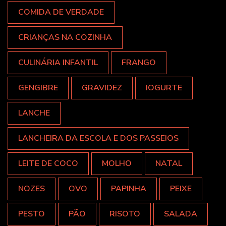
COMIDA DE VERDADE
CRIANÇAS NA COZINHA
CULINÁRIA INFANTIL
FRANGO
GENGIBRE
GRAVIDEZ
IOGURTE
LANCHE
LANCHEIRA DA ESCOLA E DOS PASSEIOS
LEITE DE COCO
MOLHO
NATAL
NOZES
OVO
PAPINHA
PEIXE
PESTO
PÃO
RISOTO
SALADA