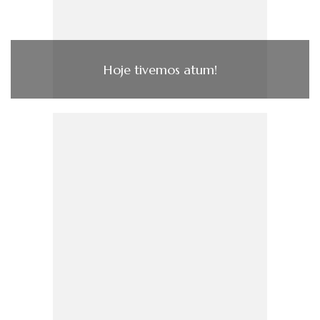
Hoje tivemos atum!