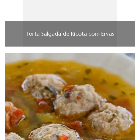
Torta Salgada de Ricota com Ervas