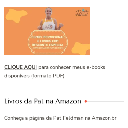
CLIQUE AQUI
para conhecer meus e-books
disponíveis (formato PDF)
Livros da Pat na Amazon
Conheça a página da Pat Feldman na Amazon.br