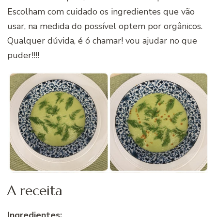
Escolham com cuidado os ingredientes que vão
usar, na medida do possível optem por orgânicos.
Qualquer dúvida, é ó chamar! vou ajudar no que
puder!!!!
A receita
Ingredientes: