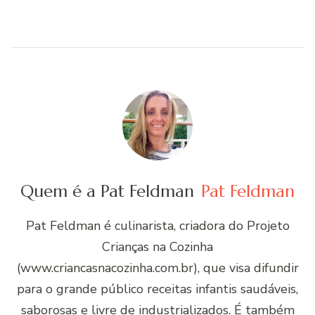
Quem é a Pat Feldman
Pat Feldman
Pat Feldman é culinarista, criadora do Projeto
Crianças na Cozinha
(www.criancasnacozinha.com.br), que visa difundir
para o grande público receitas infantis saudáveis,
saborosas e livre de industrializados. É também