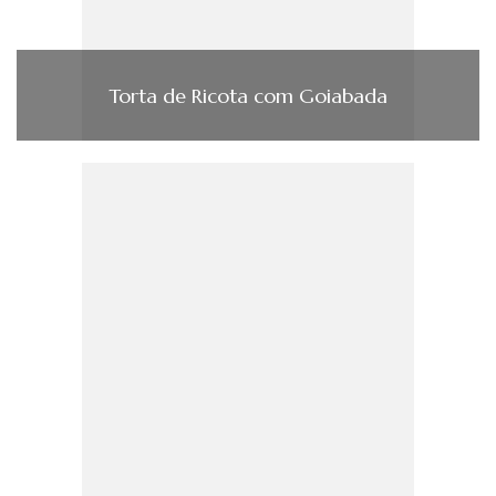
Torta de Ricota com Goiabada