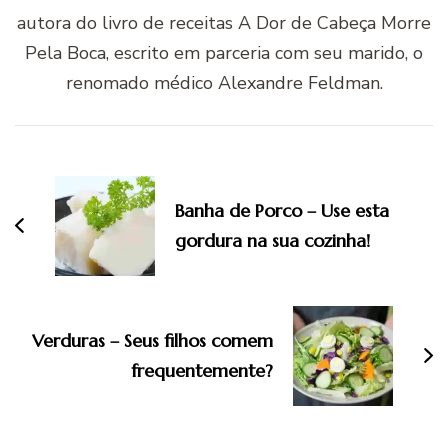
autora do livro de receitas A Dor de Cabeça Morre
Pela Boca, escrito em parceria com seu marido, o
renomado médico Alexandre Feldman.
Navegação
de
post
Banha de Porco – Use esta
gordura na sua cozinha!
Verduras – Seus filhos comem
frequentemente?