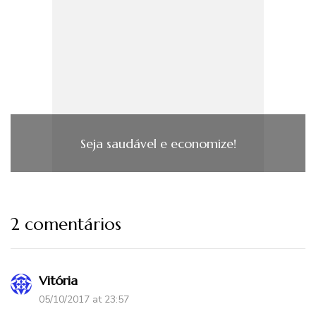
Seja saudável e economize!
2 comentários
Vitória
05/10/2017 at 23:57