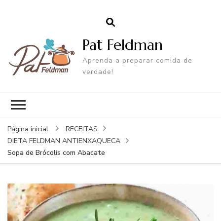
Pat Feldman
Aprenda a preparar comida de
verdade!
Página inicial
RECEITAS
DIETA FELDMAN ANTIENXAQUECA
Sopa de Brócolis com Abacate