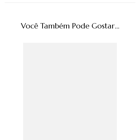
Você Também Pode Gostar...