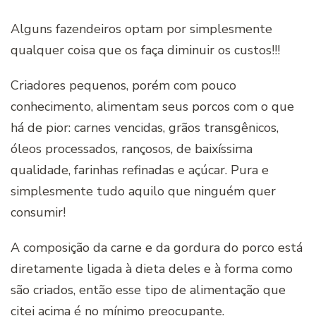
Alguns fazendeiros optam por simplesmente
qualquer coisa que os faça diminuir os custos!!!
Criadores pequenos, porém com pouco
conhecimento, alimentam seus porcos com o que
há de pior: carnes vencidas, grãos transgênicos,
óleos processados, rançosos, de baixíssima
qualidade, farinhas refinadas e açúcar. Pura e
simplesmente tudo aquilo que ninguém quer
consumir!
A composição da carne e da gordura do porco está
diretamente ligada à dieta deles e à forma como
são criados, então esse tipo de alimentação que
citei acima é no mínimo preocupante.