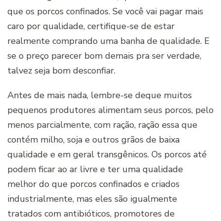
que os porcos confinados. Se você vai pagar mais
caro por qualidade, certifique-se de estar
realmente comprando uma banha de qualidade. E
se o preço parecer bom demais pra ser verdade,
talvez seja bom desconfiar.
Antes de mais nada, lembre-se deque muitos
pequenos produtores alimentam seus porcos, pelo
menos parcialmente, com ração, ração essa que
contém milho, soja e outros grãos de baixa
qualidade e em geral transgênicos. Os porcos até
podem ficar ao ar livre e ter uma qualidade
melhor do que porcos confinados e criados
industrialmente, mas eles são igualmente
tratados com antibióticos, promotores de