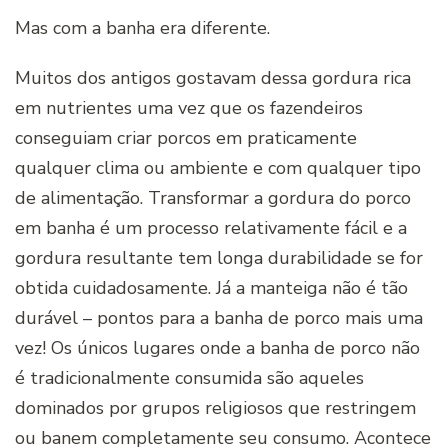
Mas com a banha era diferente.
Muitos dos antigos gostavam dessa gordura rica
em nutrientes uma vez que os fazendeiros
conseguiam criar porcos em praticamente
qualquer clima ou ambiente e com qualquer tipo
de alimentação. Transformar a gordura do porco
em banha é um processo relativamente fácil e a
gordura resultante tem longa durabilidade se for
obtida cuidadosamente. Já a manteiga não é tão
durável – pontos para a banha de porco mais uma
vez! Os únicos lugares onde a banha de porco não
é tradicionalmente consumida são aqueles
dominados por grupos religiosos que restringem
ou banem completamente seu consumo. Acontece