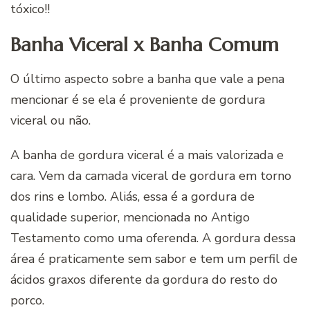
tóxico!!
Banha Viceral x Banha Comum
O último aspecto sobre a banha que vale a pena
mencionar é se ela é proveniente de gordura
viceral ou não.
A banha de gordura viceral é a mais valorizada e
cara. Vem da camada viceral de gordura em torno
dos rins e lombo. Aliás, essa é a gordura de
qualidade superior, mencionada no Antigo
Testamento como uma oferenda. A gordura dessa
área é praticamente sem sabor e tem um perfil de
ácidos graxos diferente da gordura do resto do
porco.