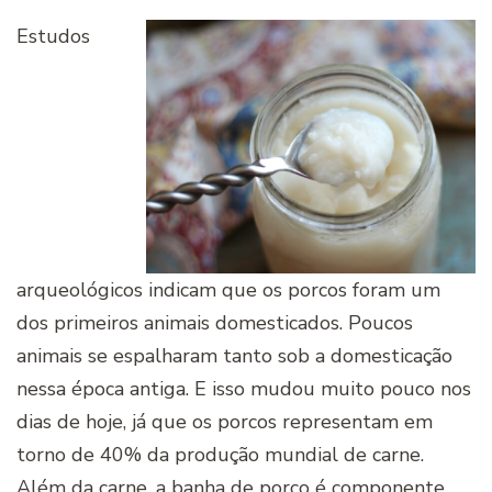
Estudos
arqueológicos indicam que os porcos foram um
dos primeiros animais domesticados. Poucos
animais se espalharam tanto sob a domesticação
nessa época antiga. E isso mudou muito pouco nos
dias de hoje, já que os porcos representam em
torno de 40% da produção mundial de carne.
Além da carne, a banha de porco é componente