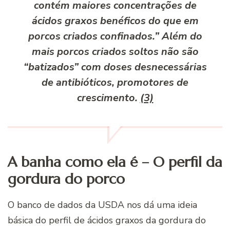
contém maiores concentrações de
ácidos graxos benéficos do que em
porcos criados confinados.” Além do
mais porcos criados soltos não são
“batizados” com doses desnecessárias
de antibióticos, promotores de
crescimento.
(3)
A banha como ela é – O perfil da
gordura do porco
O banco de dados da USDA nos dá uma ideia
básica do perfil de ácidos graxos da gordura do