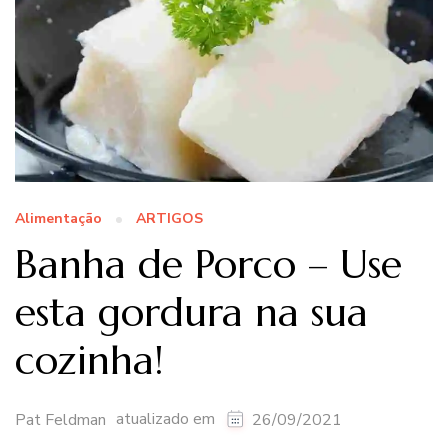
Alimentação
ARTIGOS
Banha de Porco – Use
esta gordura na sua
cozinha!
atualizado em
Pat Feldman
26/09/2021