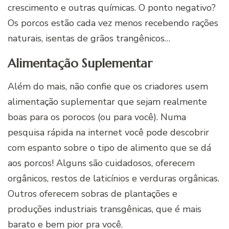
crescimento e outras químicas. O ponto negativo?
Os porcos estão cada vez menos recebendo rações
naturais, isentas de grãos trangênicos…
Alimentação Suplementar
Além do mais, não confie que os criadores usem
alimentação suplementar que sejam realmente
boas para os porocos (ou para você). Numa
pesquisa rápida na internet você pode descobrir
com espanto sobre o tipo de alimento que se dá
aos porcos! Alguns são cuidadosos, oferecem
orgânicos, restos de laticínios e verduras orgânicas.
Outros oferecem sobras de plantações e
produções industriais transgênicas, que é mais
barato e bem pior pra você.