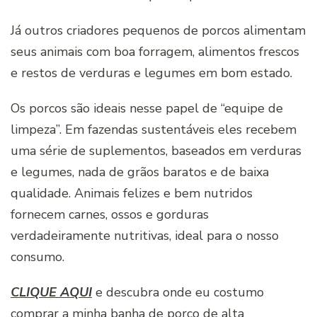
Já outros criadores pequenos de porcos alimentam
seus animais com boa forragem, alimentos frescos
e restos de verduras e legumes em bom estado.
Os porcos são ideais nesse papel de “equipe de
limpeza”. Em fazendas sustentáveis eles recebem
uma série de suplementos, baseados em verduras
e legumes, nada de grãos baratos e de baixa
qualidade. Animais felizes e bem nutridos
fornecem carnes, ossos e gorduras
verdadeiramente nutritivas, ideal para o nosso
consumo.
CLIQUE AQUI
e descubra onde eu costumo
comprar a minha banha de porco de alta