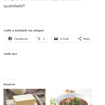
qualidade!!
Conte a novidade aos amigos!
Facebook
X
E-mail
Mais
Curtir isso:
Related