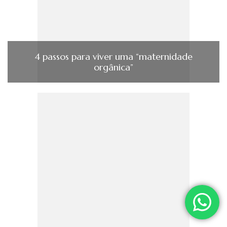
4 passos para viver uma “maternidade
orgânica”