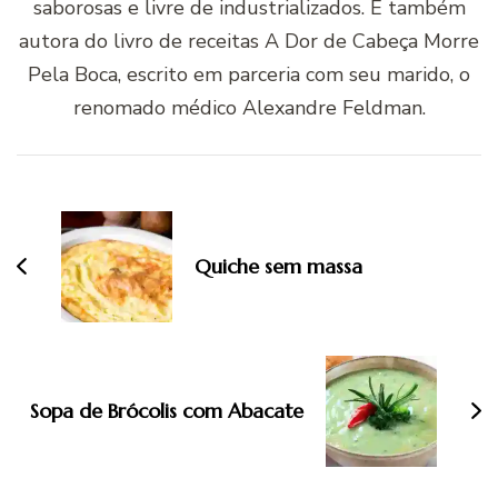
saborosas e livre de industrializados. É também
autora do livro de receitas A Dor de Cabeça Morre
Pela Boca, escrito em parceria com seu marido, o
renomado médico Alexandre Feldman.
Navegação
de
post
Quiche sem massa
Sopa de Brócolis com Abacate