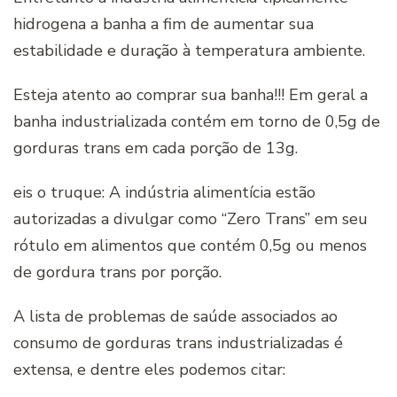
hidrogena a banha a fim de aumentar sua
estabilidade e duração à temperatura ambiente.
Esteja atento ao comprar sua banha!!! Em geral a
banha industrializada contém em torno de 0,5g de
gorduras trans em cada porção de 13g.
eis o truque: A indústria alimentícia estão
autorizadas a divulgar como “Zero Trans” em seu
rótulo em alimentos que contém 0,5g ou menos
de gordura trans por porção.
A lista de problemas de saúde associados ao
consumo de gorduras trans industrializadas é
extensa, e dentre eles podemos citar: