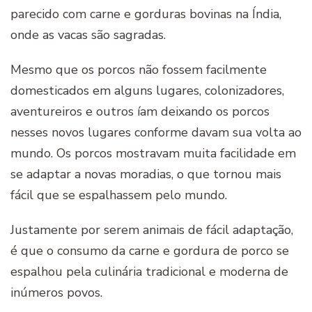
parecido com carne e gorduras bovinas na Índia,
onde as vacas são sagradas.
Mesmo que os porcos não fossem facilmente
domesticados em alguns lugares, colonizadores,
aventureiros e outros íam deixando os porcos
nesses novos lugares conforme davam sua volta ao
mundo. Os porcos mostravam muita facilidade em
se adaptar a novas moradias, o que tornou mais
fácil que se espalhassem pelo mundo.
Justamente por serem animais de fácil adaptação,
é que o consumo da carne e gordura de porco se
espalhou pela culinária tradicional e moderna de
inúmeros povos.