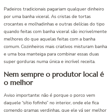
Padeiros tradicionais pagariam qualquer dinheiro
por uma banha viceral. As cristas de tortas
crocantes e molhadinhas e outras delícias do tipo
quando feitas com banha viceral são incrivelmente
melhores do que aquelas feitas com a banha
comum. Cozinheiros mais criativos misturam banha
e uma boa manteiga para combinar essas duas
super gorduras numa única e incrível receita.
Nem sempre o produtor local é
o melhor
Aviso importante: não é porque o porco vem
daquele “sítio fofinho” no interior, onde ele fica
comendo gramas verdinhas, que ele vá ser melhor