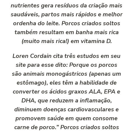
nutrientes gera resíduos da criação mais
saudáveis, partos mais rápidos e melhor
ordenha do leite. Porcos criados soltos
também resultam em banha mais rica
(muito mais rica!) em vitamina D.
Loren Cordain cita três estudos em seu
site para esse dito: Porque os porcos
são animais monogástricos (apenas um
estômago), eles têm a habilidade de
converter os ácidos graxos ALA, EPA e
DHA, que reduzem a inflamação,
diminuem doenças cardiovasculares e
promovem saúde em quem consome
carne de porco.” Porcos criados soltos