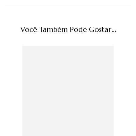
Você Também Pode Gostar...