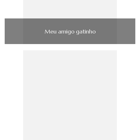
Meu amigo gatinho