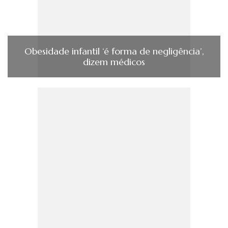
Obesidade infantil ‘é forma de negligência’,
dizem médicos