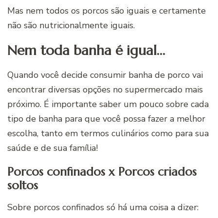
Mas nem todos os porcos são iguais e certamente
não são nutricionalmente iguais.
Nem toda banha é igual…
Quando você decide consumir banha de porco vai
encontrar diversas opções no supermercado mais
próximo. É importante saber um pouco sobre cada
tipo de banha para que você possa fazer a melhor
escolha, tanto em termos culinários como para sua
saúde e de sua família!
Porcos confinados x Porcos criados
soltos
Sobre porcos confinados só há uma coisa a dizer: