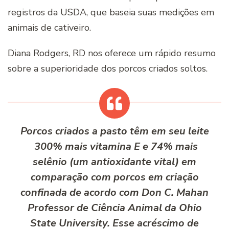
registros da USDA, que baseia suas medições em
animais de cativeiro.
Diana Rodgers, RD nos oferece um rápido resumo
sobre a superioridade dos porcos criados soltos.
Porcos criados a pasto têm em seu leite
300% mais vitamina E e 74% mais
selênio (um antioxidante vital) em
comparação com porcos em criação
confinada de acordo com Don C. Mahan
Professor de Ciência Animal da Ohio
State University. Esse acréscimo de