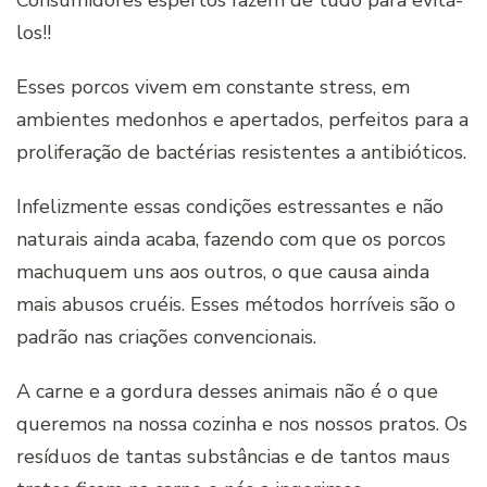
los!!
Esses porcos vivem em constante stress, em
ambientes medonhos e apertados, perfeitos para a
proliferação de bactérias resistentes a antibióticos.
Infelizmente essas condições estressantes e não
naturais ainda acaba, fazendo com que os porcos
machuquem uns aos outros, o que causa ainda
mais abusos cruéis. Esses métodos horríveis são o
padrão nas criações convencionais.
A carne e a gordura desses animais não é o que
queremos na nossa cozinha e nos nossos pratos. Os
resíduos de tantas substâncias e de tantos maus