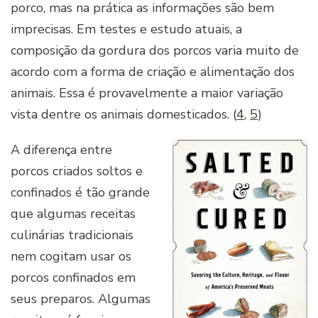
porco, mas na prática as informações são bem
imprecisas. Em testes e estudo atuais, a
composição da gordura dos porcos varia muito de
acordo com a forma de criação e alimentação dos
animais. Essa é provavelmente a maior variação
vista dentre os animais domesticados. (
4
,
5
)
A diferença entre
porcos criados soltos e
confinados é tão grande
que algumas receitas
culinárias tradicionais
nem cogitam usar os
porcos confinados em
seus preparos. Algumas