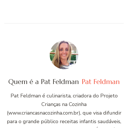
Quem é a Pat Feldman
Pat Feldman
Pat Feldman é culinarista, criadora do Projeto
Crianças na Cozinha
(www.criancasnacozinha.com.br), que visa difundir
para o grande público receitas infantis saudáveis,