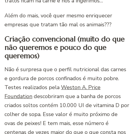
tratos ficam na carne e nós a ingerimos…
Além do mais, você quer mesmo enriquecer
empresas que tratam tão mal os animais???
Criação convencional (muito do que
não queremos e pouco do que
queremos)
Não é surpresa que o perfil nutricional das carnes
e gordura de porcos confinados é muito pobre.
Testes realizados pela
Weston A. Price
Foundation
descobriram que a banha de porcos
criados soltos contém 10.000 UI de vitamina D por
colher de sopa. Esse valor é muito próximo de
ovas de peixes! E tem mais, esse número é
centenas de vezes maior do que o que consta nos