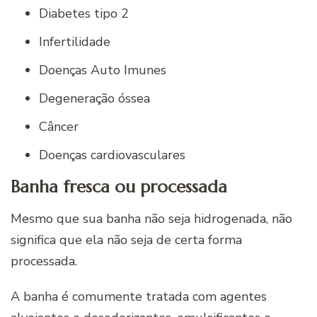
Diabetes tipo 2
Infertilidade
Doenças Auto Imunes
Degeneração óssea
Câncer
Doenças cardiovasculares
Banha fresca ou processada
Mesmo que sua banha não seja hidrogenada, não
significa que ela não seja de certa forma
processada.
A banha é comumente tratada com agentes