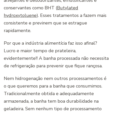
alvejantes e desodorizantes, emulsificantes e
conservantes como BHT (
Butylated
hydroxytoluene
). Esses tratamentos a fazem mais
consistente e previnem que se estrague
rapidamente.
Por que a indústria alimentícia faz isso afinal?
Lucro e maior tempo de prateleira,
evidentemente!! A banha processada não necessita
de refrigeração para prevenir que fique rançosa.
Nem hidrogenação nem outros processamentos é
o que queremos para a banha que consumimos.
Tradicionalmente obtida e adequadamente
armazenada, a banha tem boa durabilidade na
geladeira. Sem nenhum tipo de processamento