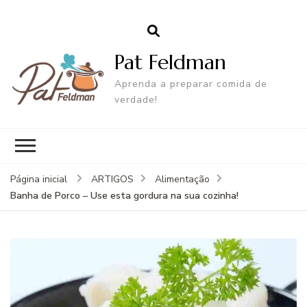
Pat Feldman
Aprenda a preparar comida de
verdade!
Página inicial
ARTIGOS
Alimentação
Banha de Porco – Use esta gordura na sua cozinha!