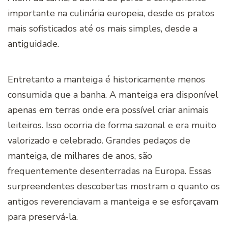
importante na culinária europeia, desde os pratos
mais sofisticados até os mais simples, desde a
antiguidade.
Entretanto a manteiga é historicamente menos
consumida que a banha. A manteiga era disponível
apenas em terras onde era possível criar animais
leiteiros. Isso ocorria de forma sazonal e era muito
valorizado e celebrado. Grandes pedaços de
manteiga, de milhares de anos, são
frequentemente desenterradas na Europa. Essas
surpreendentes descobertas mostram o quanto os
antigos reverenciavam a manteiga e se esforçavam
para preservá-la.