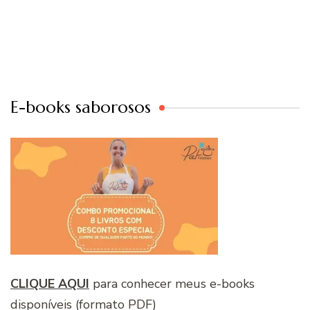
E-books saborosos
CLIQUE AQUI
para conhecer meus e-books
disponíveis (formato PDF)