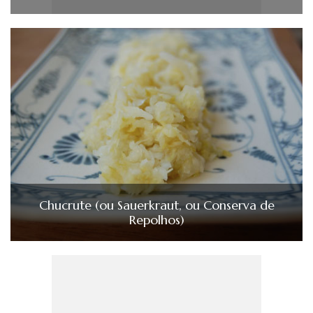
Chucrute (ou Sauerkraut, ou Conserva de
Repolhos)