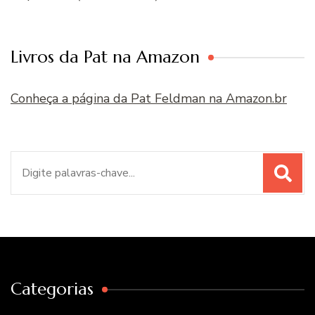
Livros da Pat na Amazon
Conheça a página da Pat Feldman na Amazon.br
Procurar
por:
Categorias