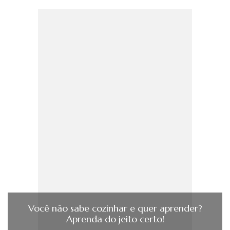
Você não sabe cozinhar e quer aprender?
Aprenda do jeito certo!