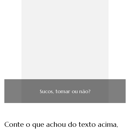
Sucos, tomar ou não?
Conte o que achou do texto acima,