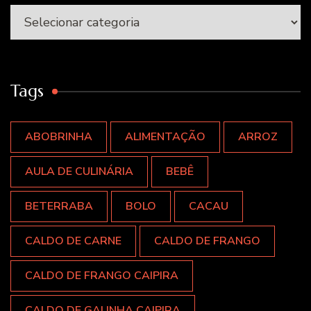
Categorias
Tags
ABOBRINHA
ALIMENTAÇÃO
ARROZ
AULA DE CULINÁRIA
BEBÊ
BETERRABA
BOLO
CACAU
CALDO DE CARNE
CALDO DE FRANGO
CALDO DE FRANGO CAIPIRA
CALDO DE GALINHA CAIPIRA