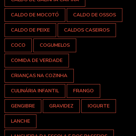
CALDO DE MOCOTÓ
CALDO DE OSSOS
CALDO DE PEIXE
CALDOS CASEIROS
COCO
COGUMELOS
COMIDA DE VERDADE
CRIANÇAS NA COZINHA
CULINÁRIA INFANTIL
FRANGO
GENGIBRE
GRAVIDEZ
IOGURTE
LANCHE