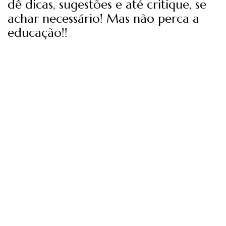
dê dicas, sugestões e até critique, se
achar necessário! Mas não perca a
educação!!