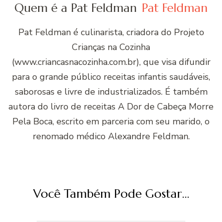
Quem é a Pat Feldman
Pat Feldman
Pat Feldman é culinarista, criadora do Projeto
Crianças na Cozinha
(www.criancasnacozinha.com.br), que visa difundir
para o grande público receitas infantis saudáveis,
saborosas e livre de industrializados. É também
autora do livro de receitas A Dor de Cabeça Morre
Pela Boca, escrito em parceria com seu marido, o
renomado médico Alexandre Feldman.
Você Também Pode Gostar...