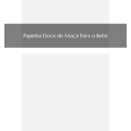
Papinha Doce de Maçã Para o Bebê