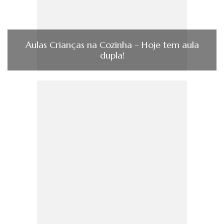
Aulas Crianças na Cozinha – Hoje tem aula
dupla!