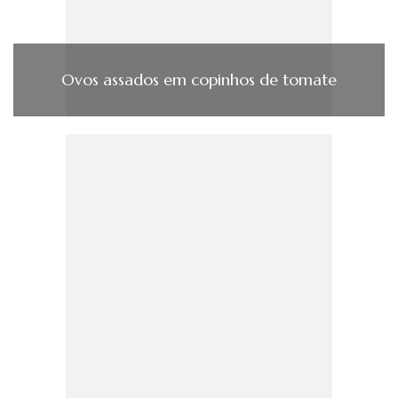
Ovos assados em copinhos de tomate