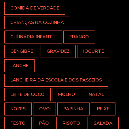
COMIDA DE VERDADE
CRIANÇAS NA COZINHA
CULINÁRIA INFANTIL
FRANGO
GENGIBRE
GRAVIDEZ
IOGURTE
LANCHE
LANCHEIRA DA ESCOLA E DOS PASSEIOS
LEITE DE COCO
MOLHO
NATAL
NOZES
OVO
PAPINHA
PEIXE
PESTO
PÃO
RISOTO
SALADA