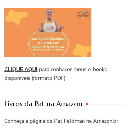
CLIQUE AQUI
para conhecer meus e-books
disponíveis (formato PDF)
Livros da Pat na Amazon
Conheça a página da Pat Feldman na Amazon.br