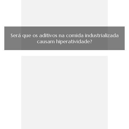
Será que os aditivos na comida industrializada
causam hiperatividade?