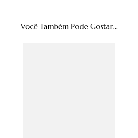
Você Também Pode Gostar...