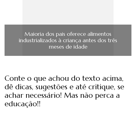
Maioria dos pais oferece alimentos
industrializados à criança antes dos três
meses de idade
Conte o que achou do texto acima,
dê dicas, sugestões e até critique, se
achar necessário! Mas não perca a
educação!!