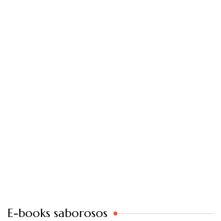
E-books saborosos