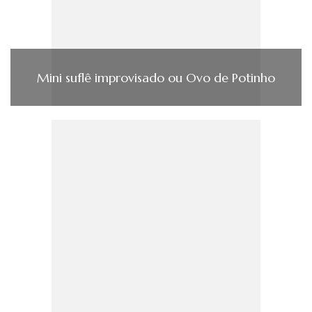
Mini suflê improvisado ou Ovo de Potinho