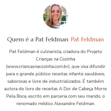
Quem é a Pat Feldman
Pat Feldman
Pat Feldman é culinarista, criadora do Projeto
Crianças na Cozinha
(www.criancasnacozinha.com.br), que visa difundir
para o grande público receitas infantis saudáveis,
saborosas e livre de industrializados. É também
autora do livro de receitas A Dor de Cabeça Morre
Pela Boca, escrito em parceria com seu marido, o
renomado médico Alexandre Feldman.