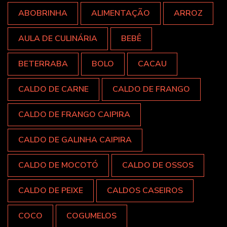
ABOBRINHA
ALIMENTAÇÃO
ARROZ
AULA DE CULINÁRIA
BEBÊ
BETERRABA
BOLO
CACAU
CALDO DE CARNE
CALDO DE FRANGO
CALDO DE FRANGO CAIPIRA
CALDO DE GALINHA CAIPIRA
CALDO DE MOCOTÓ
CALDO DE OSSOS
CALDO DE PEIXE
CALDOS CASEIROS
COCO
COGUMELOS