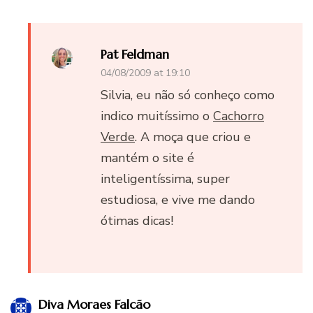
Pat Feldman
04/08/2009 at 19:10
Silvia, eu não só conheço como
indico muitíssimo o
Cachorro
Verde
. A moça que criou e
mantém o site é
inteligentíssima, super
estudiosa, e vive me dando
ótimas dicas!
Diva Moraes Falcão