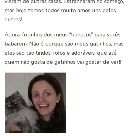
vieram de outras casas. Estranharam no começo,
mas hoje temos todos muito amos uns pelos
outros!
Agora, fotinhos dos meus “bonecos” para vocês
babarem. Não é porque são meus gatinhos, mas
eles são tão lindos, fofos e adoráveis, que até
quem não gosta de gatinhos vai gostar de ver!!