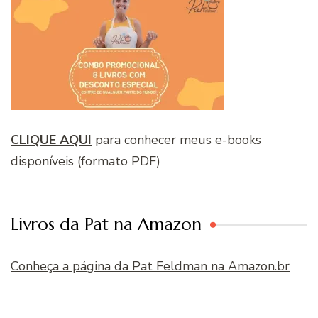
CLIQUE AQUI
para conhecer meus e-books
disponíveis (formato PDF)
Livros da Pat na Amazon
Conheça a página da Pat Feldman na Amazon.br