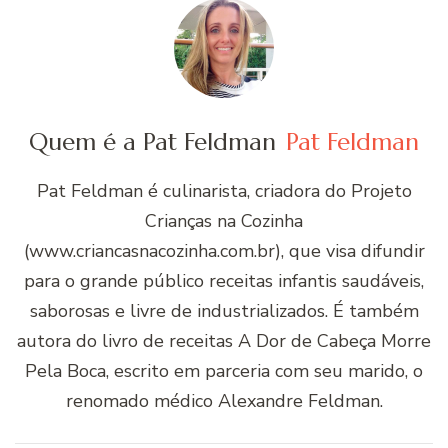
Quem é a Pat Feldman
Pat Feldman
Pat Feldman é culinarista, criadora do Projeto
Crianças na Cozinha
(www.criancasnacozinha.com.br), que visa difundir
para o grande público receitas infantis saudáveis,
saborosas e livre de industrializados. É também
autora do livro de receitas A Dor de Cabeça Morre
Pela Boca, escrito em parceria com seu marido, o
renomado médico Alexandre Feldman.