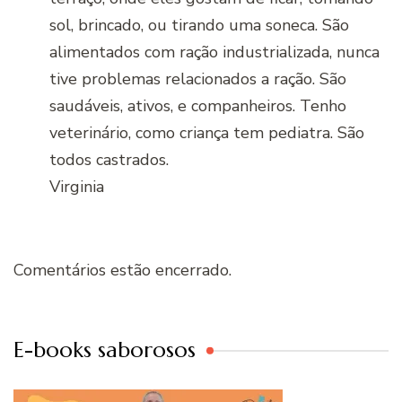
sol, brincado, ou tirando uma soneca. São
alimentados com ração industrializada, nunca
tive problemas relacionados a ração. São
saudáveis, ativos, e companheiros. Tenho
veterinário, como criança tem pediatra. São
todos castrados.
Virginia
Comentários estão encerrado.
E-books saborosos