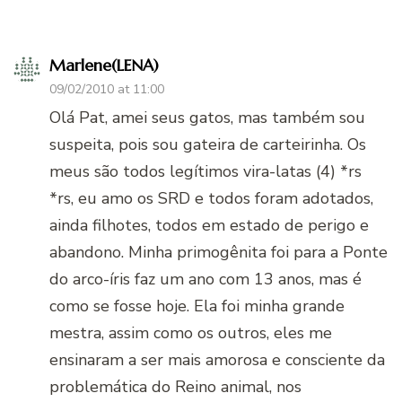
Marlene(LENA)
09/02/2010 at 11:00
Olá Pat, amei seus gatos, mas também sou
suspeita, pois sou gateira de carteirinha. Os
meus são todos legítimos vira-latas (4) *rs
*rs, eu amo os SRD e todos foram adotados,
ainda filhotes, todos em estado de perigo e
abandono. Minha primogênita foi para a Ponte
do arco-íris faz um ano com 13 anos, mas é
como se fosse hoje. Ela foi minha grande
mestra, assim como os outros, eles me
ensinaram a ser mais amorosa e consciente da
problemática do Reino animal, nos