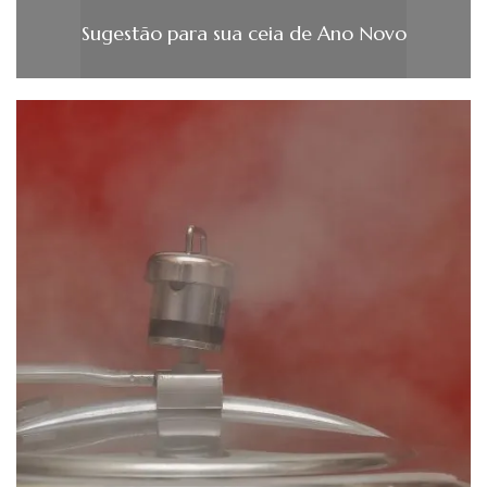
Sugestão para sua ceia de Ano Novo