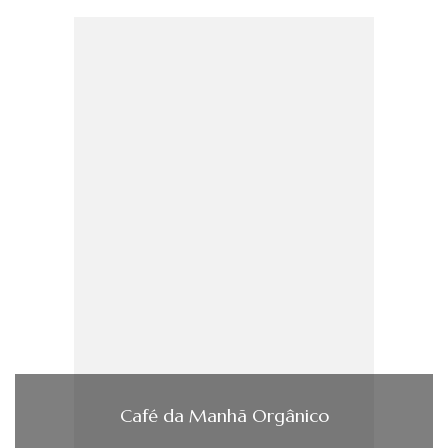
Café da Manhã Orgânico