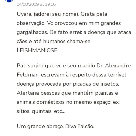
04/08/2009 at 19:16
Uyara, (adorei seu nome). Grata pela
observação. Vc provocou em mim grandes
gargalhadas. De fato errei: a doença que ataca
cães e até humanos chama-se
LEISHMANIOSE.
Pat, sugiro que vc e seu marido Dr. Alexandre
Feldman, escrevam à respeito dessa terrível
doença provocada por picadas de insetos.
Alertaria pessoas que mantém plantas e
animais domésticos no mesmo espaço: ex:
sítios, quintais, etc…
Um grande abraço. Diva Falcão.