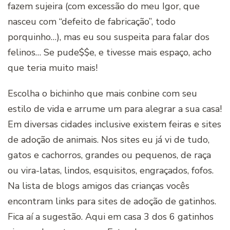
fazem sujeira (com excessão do meu Igor, que
nasceu com “defeito de fabricação”, todo
porquinho…), mas eu sou suspeita para falar dos
felinos… Se pude$$e, e tivesse mais espaço, acho
que teria muito mais!
Escolha o bichinho que mais conbine com seu
estilo de vida e arrume um para alegrar a sua casa!
Em diversas cidades inclusive existem feiras e sites
de adoção de animais. Nos sites eu já vi de tudo,
gatos e cachorros, grandes ou pequenos, de raça
ou vira-latas, lindos, esquisitos, engraçados, fofos.
Na lista de blogs amigos das crianças vocês
encontram links para sites de adoção de gatinhos.
Fica aí a sugestão. Aqui em casa 3 dos 6 gatinhos