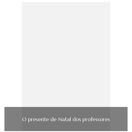
O presente de Natal dos professores