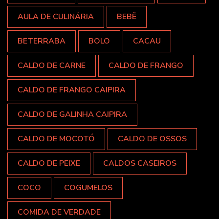
AULA DE CULINÁRIA
BEBÊ
BETERRABA
BOLO
CACAU
CALDO DE CARNE
CALDO DE FRANGO
CALDO DE FRANGO CAIPIRA
CALDO DE GALINHA CAIPIRA
CALDO DE MOCOTÓ
CALDO DE OSSOS
CALDO DE PEIXE
CALDOS CASEIROS
COCO
COGUMELOS
COMIDA DE VERDADE