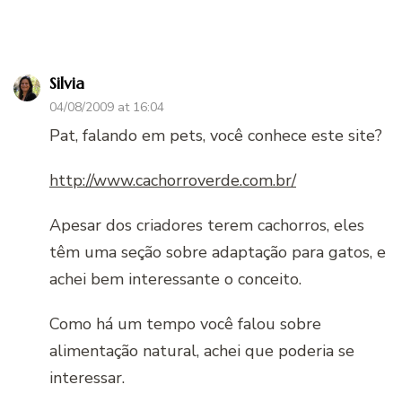
Silvia
04/08/2009 at 16:04
Pat, falando em pets, você conhece este site?
http://www.cachorroverde.com.br/
Apesar dos criadores terem cachorros, eles
têm uma seção sobre adaptação para gatos, e
achei bem interessante o conceito.
Como há um tempo você falou sobre
alimentação natural, achei que poderia se
interessar.