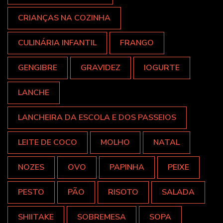
CRIANÇAS NA COZINHA
CULINÁRIA INFANTIL
FRANGO
GENGIBRE
GRAVIDEZ
IOGURTE
LANCHE
LANCHEIRA DA ESCOLA E DOS PASSEIOS
LEITE DE COCO
MOLHO
NATAL
NOZES
OVO
PAPINHA
PEIXE
PESTO
PÃO
RISOTO
SALADA
SHIITAKE
SOBREMESA
SOPA