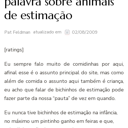
palavra sobre animais
de estimação
atualizado em
Pat Feldman
02/08/2009
[ratings]
Eu sempre falo muito de comidinhas por aqui,
afinal esse é o assunto principal do site, mas como
além de comida o assunto aqui também é criança,
eu acho que falar de bichinhos de estimação pode
fazer parte da nossa “pauta” de vez em quando.
Eu nunca tive bichinhos de estimação na infância,
no máximo um pintinho ganho em feiras e que,