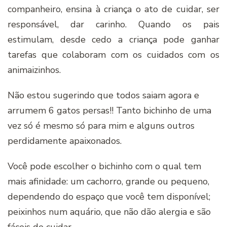
companheiro, ensina à criança o ato de cuidar, ser
responsável, dar carinho. Quando os pais
estimulam, desde cedo a criança pode ganhar
tarefas que colaboram com os cuidados com os
animaizinhos.
Não estou sugerindo que todos saiam agora e
arrumem 6 gatos persas!! Tanto bichinho de uma
vez só é mesmo só para mim e alguns outros
perdidamente apaixonados.
Você pode escolher o bichinho com o qual tem
mais afinidade: um cachorro, grande ou pequeno,
dependendo do espaço que você tem disponível;
peixinhos num aquário, que não dão alergia e são