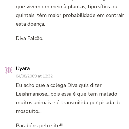
que vivem em meio à plantas, tipo:sítios ou
quintais, têm maior probabilidade em contrair
esta doença.
Diva Falcão.
Uyara
04/08/2009 at 12:32
Eu acho que a colega Diva quis dizer
Leishmaniose…pois essa é que tem matado
muitos animais e é transmitida por picada de
mosquito…
Parabéns pelo site!!!