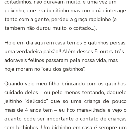
coitadinhos, não duravam muito, e uma vez um
peixinho, que era bonitinho mas como não interage
tanto com a gente, perdeu a graça rapidinho (e
também não durou muito, o coitado…).
Hoje em dia aqui em casa temos 5 gatinhos persas,
uma verdadeira paixão!! Além desses 5, outrs três
adoráveis felinos passaram pela nossa vida, mas
hoje moram no “céu dos gatinhos”.
Quando vejo meu filho brincando com os gatinhos,
cuidado deles – ou pelo menos tentando, daquele
jeitinho “delicado” que só uma criança de pouco
mais de 4 anos tem – eu fico maravilhada e vejo o
quanto pode ser importante o contato de crianças
com bichinhos. Um bichinho em casa é sempre um