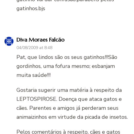
gatinhos.bjs
Diva Moraes Falcão
04/08/2009 at 8:48
Pat, que lindos são os seus gatinhos!!!São
gordinhos, uma fofura mesmo; esbanjam
muita saúde!!!
Gostaria sugerir uma matéria à respeito da
LEPTOSPIROSE. Doença que ataca gatos e
cães. Parentes e amigos já perderam seus
animaizinhos em virtude da picada de insetos.
Pelos comentários à respeito, cães e gatos