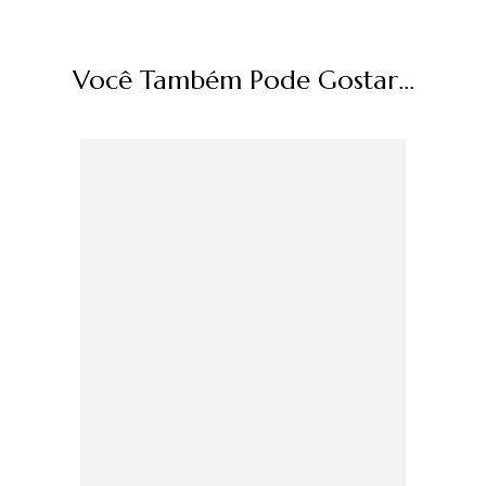
Você Também Pode Gostar...