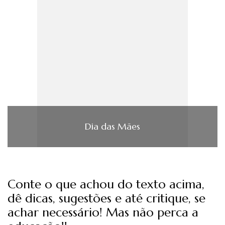
Dia das Mães
Conte o que achou do texto acima,
dê dicas, sugestões e até critique, se
achar necessário! Mas não perca a