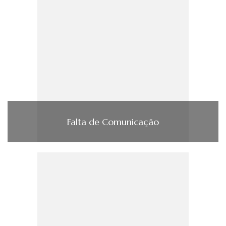
Falta de Comunicação