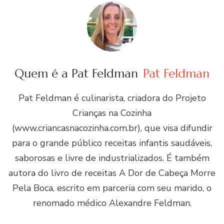
Quem é a Pat Feldman
Pat Feldman
Pat Feldman é culinarista, criadora do Projeto
Crianças na Cozinha
(www.criancasnacozinha.com.br), que visa difundir
para o grande público receitas infantis saudáveis,
saborosas e livre de industrializados. É também
autora do livro de receitas A Dor de Cabeça Morre
Pela Boca, escrito em parceria com seu marido, o
renomado médico Alexandre Feldman.