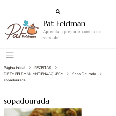
Pat Feldman
Aprenda a preparar comida de
verdade!
Página inicial
RECEITAS
DIETA FELDMAN ANTIENXAQUECA
Sopa Dourada
sopadourada
sopadourada