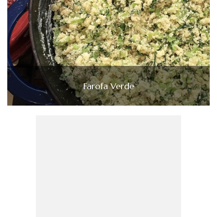
Farofa Verde