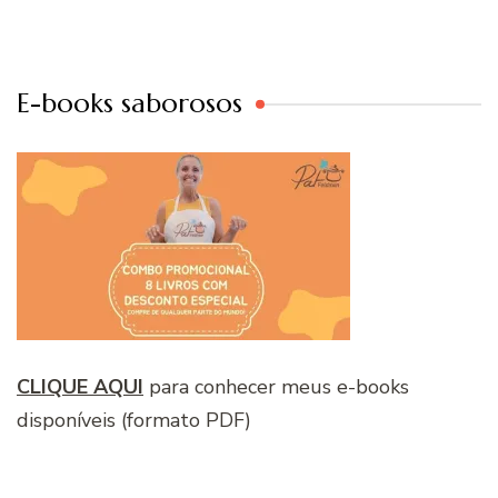
E-books saborosos
CLIQUE AQUI
para conhecer meus e-books
disponíveis (formato PDF)