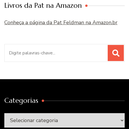
Livros da Pat na Amazon
Conheça a página da Pat Feldman na Amazon.br
Procurar
por:
Categorias
Categorias