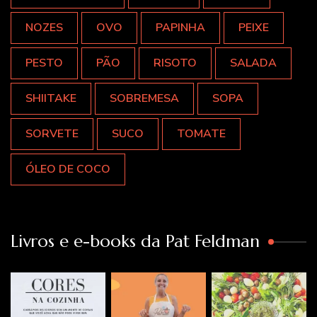
NOZES
OVO
PAPINHA
PEIXE
PESTO
PÃO
RISOTO
SALADA
SHIITAKE
SOBREMESA
SOPA
SORVETE
SUCO
TOMATE
ÓLEO DE COCO
Livros e e-books da Pat Feldman