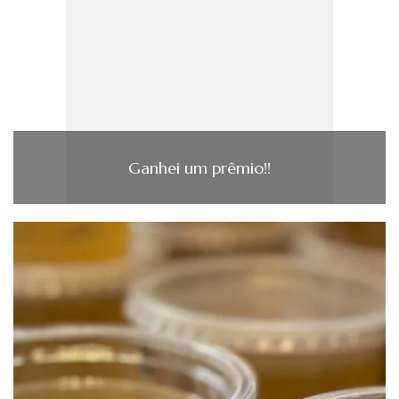
Ganhei um prêmio!!