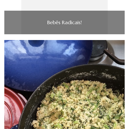
Bebês Radicais!