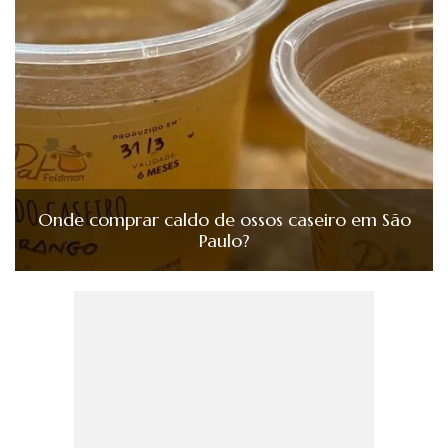
Onde comprar caldo de ossos caseiro em São
Paulo?