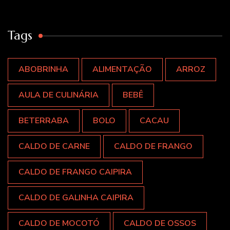
Tags
ABOBRINHA
ALIMENTAÇÃO
ARROZ
AULA DE CULINÁRIA
BEBÊ
BETERRABA
BOLO
CACAU
CALDO DE CARNE
CALDO DE FRANGO
CALDO DE FRANGO CAIPIRA
CALDO DE GALINHA CAIPIRA
CALDO DE MOCOTÓ
CALDO DE OSSOS