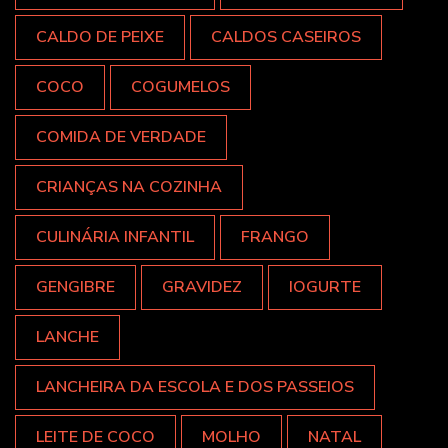
CALDO DE PEIXE
CALDOS CASEIROS
COCO
COGUMELOS
COMIDA DE VERDADE
CRIANÇAS NA COZINHA
CULINÁRIA INFANTIL
FRANGO
GENGIBRE
GRAVIDEZ
IOGURTE
LANCHE
LANCHEIRA DA ESCOLA E DOS PASSEIOS
LEITE DE COCO
MOLHO
NATAL