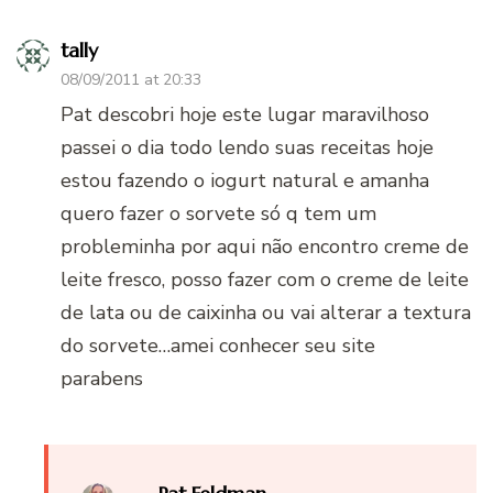
tally
08/09/2011 at 20:33
Pat descobri hoje este lugar maravilhoso
passei o dia todo lendo suas receitas hoje
estou fazendo o iogurt natural e amanha
quero fazer o sorvete só q tem um
probleminha por aqui não encontro creme de
leite fresco, posso fazer com o creme de leite
de lata ou de caixinha ou vai alterar a textura
do sorvete…amei conhecer seu site
parabens