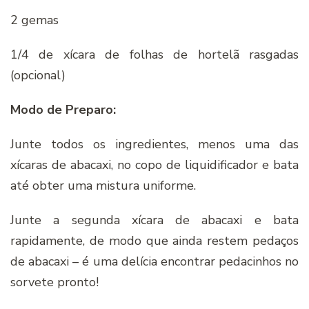
2 gemas
1/4 de xícara de folhas de hortelã rasgadas
(opcional)
Modo de Preparo:
Junte todos os ingredientes, menos uma das
xícaras de abacaxi, no copo de liquidificador e bata
até obter uma mistura uniforme.
Junte a segunda xícara de abacaxi e bata
rapidamente, de modo que ainda restem pedaços
de abacaxi – é uma delícia encontrar pedacinhos no
sorvete pronto!