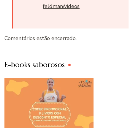
feldman/videos
Comentários estão encerrado.
E-books saborosos