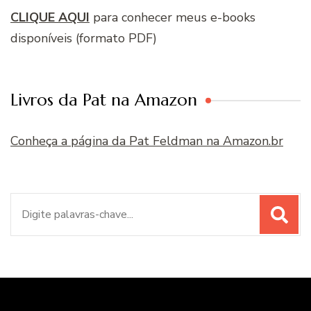
CLIQUE AQUI
para conhecer meus e-books
disponíveis (formato PDF)
Livros da Pat na Amazon
Conheça a página da Pat Feldman na Amazon.br
Procurar
por: