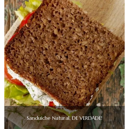
Sanduíche Natural, DE VERDADE!