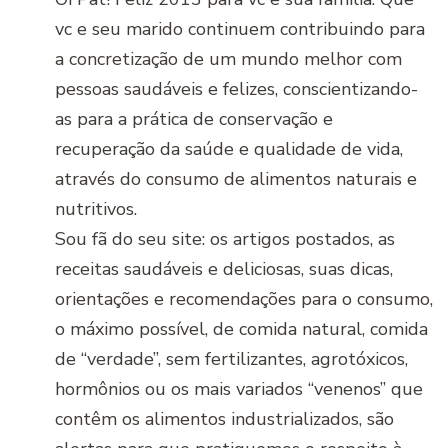
vc e seu marido continuem contribuindo para
a concretização de um mundo melhor com
pessoas saudáveis e felizes, conscientizando-
as para a prática de conservação e
recuperação da saúde e qualidade de vida,
através do consumo de alimentos naturais e
nutritivos.
Sou fã do seu site: os artigos postados, as
receitas saudáveis e deliciosas, suas dicas,
orientações e recomendações para o consumo,
o máximo possível, de comida natural, comida
de “verdade”, sem fertilizantes, agrotóxicos,
hormônios ou os mais variados “venenos” que
contêm os alimentos industrializados, são