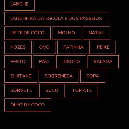
LANCHE
LANCHEIRA DA ESCOLA E DOS PASSEIOS
LEITE DE COCO
MOLHO
NATAL
NOZES
OVO
PAPINHA
PEIXE
PESTO
PÃO
RISOTO
SALADA
SHIITAKE
SOBREMESA
SOPA
SORVETE
SUCO
TOMATE
ÓLEO DE COCO