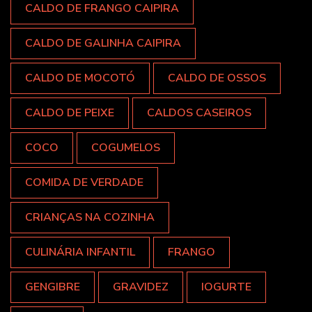
CALDO DE FRANGO CAIPIRA
CALDO DE GALINHA CAIPIRA
CALDO DE MOCOTÓ
CALDO DE OSSOS
CALDO DE PEIXE
CALDOS CASEIROS
COCO
COGUMELOS
COMIDA DE VERDADE
CRIANÇAS NA COZINHA
CULINÁRIA INFANTIL
FRANGO
GENGIBRE
GRAVIDEZ
IOGURTE