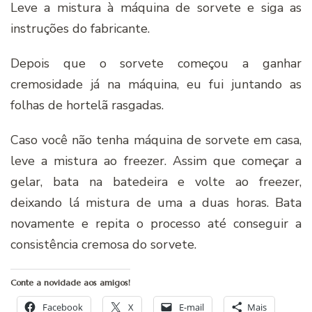
Leve a mistura à máquina de sorvete e siga as
instruções do fabricante.
Depois que o sorvete começou a ganhar
cremosidade já na máquina, eu fui juntando as
folhas de hortelã rasgadas.
Caso você não tenha máquina de sorvete em casa,
leve a mistura ao freezer. Assim que começar a
gelar, bata na batedeira e volte ao freezer,
deixando lá mistura de uma a duas horas. Bata
novamente e repita o processo até conseguir a
consistência cremosa do sorvete.
Conte a novidade aos amigos!
Facebook
X
E-mail
Mais