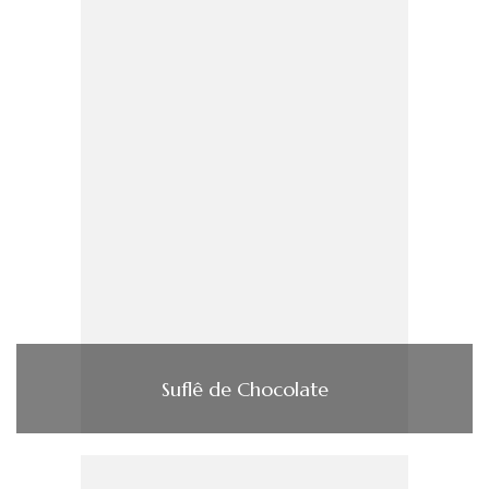
Suflê de Chocolate