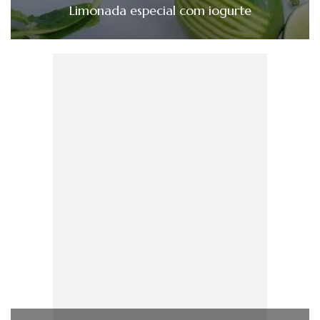
Limonada especial com iogurte