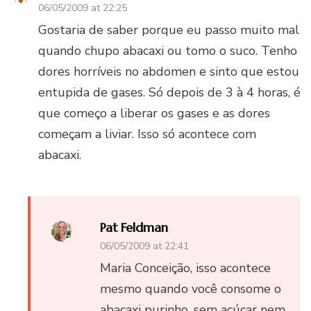
06/05/2009 at 22:25
Gostaria de saber porque eu passo muito mal
quando chupo abacaxi ou tomo o suco. Tenho
dores horríveis no abdomen e sinto que estou
entupida de gases. Só depois de 3 à 4 horas, é
que começo a liberar os gases e as dores
começam a liviar. Isso só acontece com
abacaxi.
Pat Feldman
06/05/2009 at 22:41
Maria Conceição, isso acontece
mesmo quando você consome o
abacaxi purinho, sem açúcar nem