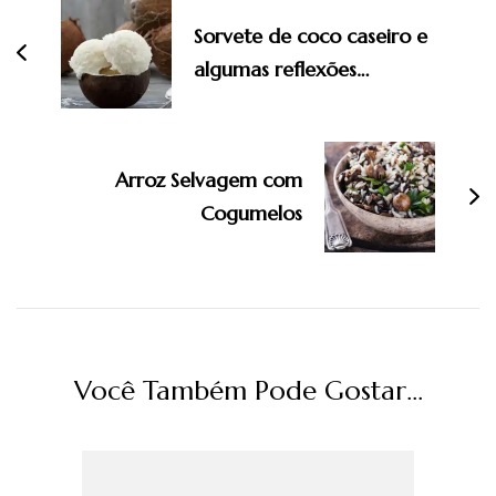
post
Sorvete de coco caseiro e
algumas reflexões…
Arroz Selvagem com
Cogumelos
Você Também Pode Gostar...