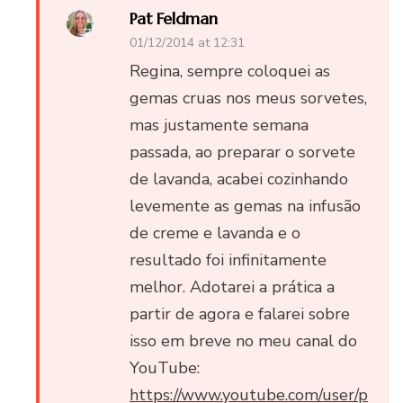
Pat Feldman
01/12/2014 at 12:31
Regina, sempre coloquei as
gemas cruas nos meus sorvetes,
mas justamente semana
passada, ao preparar o sorvete
de lavanda, acabei cozinhando
levemente as gemas na infusão
de creme e lavanda e o
resultado foi infinitamente
melhor. Adotarei a prática a
partir de agora e falarei sobre
isso em breve no meu canal do
YouTube:
https://www.youtube.com/user/p