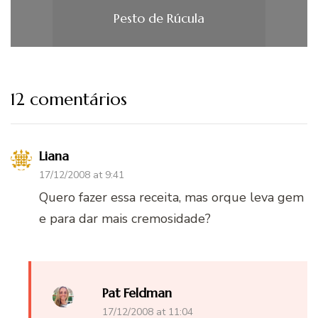
Pesto de Rúcula
12 comentários
Liana
17/12/2008 at 9:41
Quero fazer essa receita, mas orque leva gem
e para dar mais cremosidade?
Pat Feldman
17/12/2008 at 11:04