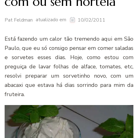
com ou sem hortelã
atualizado em
Pat Feldman
10/02/2011
Está fazendo um calor tão tremendo aqui em São
Paulo, que eu só consigo pensar em comer saladas
e sorvetes esses dias. Hoje, como estou com
preguiça de lavar folhas de alface, tomates, etc,
resolvi preparar um sorvetinho novo, com um
abacaxi que estava há dias sorrindo para mim da
fruteira.