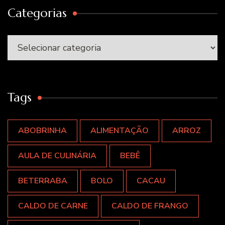
Categorias
Categorias
Tags
ABOBRINHA
ALIMENTAÇÃO
ARROZ
AULA DE CULINÁRIA
BEBÊ
BETERRABA
BOLO
CACAU
CALDO DE CARNE
CALDO DE FRANGO