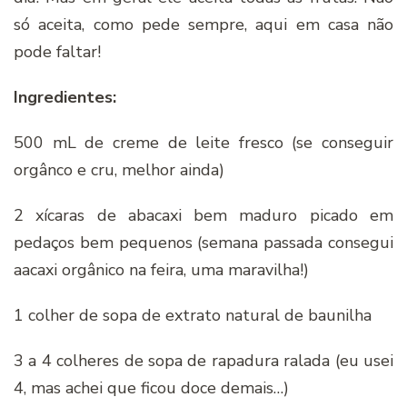
só aceita, como pede sempre, aqui em casa não
pode faltar!
Ingredientes:
500 mL de creme de leite fresco (se conseguir
orgânco e cru, melhor ainda)
2 xícaras de abacaxi bem maduro picado em
pedaços bem pequenos (semana passada consegui
aacaxi orgânico na feira, uma maravilha!)
1 colher de sopa de extrato natural de baunilha
3 a 4 colheres de sopa de rapadura ralada (eu usei
4, mas achei que ficou doce demais…)