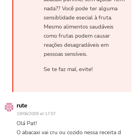
nada?? Você pode ter alguma
sensiblidade esecial à fruta.
Mesmo alimentos saudáveis
como frutas podem causar
reações desagradáveis em
pessoas sensíveis.
Se te faz mal, evite!
rute
19/06/2009 at 17:07
Olá Pat!
O abacaxi vai cru ou cozido nessa receita d