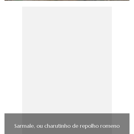
Sarmale, ou charutinho de repolho romeno