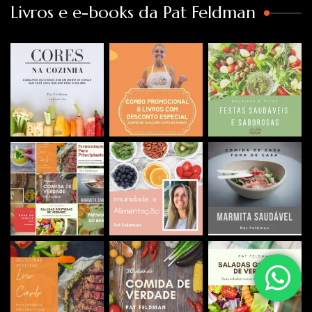
Livros e e-books da Pat Feldman