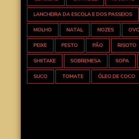
LANCHEIRA DA ESCOLA E DOS PASSEIOS
MOLHO
NATAL
NOZES
OV
PEIXE
PESTO
PÃO
RISOTO
SHIITAKE
SOBREMESA
SOPA
SUCO
TOMATE
ÓLEO DE COCO