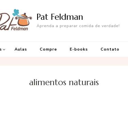
Pat Feldman
Aprenda a preparar comida de verdade!
s
Aulas
Compre
E-books
Contato
alimentos naturais