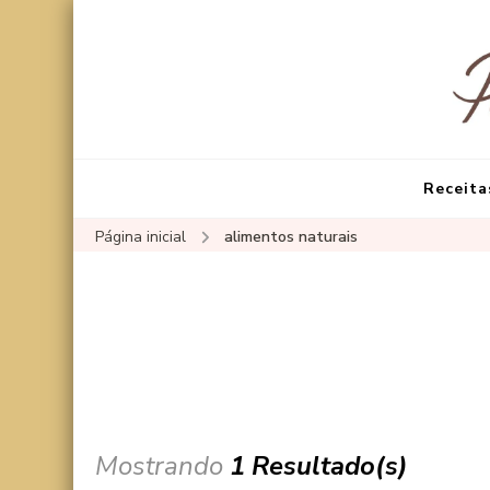
Receita
Página inicial
alimentos naturais
Mostrando
1 Resultado(s)