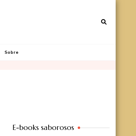
Sobre
E-books saborosos