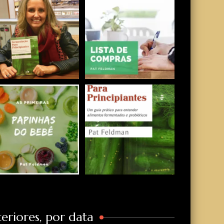
eriores, por data