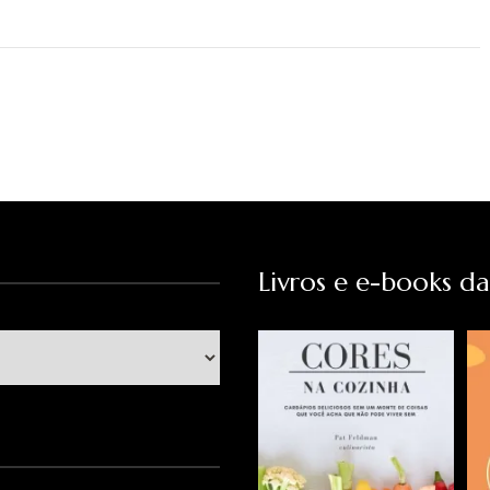
Livros e e-books d