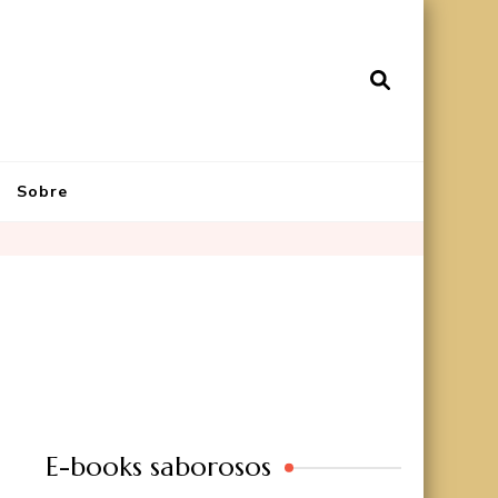
Sobre
E-books saborosos