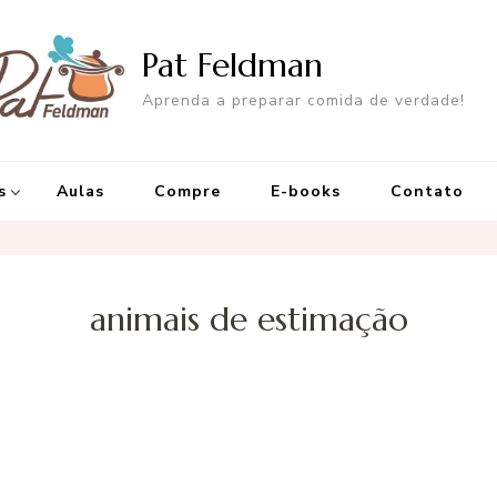
Pat Feldman
Aprenda a preparar comida de verdade!
s
Aulas
Compre
E-books
Contato
animais de estimação