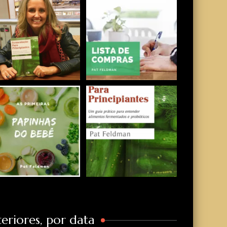
eriores, por data