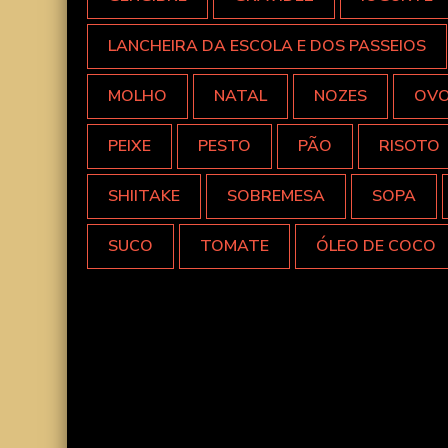
LANCHEIRA DA ESCOLA E DOS PASSEIOS
MOLHO
NATAL
NOZES
OV
PEIXE
PESTO
PÃO
RISOTO
SHIITAKE
SOBREMESA
SOPA
SUCO
TOMATE
ÓLEO DE COCO