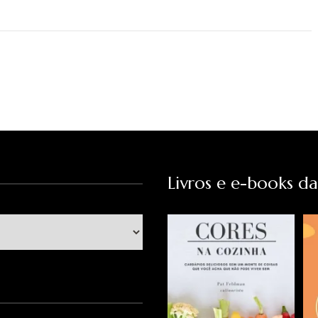
Livros e e-books d