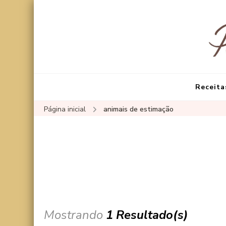
Receita
Página inicial
animais de estimação
Mostrando
1 Resultado(s)