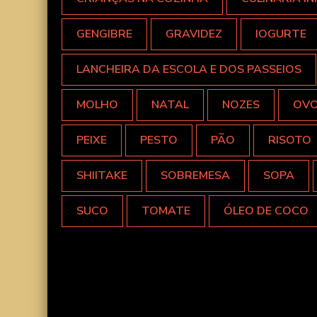
GENGIBRE
GRAVIDEZ
IOGURTE
LANCHEIRA DA ESCOLA E DOS PASSEIOS
MOLHO
NATAL
NOZES
OV
PEIXE
PESTO
PÃO
RISOTO
SHIITAKE
SOBREMESA
SOPA
SUCO
TOMATE
ÓLEO DE COCO