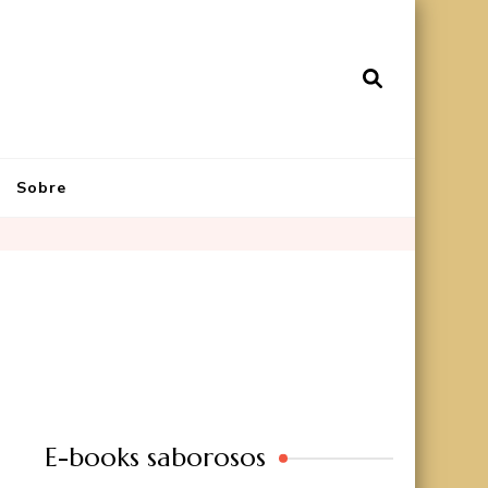
Sobre
E-books saborosos