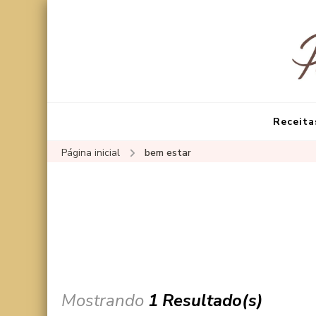
Receita
Página inicial
bem estar
Mostrando
1 Resultado(s)