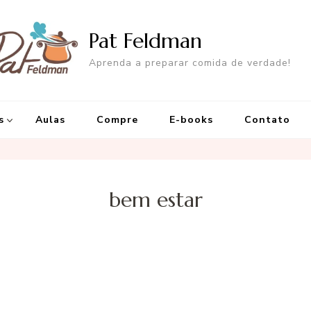
Pat Feldman
Aprenda a preparar comida de verdade!
s
Aulas
Compre
E-books
Contato
bem estar