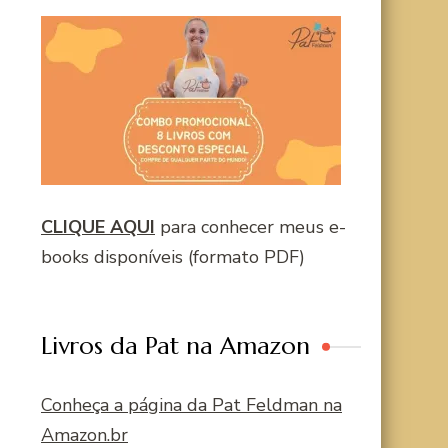
CLIQUE AQUI
para conhecer meus e-
books disponíveis (formato PDF)
Livros da Pat na Amazon
Conheça a página da Pat Feldman na
Amazon.br