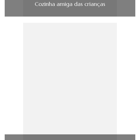
Cozinha amiga das crianças