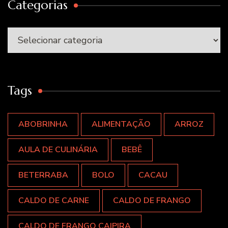
Categorias
Categorias
Tags
ABOBRINHA
ALIMENTAÇÃO
ARROZ
AULA DE CULINÁRIA
BEBÊ
BETERRABA
BOLO
CACAU
CALDO DE CARNE
CALDO DE FRANGO
CALDO DE FRANGO CAIPIRA