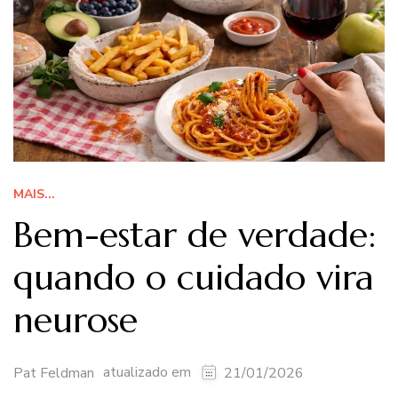
MAIS...
Bem-estar de verdade:
quando o cuidado vira
neurose
atualizado em
Pat Feldman
21/01/2026