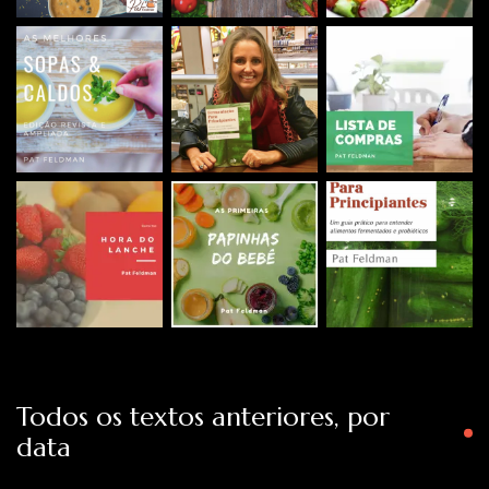
Todos os textos anteriores, por
data