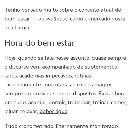
Tenho pensado muito sobre o conceito atual de
bem-estar — ou
wellness
, como o mercado gosta
de chamar.
Hora do bem estar
Hoje, quando se fala nesse assunto, quase sempre
o discurso vem acompanhado de suplementos
caros, academias impecáveis, rotinas
extremamente controladas e corpos magros,
sempre produtivos, sempre dispostos. Existe hora
pra tudo: acordar, dormir, trabalhar, treinar, comer,
jejuar, relaxar,
beber água
.
Tudo cronometrado. Eternamente monitorado.