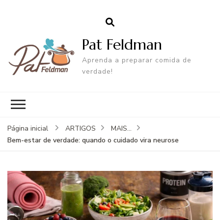
Pat Feldman
Aprenda a preparar comida de
verdade!
Página inicial
ARTIGOS
MAIS...
Bem-estar de verdade: quando o cuidado vira neurose