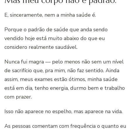
Mas meu corpo não é padrão.
E, sinceramente, nem a minha saúde é.
Porque o padrão de saúde que anda sendo
vendido hoje está muito abaixo do que eu
considero realmente saudável.
Nunca fui magra — pelo menos não sem um nível
de sacrifício que, pra mim, não faz sentido. Ainda
assim, meus exames estão ótimos, minha saúde
está em dia, tenho energia, durmo bem e trabalho
com prazer.
Isso não aparece no espelho, mas aparece na vida.
As pessoas comentam com frequência o quanto eu