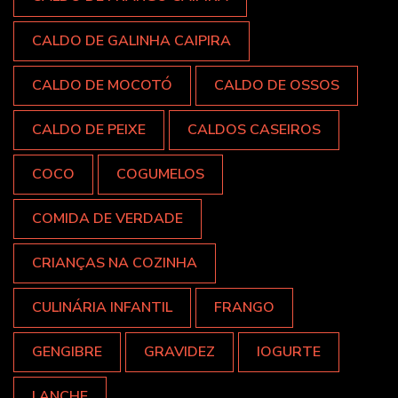
CALDO DE GALINHA CAIPIRA
CALDO DE MOCOTÓ
CALDO DE OSSOS
CALDO DE PEIXE
CALDOS CASEIROS
COCO
COGUMELOS
COMIDA DE VERDADE
CRIANÇAS NA COZINHA
CULINÁRIA INFANTIL
FRANGO
GENGIBRE
GRAVIDEZ
IOGURTE
LANCHE