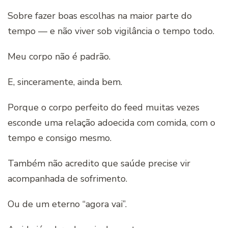
Sobre fazer boas escolhas na maior parte do
tempo — e não viver sob vigilância o tempo todo.
Meu corpo não é padrão.
E, sinceramente, ainda bem.
Porque o corpo perfeito do feed muitas vezes
esconde uma relação adoecida com comida, com o
tempo e consigo mesmo.
Também não acredito que saúde precise vir
acompanhada de sofrimento.
Ou de um eterno “agora vai”.