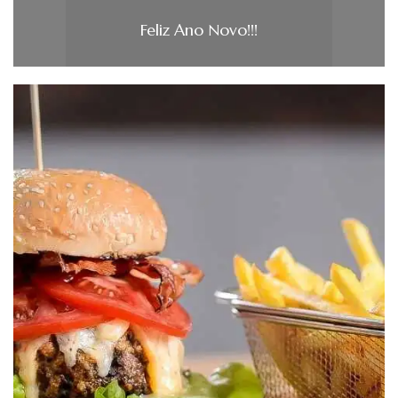
Feliz Ano Novo!!!