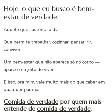
Hoje, o que eu busco é bem-
estar de verdade.
Aquele que sustenta o dia.
Que permite trabalhar, cozinhar, pensar, rir,
conviver.
Um bem-estar que não aparece só no corpo —
aparece no jeito de viver.
E isso, pra mim, vale muito mais do que caber em
qualquer padrão.
Comida de verdade
por quem mais
entende de
comida de verdade
,