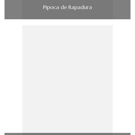
Pipoca de Rapadura