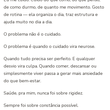
de como durmo, de quanto me movimento. Gosto
de rotina — ela organiza o dia, traz estrutura e
ajuda muito no dia a dia.
O problema não é o cuidado.
O problema é quando o cuidado vira neurose.
Quando tudo precisa ser perfeito. E qualquer
desvio vira culpa. Quando comer, descansar ou
simplesmente viver passa a gerar mais ansiedade
do que bem-estar.
Saúde, pra mim, nunca foi sobre rigidez.
Sempre foi sobre constância possível.