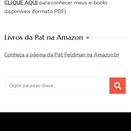
CLIQUE AQUI
para conhecer meus e-books
disponíveis (formato PDF)
Livros da Pat na Amazon
Conheça a página da Pat Feldman na Amazon.br
Procurar
por: