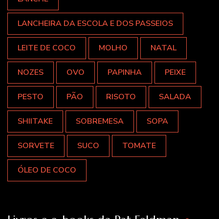
LANCHEIRA DA ESCOLA E DOS PASSEIOS
LEITE DE COCO
MOLHO
NATAL
NOZES
OVO
PAPINHA
PEIXE
PESTO
PÃO
RISOTO
SALADA
SHIITAKE
SOBREMESA
SOPA
SORVETE
SUCO
TOMATE
ÓLEO DE COCO