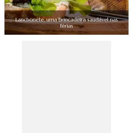
Lanchonete, uma brincadeira saudável nas
férias