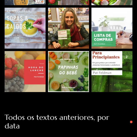
Todos os textos anteriores, por
data