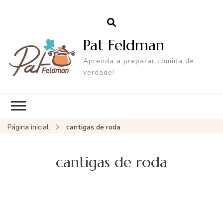
Pat Feldman
Aprenda a preparar comida de
verdade!
Página inicial
cantigas de roda
cantigas de roda