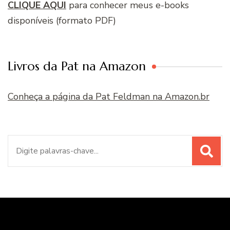
CLIQUE AQUI
para conhecer meus e-books
disponíveis (formato PDF)
Livros da Pat na Amazon
Conheça a página da Pat Feldman na Amazon.br
Procurar
por: