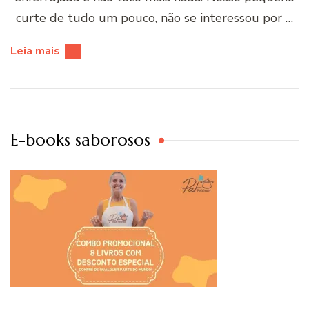
curte de tudo um pouco, não se interessou por …
Leia mais
E-books saborosos