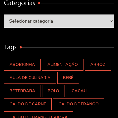
Categorias
Categorias
Tags
ABOBRINHA
ALIMENTAÇÃO
ARROZ
AULA DE CULINÁRIA
BEBÊ
BETERRABA
BOLO
CACAU
CALDO DE CARNE
CALDO DE FRANGO
CALDO DE FRANGO CAIPIRA