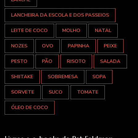
LANCHEIRA DA ESCOLA E DOS PASSEIOS
LEITE DE COCO
MOLHO
NATAL
NOZES
OVO
PAPINHA
PEIXE
PESTO
PÃO
RISOTO
SALADA
SHIITAKE
SOBREMESA
SOPA
SORVETE
SUCO
TOMATE
ÓLEO DE COCO