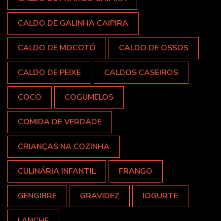
CALDO DE GALINHA CAIPIRA
CALDO DE MOCOTÓ
CALDO DE OSSOS
CALDO DE PEIXE
CALDOS CASEIROS
COCO
COGUMELOS
COMIDA DE VERDADE
CRIANÇAS NA COZINHA
CULINÁRIA INFANTIL
FRANGO
GENGIBRE
GRAVIDEZ
IOGURTE
LANCHE