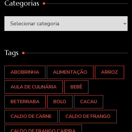
Categorias
Categorias
Tags
ABOBRINHA
ALIMENTAÇÃO
ARROZ
AULA DE CULINÁRIA
BEBÊ
BETERRABA
BOLO
CACAU
CALDO DE CARNE
CALDO DE FRANGO
CALDO DE FRANGO CAIPIRA