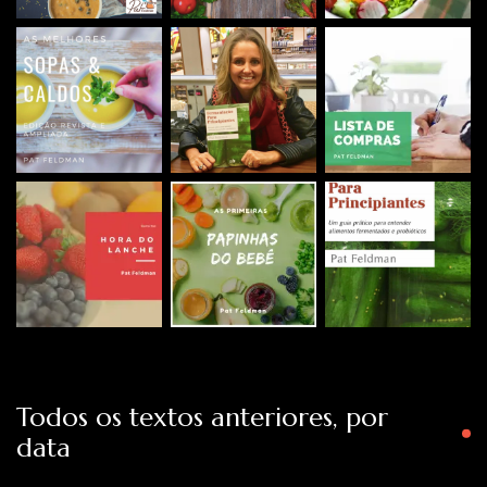
Todos os textos anteriores, por
data