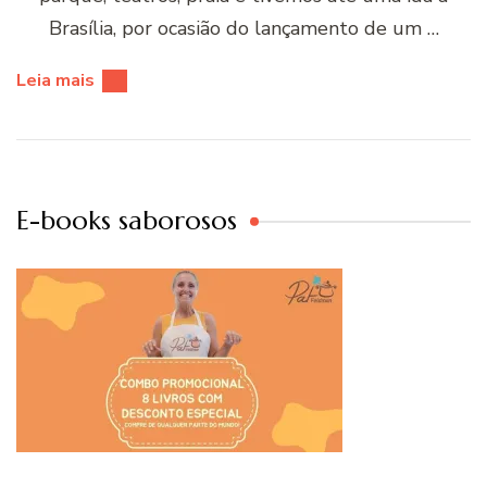
Brasília, por ocasião do lançamento de um …
Leia mais
E-books saborosos