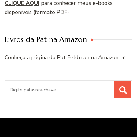
CLIQUE AQUI
para conhecer meus e-books
disponíveis (formato PDF)
Livros da Pat na Amazon
Conheça a página da Pat Feldman na Amazon.br
Procurar
por: