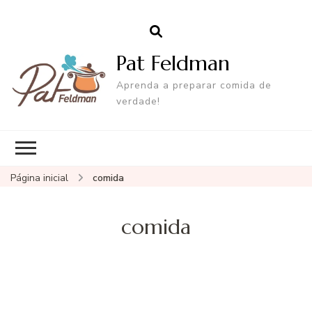
Pat Feldman
Aprenda a preparar comida de
verdade!
Página inicial
comida
comida