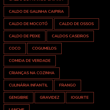
CALDO DE GALINHA CAIPIRA
CALDO DE MOCOTÓ
CALDO DE OSSOS
CALDO DE PEIXE
CALDOS CASEIROS
COCO
COGUMELOS
COMIDA DE VERDADE
CRIANÇAS NA COZINHA
CULINÁRIA INFANTIL
FRANGO
GENGIBRE
GRAVIDEZ
IOGURTE
LANCHE