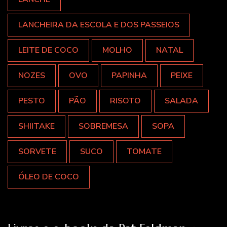
LANCHEIRA DA ESCOLA E DOS PASSEIOS
LEITE DE COCO
MOLHO
NATAL
NOZES
OVO
PAPINHA
PEIXE
PESTO
PÃO
RISOTO
SALADA
SHIITAKE
SOBREMESA
SOPA
SORVETE
SUCO
TOMATE
ÓLEO DE COCO