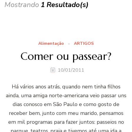
Mostrando
1 Resultado(s)
Alimentação
ARTIGOS
Comer ou passear?
10/01/2011
Há vários anos atrás, quando nem tinha filhos
ainda, uma amiga norte-americana veio passar uns
dias conosco em São Paulo e como gosto de
receber bem, junto com meu marido, pensamos
em mil programas para fazer juntos: passeios no
parque, teatros, praia e tivemos até uma ida a