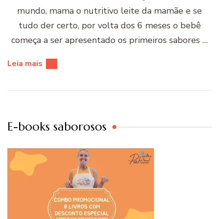
mundo, mama o nutritivo leite da mamãe e se
tudo der certo, por volta dos 6 meses o bebê
começa a ser apresentado os primeiros sabores …
Leia mais
E-books saborosos