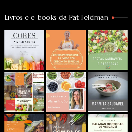
Livros e e-books da Pat Feldman