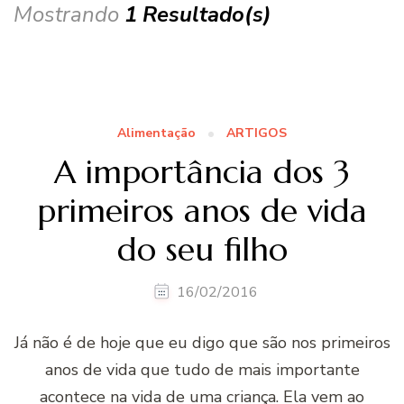
Mostrando
1 Resultado(s)
Alimentação
ARTIGOS
A importância dos 3
primeiros anos de vida
do seu filho
16/02/2016
Já não é de hoje que eu digo que são nos primeiros
anos de vida que tudo de mais importante
acontece na vida de uma criança. Ela vem ao