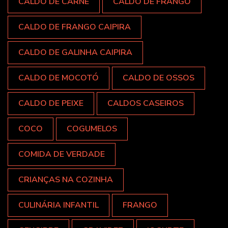
CALDO DE CARNE
CALDO DE FRANGO
CALDO DE FRANGO CAIPIRA
CALDO DE GALINHA CAIPIRA
CALDO DE MOCOTÓ
CALDO DE OSSOS
CALDO DE PEIXE
CALDOS CASEIROS
COCO
COGUMELOS
COMIDA DE VERDADE
CRIANÇAS NA COZINHA
CULINÁRIA INFANTIL
FRANGO