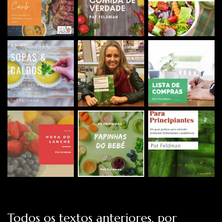
Todos os textos anteriores, por