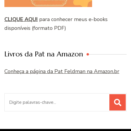
CLIQUE AQUI
para conhecer meus e-books
disponíveis (formato PDF)
Livros da Pat na Amazon
Conheça a página da Pat Feldman na Amazon.br
Procurar
por: