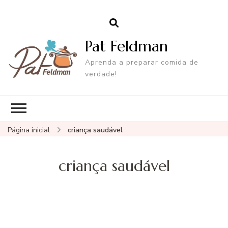
Pat Feldman
Aprenda a preparar comida de
verdade!
Página inicial
criança saudável
criança saudável