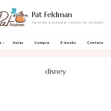
Pat Feldman
Aprenda a preparar comida de verdade!
s
Aulas
Compre
E-books
Contato
disney