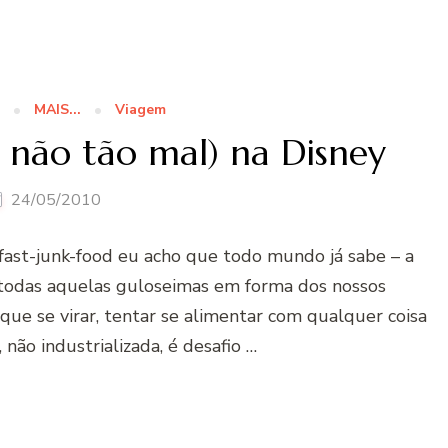
MAIS...
Viagem
não tão mal) na Disney
24/05/2010
fast-junk-food eu acho que todo mundo já sabe – a
 todas aquelas guloseimas em forma dos nossos
 que se virar, tentar se alimentar com qualquer coisa
não industrializada, é desafio …