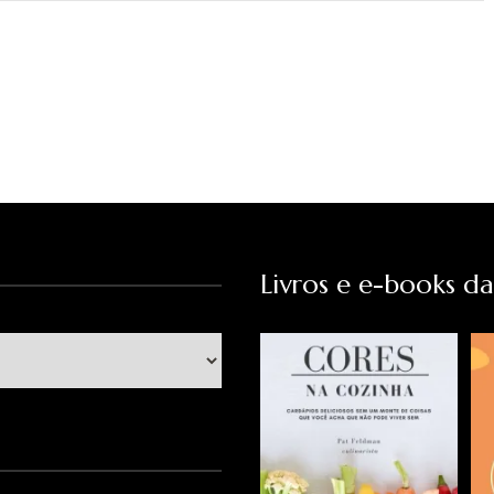
Livros e e-books d