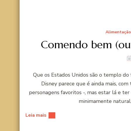
Alimentação
Comendo bem (ou 
Que os Estados Unidos são o templo do 
Disney parece que é ainda mais, com
personagens favoritos -, mas estar lá e ter
minimamente natural, 
Leia mais