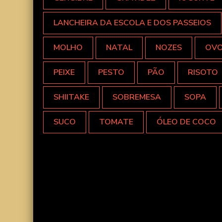
LANCHEIRA DA ESCOLA E DOS PASSEIOS
MOLHO
NATAL
NOZES
OV
PEIXE
PESTO
PÃO
RISOTO
SHIITAKE
SOBREMESA
SOPA
SUCO
TOMATE
ÓLEO DE COCO