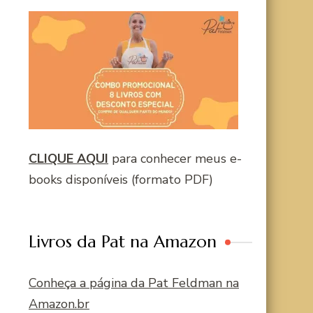
CLIQUE AQUI
para conhecer meus e-
books disponíveis (formato PDF)
Livros da Pat na Amazon
Conheça a página da Pat Feldman na
Amazon.br