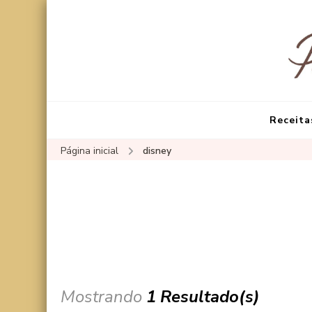
Receita
Página inicial
disney
Mostrando
1 Resultado(s)