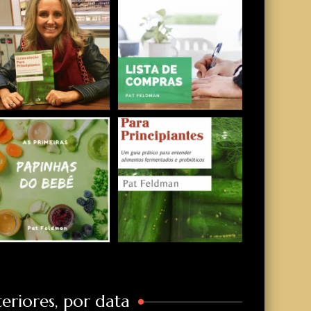
eriores, por data