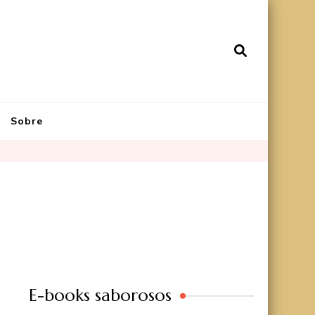
Sobre
E-books saborosos