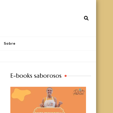
Sobre
E-books saborosos