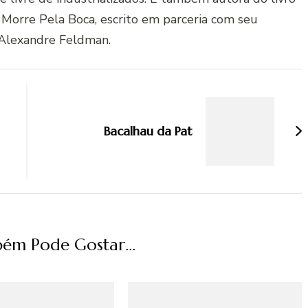
 Morre Pela Boca, escrito em parceria com seu
Alexandre Feldman.
Bacalhau da Pat
ém Pode Gostar...