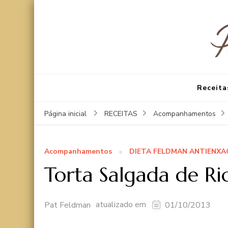
Receita
Página inicial
RECEITAS
Acompanhamentos
Acompanhamentos
DIETA FELDMAN ANTIENX
Torta Salgada de Ri
atualizado em
Pat Feldman
01/10/2013