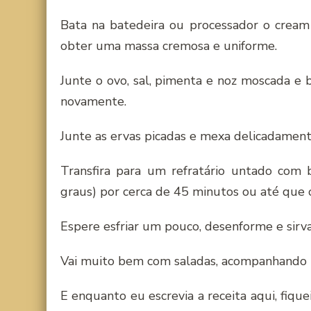
Bata na batedeira ou processador o cream 
obter uma massa cremosa e uniforme.
Junte o ovo, sal, pimenta e noz moscada e
novamente.
Junte as ervas picadas e mexa delicadament
Transfira para um refratário untado com
graus) por cerca de 45 minutos ou até que 
Espere esfriar um pouco, desenforme e sirva
Vai muito bem com saladas, acompanhando 
E enquanto eu escrevia a receita aqui, fiqu