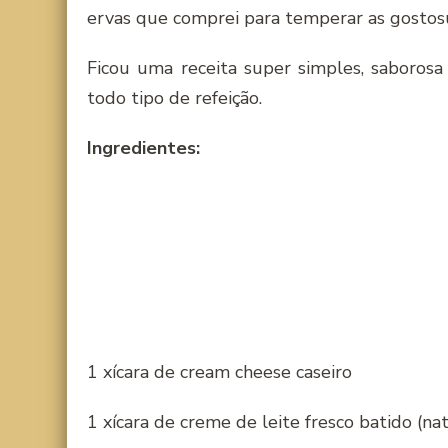
ervas que comprei para temperar as gostosu
Ficou uma receita super simples, saboros
todo tipo de refeição.
Ingredientes:
1 xícara de cream cheese caseiro
1 xícara de creme de leite fresco batido (nat