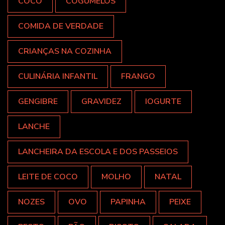
COCO
COGUMELOS
COMIDA DE VERDADE
CRIANÇAS NA COZINHA
CULINÁRIA INFANTIL
FRANGO
GENGIBRE
GRAVIDEZ
IOGURTE
LANCHE
LANCHEIRA DA ESCOLA E DOS PASSEIOS
LEITE DE COCO
MOLHO
NATAL
NOZES
OVO
PAPINHA
PEIXE