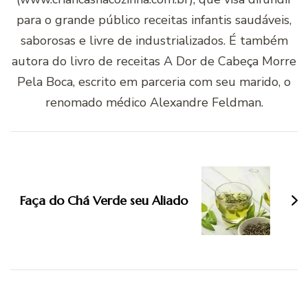
para o grande público receitas infantis saudáveis,
saborosas e livre de industrializados. É também
autora do livro de receitas A Dor de Cabeça Morre
Pela Boca, escrito em parceria com seu marido, o
renomado médico Alexandre Feldman.
Navegação
de
post
Faça do Chá Verde seu Aliado