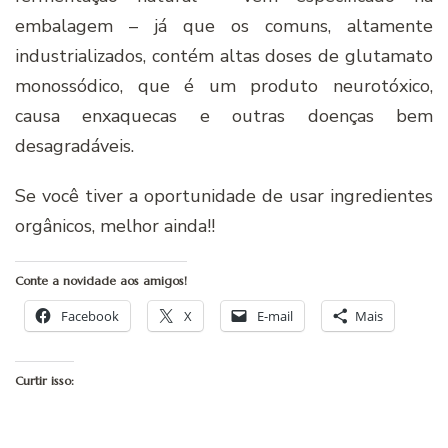
embalagem – já que os comuns, altamente
industrializados, contém altas doses de glutamato
monossódico, que é um produto neurotóxico,
causa enxaquecas e outras doenças bem
desagradáveis.
Se você tiver a oportunidade de usar ingredientes
orgânicos, melhor ainda!!
Conte a novidade aos amigos!
Facebook
X
E-mail
Mais
Curtir isso: