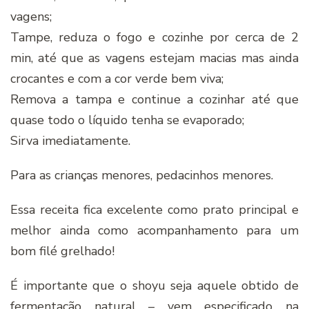
vagens;
Tampe, reduza o fogo e cozinhe por cerca de 2
min, até que as vagens estejam macias mas ainda
crocantes e com a cor verde bem viva;
Remova a tampa e continue a cozinhar até que
quase todo o lí­quido tenha se evaporado;
Sirva imediatamente.
Para as crianças menores, pedacinhos menores.
Essa receita fica excelente como prato principal e
melhor ainda como acompanhamento para um
bom filé grelhado!
É importante que o shoyu seja aquele obtido de
fermentação natural – vem especificado na