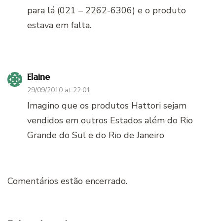
para lá (021 – 2262-6306) e o produto
estava em falta.
Elaine
29/09/2010 at 22:01
Imagino que os produtos Hattori sejam
vendidos em outros Estados além do Rio
Grande do Sul e do Rio de Janeiro
Comentários estão encerrado.