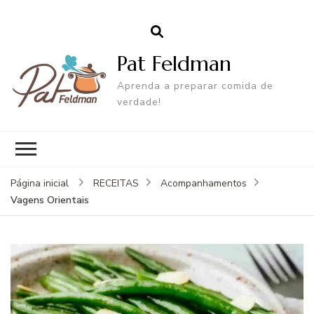
Pat Feldman
Aprenda a preparar comida de
verdade!
Página inicial
RECEITAS
Acompanhamentos
Vagens Orientais