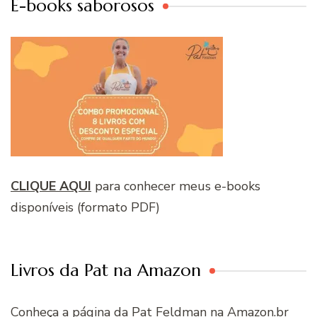
E-books saborosos
CLIQUE AQUI
para conhecer meus e-books
disponíveis (formato PDF)
Livros da Pat na Amazon
Conheça a página da Pat Feldman na Amazon.br