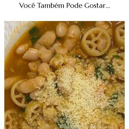
Você Também Pode Gostar...