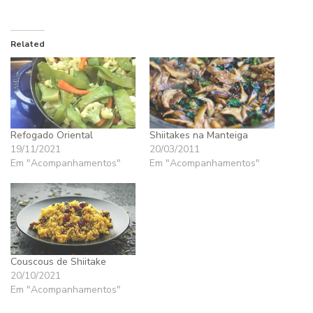
Related
Refogado Oriental
Shiitakes na Manteiga
19/11/2021
20/03/2011
Em "Acompanhamentos"
Em "Acompanhamentos"
Couscous de Shiitake
20/10/2021
Em "Acompanhamentos"