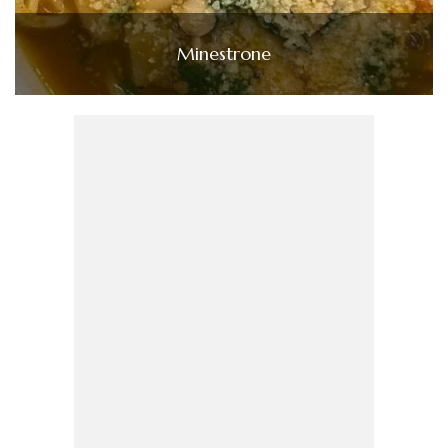
Minestrone