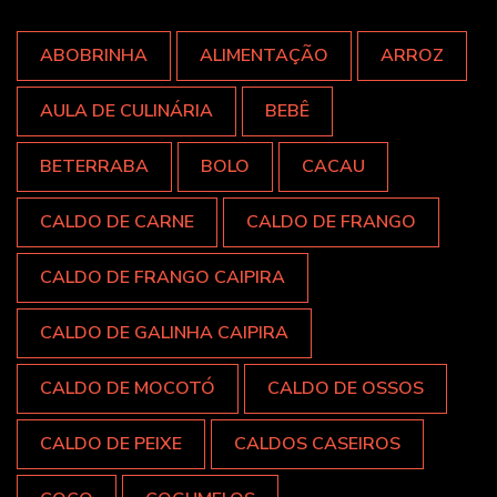
ABOBRINHA
ALIMENTAÇÃO
ARROZ
AULA DE CULINÁRIA
BEBÊ
BETERRABA
BOLO
CACAU
CALDO DE CARNE
CALDO DE FRANGO
CALDO DE FRANGO CAIPIRA
CALDO DE GALINHA CAIPIRA
CALDO DE MOCOTÓ
CALDO DE OSSOS
CALDO DE PEIXE
CALDOS CASEIROS