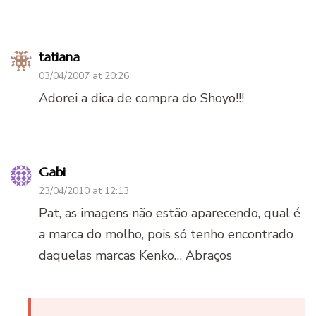
tatiana
03/04/2007 at 20:26
Adorei a dica de compra do Shoyo!!!
Gabi
23/04/2010 at 12:13
Pat, as imagens não estão aparecendo, qual é
a marca do molho, pois só tenho encontrado
daquelas marcas Kenko… Abraços