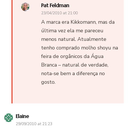
Pat Feldman
23/04/2010 at 21:00
A marca era Kikkomann, mas da
última vez ela me pareceu
menos natural. Atualmente
tenho comprado molho shoyu na
feira de orgânicos da Água
Branca – natural de verdade,
nota-se bem a diferença no
gosto.
Elaine
29/09/2010 at 21:23