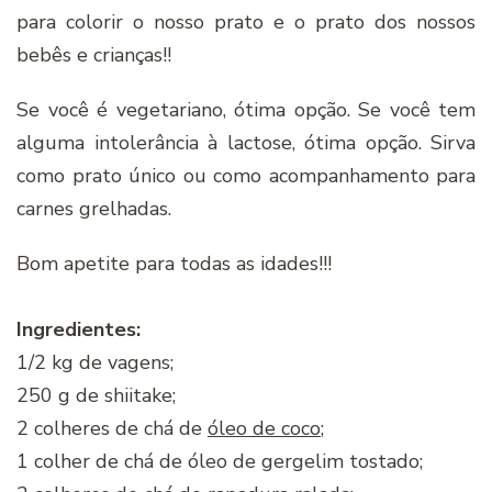
para colorir o nosso prato e o prato dos nossos
bebês e crianças!!
Se você é vegetariano, ótima opção. Se você tem
alguma intolerância à lactose, ótima opção. Sirva
como prato único ou como acompanhamento para
carnes grelhadas.
Bom apetite para todas as idades!!!
Ingredientes:
1/2 kg de vagens;
250 g de shiitake;
2 colheres de chá de
óleo de coco
;
1 colher de chá de óleo de gergelim tostado;