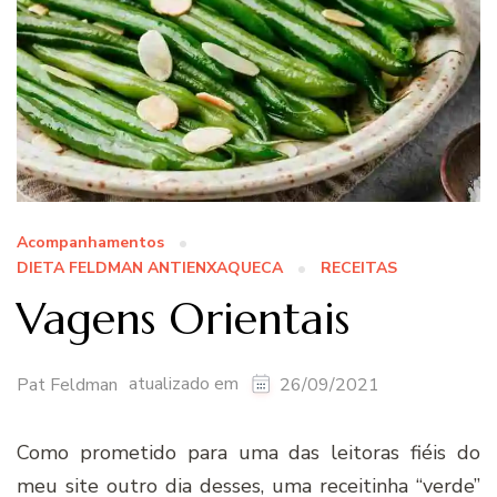
Acompanhamentos
DIETA FELDMAN ANTIENXAQUECA
RECEITAS
Vagens Orientais
atualizado em
Pat Feldman
26/09/2021
Como prometido para uma das leitoras fiéis do
meu site outro dia desses, uma receitinha “verde”