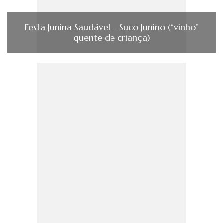
Festa Junina Saudável – Suco Junino (“vinho”
quente de criança)