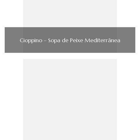
Cioppino – Sopa de Peixe Mediterrânea