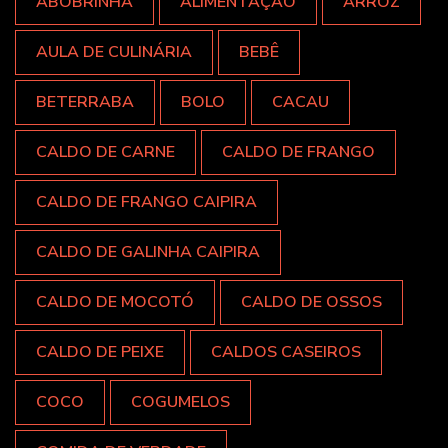
ABOBRINHA
ALIMENTAÇÃO
ARROZ
AULA DE CULINÁRIA
BEBÊ
BETERRABA
BOLO
CACAU
CALDO DE CARNE
CALDO DE FRANGO
CALDO DE FRANGO CAIPIRA
CALDO DE GALINHA CAIPIRA
CALDO DE MOCOTÓ
CALDO DE OSSOS
CALDO DE PEIXE
CALDOS CASEIROS
COCO
COGUMELOS