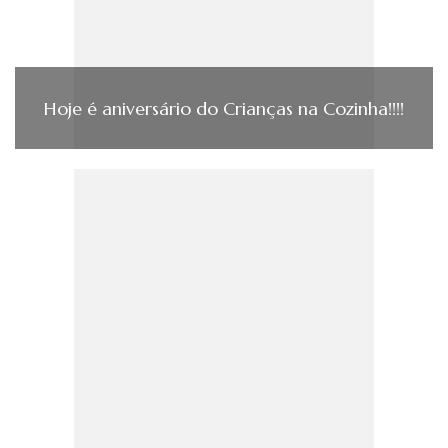
Hoje é aniversário do Crianças na Cozinha!!!!