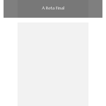
A Reta Final