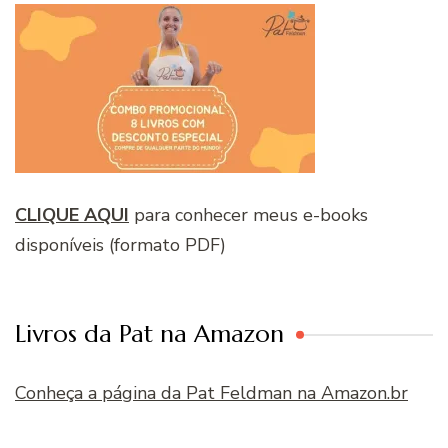
CLIQUE AQUI
para conhecer meus e-books
disponíveis (formato PDF)
Livros da Pat na Amazon
Conheça a página da Pat Feldman na Amazon.br