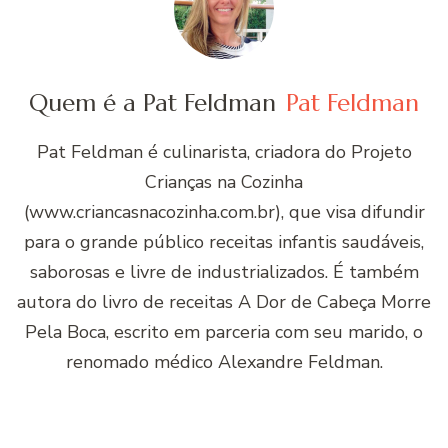
Quem é a Pat Feldman
Pat Feldman
Pat Feldman é culinarista, criadora do Projeto
Crianças na Cozinha
(www.criancasnacozinha.com.br), que visa difundir
para o grande público receitas infantis saudáveis,
saborosas e livre de industrializados. É também
autora do livro de receitas A Dor de Cabeça Morre
Pela Boca, escrito em parceria com seu marido, o
renomado médico Alexandre Feldman.