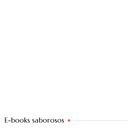
E-books saborosos