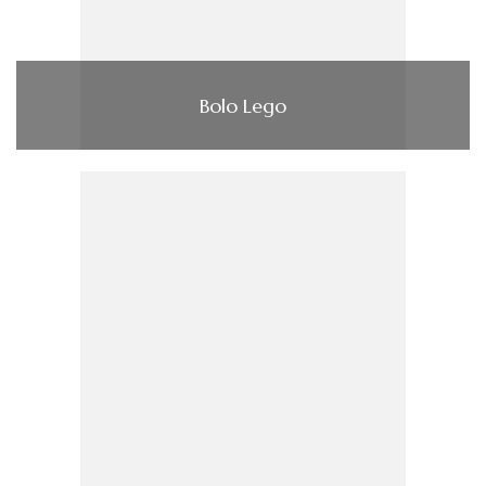
Bolo Lego