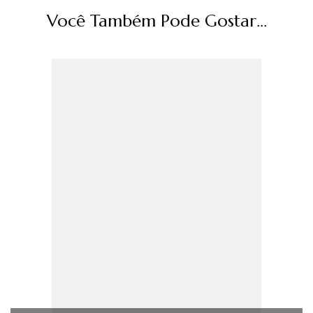
Você Também Pode Gostar...