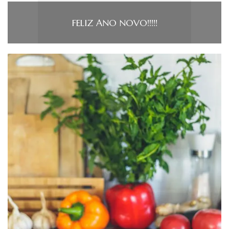
FELIZ ANO NOVO!!!!!