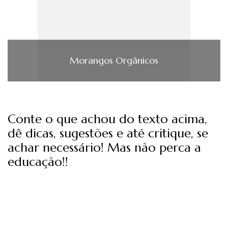
Morangos Orgânicos
Conte o que achou do texto acima,
dê dicas, sugestões e até critique, se
achar necessário! Mas não perca a
educação!!