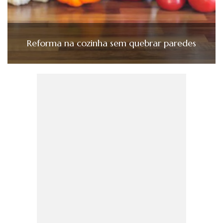
Reforma na cozinha sem quebrar paredes