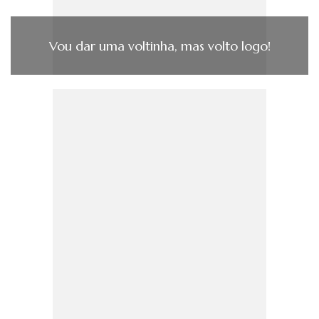
Vou dar uma voltinha, mas volto logo!