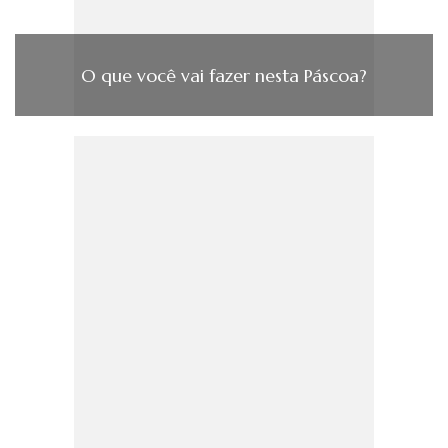
O que você vai fazer nesta Páscoa?