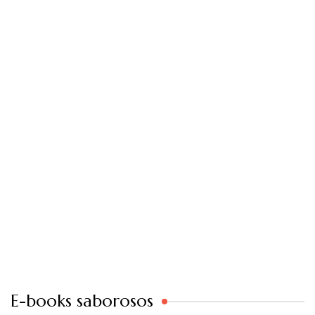
E-books saborosos