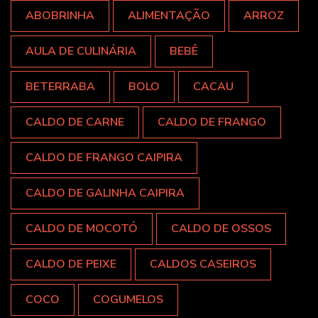
ABOBRINHA
ALIMENTAÇÃO
ARROZ
AULA DE CULINÁRIA
BEBÊ
BETERRABA
BOLO
CACAU
CALDO DE CARNE
CALDO DE FRANGO
CALDO DE FRANGO CAIPIRA
CALDO DE GALINHA CAIPIRA
CALDO DE MOCOTÓ
CALDO DE OSSOS
CALDO DE PEIXE
CALDOS CASEIROS
COCO
COGUMELOS