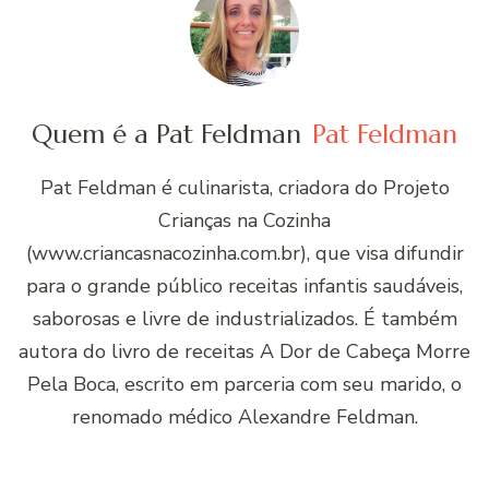
Quem é a Pat Feldman
Pat Feldman
Pat Feldman é culinarista, criadora do Projeto
Crianças na Cozinha
(www.criancasnacozinha.com.br), que visa difundir
para o grande público receitas infantis saudáveis,
saborosas e livre de industrializados. É também
autora do livro de receitas A Dor de Cabeça Morre
Pela Boca, escrito em parceria com seu marido, o
renomado médico Alexandre Feldman.