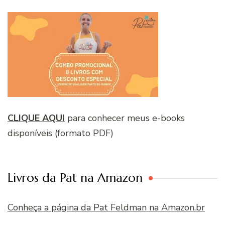
CLIQUE AQUI
para conhecer meus e-books
disponíveis (formato PDF)
Livros da Pat na Amazon
Conheça a página da Pat Feldman na Amazon.br