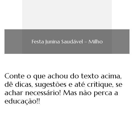
Festa Junina Saudável – Milho
Conte o que achou do texto acima,
dê dicas, sugestões e até critique, se
achar necessário! Mas não perca a
educação!!