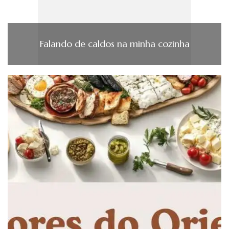
Falando de caldos na minha cozinha