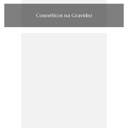
Cosméticos na Gravidez