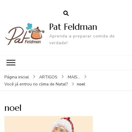
Pat Feldman
Aprenda a preparar comida de
verdade!
Página inicial
ARTIGOS
MAIS...
noel
Você já entrou no clima de Natal?
noel