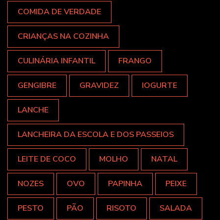
COMIDA DE VERDADE
CRIANÇAS NA COZINHA
CULINÁRIA INFANTIL
FRANGO
GENGIBRE
GRAVIDEZ
IOGURTE
LANCHE
LANCHEIRA DA ESCOLA E DOS PASSEIOS
LEITE DE COCO
MOLHO
NATAL
NOZES
OVO
PAPINHA
PEIXE
PESTO
PÃO
RISOTO
SALADA