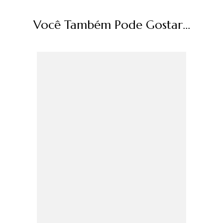
Você Também Pode Gostar...