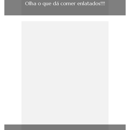
Olha o que dá comer enlatados!!!!