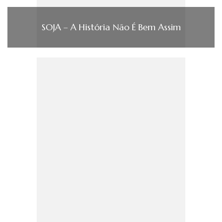
SOJA – A História Não É Bem Assim