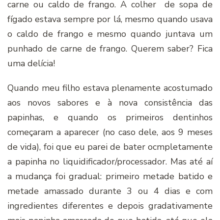
carne ou caldo de frango. A colher de sopa de
fígado estava sempre por lá, mesmo quando usava
o caldo de frango e mesmo quando juntava um
punhado de carne de frango. Querem saber? Fica
uma delícia!
Quando meu filho estava plenamente acostumado
aos novos sabores e à nova consistência das
papinhas, e quando os primeiros dentinhos
começaram a aparecer (no caso dele, aos 9 meses
de vida), foi que eu parei de bater ocmpletamente
a papinha no liquidificador/processador. Mas até aí
a mudança foi gradual: primeiro metade batido e
metade amassado durante 3 ou 4 dias e com
ingredientes diferentes e depois gradativamente