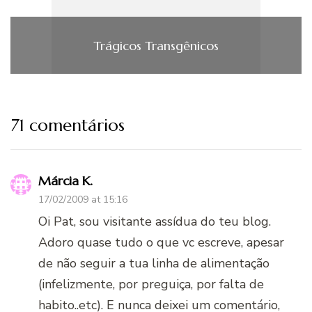
Trágicos Transgênicos
71 comentários
Márcia K.
17/02/2009 at 15:16
Oi Pat, sou visitante assídua do teu blog.
Adoro quase tudo o que vc escreve, apesar
de não seguir a tua linha de alimentação
(infelizmente, por preguiça, por falta de
habito..etc). E nunca deixei um comentário,