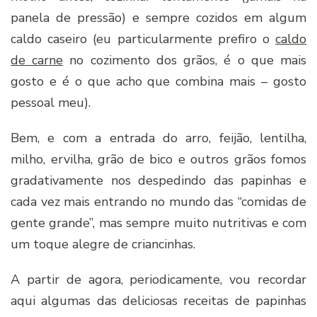
panela de pressão) e sempre cozidos em algum
caldo caseiro (eu particularmente prefiro o
caldo
de carne
no cozimento dos grãos, é o que mais
gosto e é o que acho que combina mais – gosto
pessoal meu).
Bem, e com a entrada do arro, feijão, lentilha,
milho, ervilha, grão de bico e outros grãos fomos
gradativamente nos despedindo das papinhas e
cada vez mais entrando no mundo das “comidas de
gente grande”, mas sempre muito nutritivas e com
um toque alegre de criancinhas.
A partir de agora, periodicamente, vou recordar
aqui algumas das deliciosas receitas de papinhas