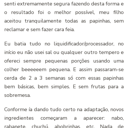
senti extremamente segura fazendo desta forma e
o resultado foi o melhor possível, meu filho
aceitou tranquilamente todas as papinhas, sem
reclamar e sem fazer cara feia.
Eu batia tudo no liquidificador/processador, no
início eu não usei sal ou qualquer outro tempero e
ofereci sempre pequenas porções usando uma
colher beeeeeem pequena. E assim passaram-se
cerda de 2 a 3 semanas só com essas papinhas
bem básicas, bem simples. E sem frutas para a
sobremesa.
Conforme ía dando tudo certo na adaptação, novos
ingredientes começaram a aparecer: nabo,
rabanete, chuchú, abobrinhas, etc. Nada de