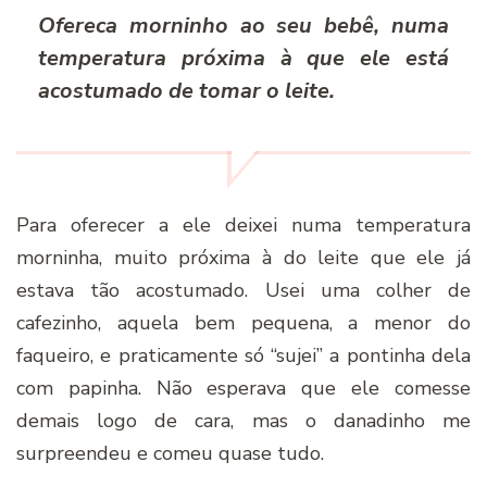
Ofereca morninho ao seu bebê, numa
temperatura próxima à que ele está
acostumado de tomar o leite.
Para oferecer a ele deixei numa temperatura
morninha, muito próxima à do leite que ele já
estava tão acostumado. Usei uma colher de
cafezinho, aquela bem pequena, a menor do
faqueiro, e praticamente só “sujei” a pontinha dela
com papinha. Não esperava que ele comesse
demais logo de cara, mas o danadinho me
surpreendeu e comeu quase tudo.