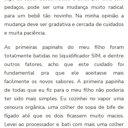
pedaços, pode ser uma mudança muito radical
para um bebê tão novinho. Na minha opinião a
mudança deve ser gradativa e cercada de cuidados
e muita paciência.
As primeiras papinahs do meu filho foram
totalmente batidas no liquidificador SIM, e dentre
outros fatores, acho que este cuidado foi
fundamental pra que ele aceitasse mais
facilmente os novos sabores. A primeira papinha
de todas que eu fiz para o meu filho não poderia
ter sido mais simples. Eu cozinhei no vapor uma
cenoura orgânica, uma colher de sopa de bife de
fígado até que os dois ficassem muito macios.
Levei ao processador e bati com mais uma colher