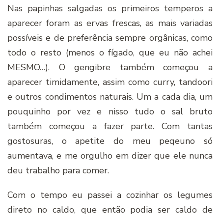
Nas papinhas salgadas os primeiros temperos a
aparecer foram as ervas frescas, as mais variadas
possíveis e de preferência sempre orgânicas, como
todo o resto (menos o fígado, que eu não achei
MESMO…). O gengibre também começou a
aparecer timidamente, assim como curry, tandoori
e outros condimentos naturais. Um a cada dia, um
pouquinho por vez e nisso tudo o sal bruto
também começou a fazer parte. Com tantas
gostosuras, o apetite do meu peqeuno só
aumentava, e me orgulho em dizer que ele nunca
deu trabalho para comer.
Com o tempo eu passei a cozinhar os legumes
direto no caldo, que então podia ser caldo de