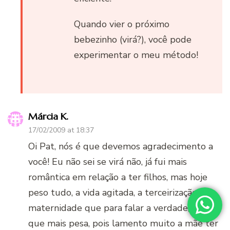
Quando vier o próximo
bebezinho (virá?), você pode
experimentar o meu método!
Márcia K.
17/02/2009 at 18:37
Oi Pat, nós é que devemos agradecimento a
você! Eu não sei se virá não, já fui mais
romântica em relação a ter filhos, mas hoje
peso tudo, a vida agitada, a terceirização da
maternidade que para falar a verdade, é o
que mais pesa, pois lamento muito a mãe ter