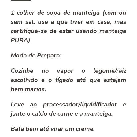
1 colher de sopa de manteiga (com ou
sem sal, use a que tiver em casa, mas
certifique-se de estar usando manteiga
PURA)
Modo de Preparo:
Cozinhe no vapor o legume/raíz
escolhido e o fígado até que estejam
bem macios.
Leve ao processador/liquidificador e
junte o caldo de carne e a manteiga.
Bata bem até virar um creme.