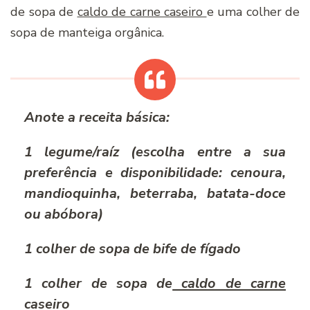
de sopa de
caldo de carne caseiro
e uma colher de
sopa de manteiga orgânica.
Anote a receita básica:
1 legume/raíz (escolha entre a sua
preferência e disponibilidade: cenoura,
mandioquinha, beterraba, batata-doce
ou abóbora)
1 colher de sopa de bife de fígado
1 colher de sopa de
caldo de carne
caseiro