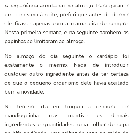
A experiência aconteceu no almoço. Para garantir
um bom sono à noite, preferi que antes de dormir
ele ficasse apenas com a mamadeira de sempre.
Nesta primeira semana, e na seguinte também, as
papinhas se limitaram ao almoço.
No almoço do dia seguinte o cardápio foi
exatamente o mesmo. Nada de introduzir
qualquer outro ingrediente antes de ter certeza
de que o pequeno organismo dele havia aceitado
bem a novidade.
No terceiro dia eu troquei a cenoura por
mandioquinha, mas mantive os demais
ingredientes e quantidades: uma colher de sopa