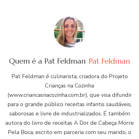
Quem é a Pat Feldman
Pat Feldman
Pat Feldman é culinarista, criadora do Projeto
Crianças na Cozinha
(www.criancasnacozinha.com.br), que visa difundir
para o grande público receitas infantis saudáveis,
saborosas e livre de industrializados. É também
autora do livro de receitas A Dor de Cabeça Morre
Pela Boca, escrito em parceria com seu marido, o