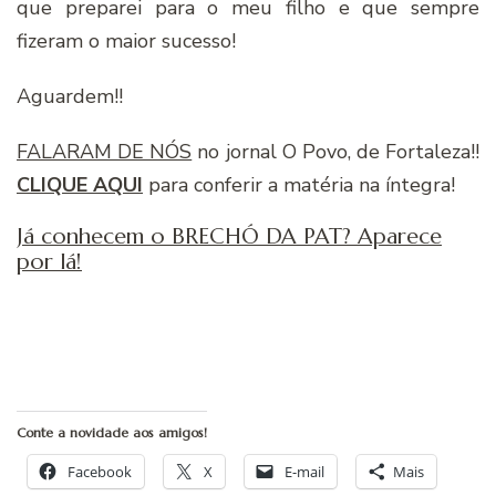
que preparei para o meu filho e que sempre
fizeram o maior sucesso!
Aguardem!!
FALARAM DE NÓS
no jornal O Povo, de Fortaleza!!
CLIQUE AQUI
para conferir a matéria na íntegra!
Já conhecem o BRECHÓ DA PAT? Aparece
por lá!
Conte a novidade aos amigos!
Facebook
X
E-mail
Mais