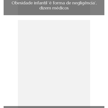
Obesidade infantil ‘é forma de negligência’,
dizem médicos