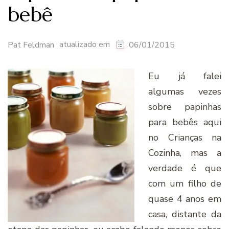
bebê
atualizado em
Pat Feldman
06/01/2015
Eu já falei
algumas vezes
sobre papinhas
para bebês aqui
no Crianças na
Cozinha, mas a
verdade é que
com um filho de
quase 4 anos em
casa, distante da