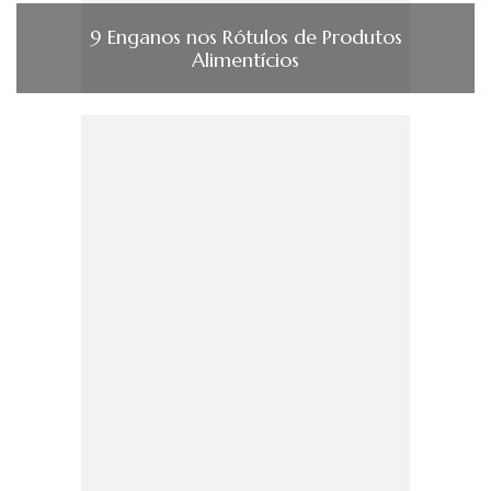
9 Enganos nos Rótulos de Produtos
Alimentícios