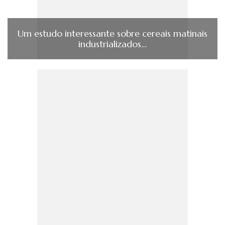
Um estudo interessante sobre cereais matinais
industrializados…