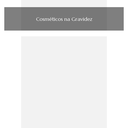
Cosméticos na Gravidez