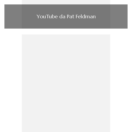
YouTube da Pat Feldman