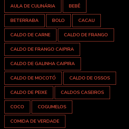
AULA DE CULINÁRIA
BEBÊ
BETERRABA
BOLO
CACAU
CALDO DE CARNE
CALDO DE FRANGO
CALDO DE FRANGO CAIPIRA
CALDO DE GALINHA CAIPIRA
CALDO DE MOCOTÓ
CALDO DE OSSOS
CALDO DE PEIXE
CALDOS CASEIROS
COCO
COGUMELOS
COMIDA DE VERDADE