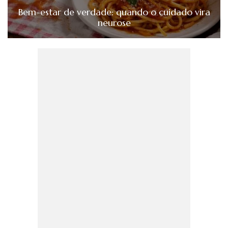
Bem-estar de verdade: quando o cuidado vira
neurose