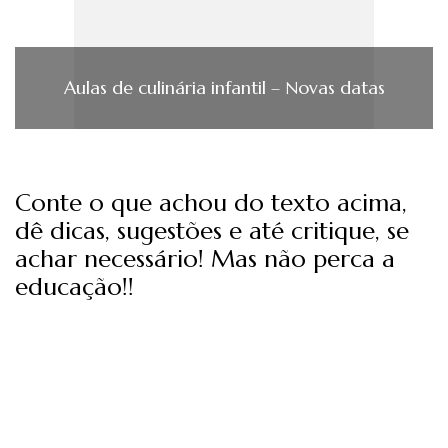
Aulas de culinária infantil – Novas datas
Conte o que achou do texto acima,
dê dicas, sugestões e até critique, se
achar necessário! Mas não perca a
educação!!