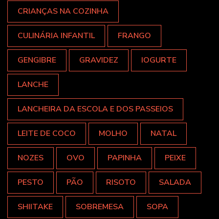
CRIANÇAS NA COZINHA
CULINÁRIA INFANTIL
FRANGO
GENGIBRE
GRAVIDEZ
IOGURTE
LANCHE
LANCHEIRA DA ESCOLA E DOS PASSEIOS
LEITE DE COCO
MOLHO
NATAL
NOZES
OVO
PAPINHA
PEIXE
PESTO
PÃO
RISOTO
SALADA
SHIITAKE
SOBREMESA
SOPA