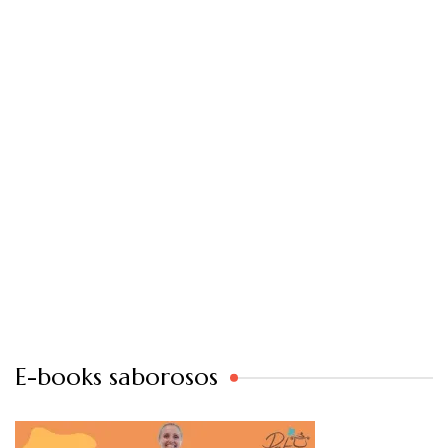
E-books saborosos