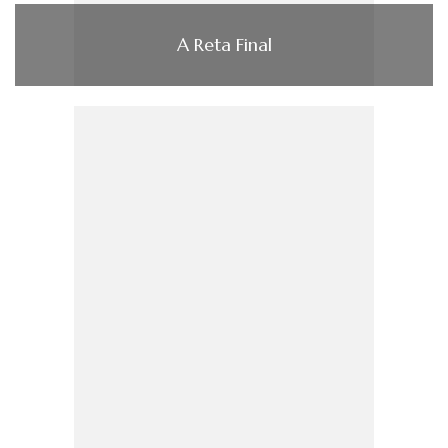
A Reta Final