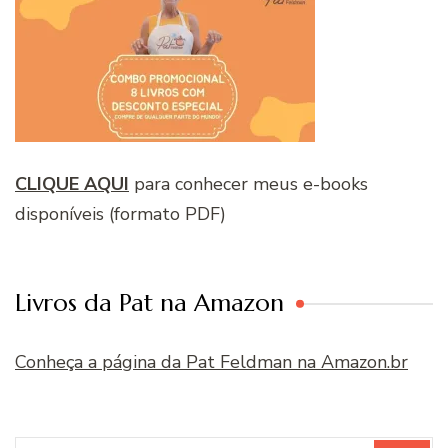
CLIQUE AQUI
para conhecer meus e-books
disponíveis (formato PDF)
Livros da Pat na Amazon
Conheça a página da Pat Feldman na Amazon.br