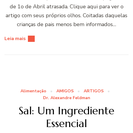
de 1o de Abril atrasada. Clique aqui para ver o
artigo com seus próprios olhos. Coitadas daquelas
crianças de pais menos bem informados…
Leia mais
Alimentação
AMIGOS
ARTIGOS
Dr. Alexandre Feldman
Sal: Um Ingrediente
Essencial