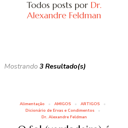
Todos posts por
Dr.
Alexandre Feldman
Mostrando
3 Resultado(s)
Alimentação
AMIGOS
ARTIGOS
Dicionário de Ervas e Condimentos
Dr. Alexandre Feldman