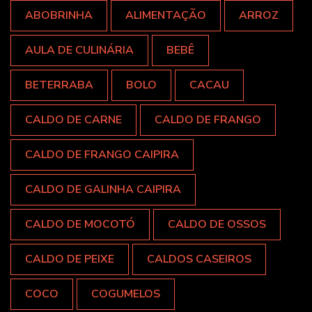
ABOBRINHA
ALIMENTAÇÃO
ARROZ
AULA DE CULINÁRIA
BEBÊ
BETERRABA
BOLO
CACAU
CALDO DE CARNE
CALDO DE FRANGO
CALDO DE FRANGO CAIPIRA
CALDO DE GALINHA CAIPIRA
CALDO DE MOCOTÓ
CALDO DE OSSOS
CALDO DE PEIXE
CALDOS CASEIROS
COCO
COGUMELOS