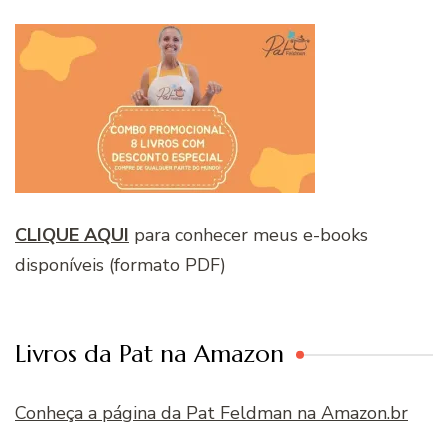
CLIQUE AQUI
para conhecer meus e-books
disponíveis (formato PDF)
Livros da Pat na Amazon
Conheça a página da Pat Feldman na Amazon.br