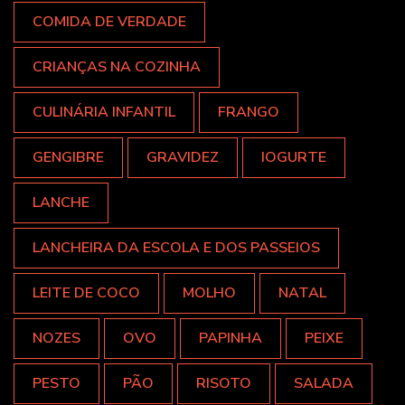
COMIDA DE VERDADE
CRIANÇAS NA COZINHA
CULINÁRIA INFANTIL
FRANGO
GENGIBRE
GRAVIDEZ
IOGURTE
LANCHE
LANCHEIRA DA ESCOLA E DOS PASSEIOS
LEITE DE COCO
MOLHO
NATAL
NOZES
OVO
PAPINHA
PEIXE
PESTO
PÃO
RISOTO
SALADA