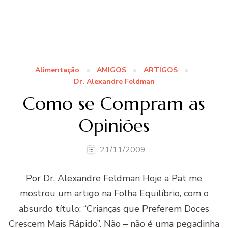
Alimentação
AMIGOS
ARTIGOS
Dr. Alexandre Feldman
Como se Compram as
Opiniões
21/11/2009
Por Dr. Alexandre Feldman Hoje a Pat me
mostrou um artigo na Folha Equilíbrio, com o
absurdo título: “Crianças que Preferem Doces
Crescem Mais Rápido”. Não – não é uma pegadinha