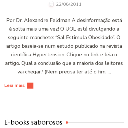
22/08/2011
Por Dr. Alexandre Feldman A desinformação está
à solta mais uma vez! O UOL está divulgando a
seguinte manchete: “Sal Estimula Obesidade”. O
artigo baseia-se num estudo publicado na revista
científica Hypertension. Clique no link e leia o
artigo. Qual a conclusão que a maioria dos leitores
vai chegar? (Nem precisa ler até o fim, …
Leia mais
E-books saborosos