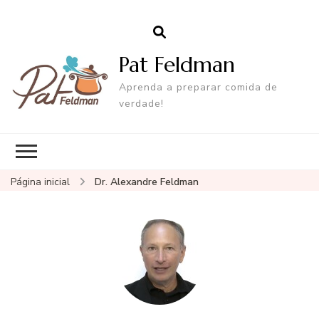
Pat Feldman
Aprenda a preparar comida de
verdade!
Página inicial
Dr. Alexandre Feldman