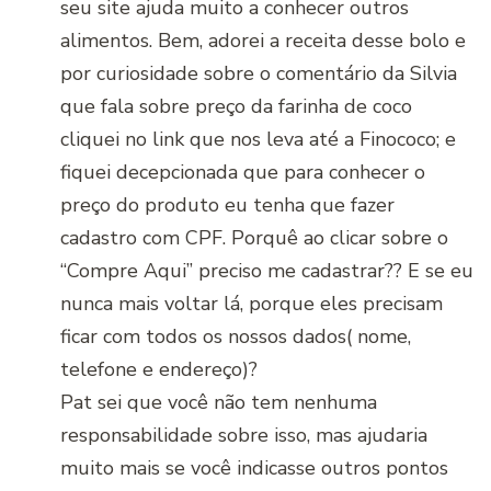
seu site ajuda muito a conhecer outros
alimentos. Bem, adorei a receita desse bolo e
por curiosidade sobre o comentário da Silvia
que fala sobre preço da farinha de coco
cliquei no link que nos leva até a Finococo; e
fiquei decepcionada que para conhecer o
preço do produto eu tenha que fazer
cadastro com CPF. Porquê ao clicar sobre o
“Compre Aqui” preciso me cadastrar?? E se eu
nunca mais voltar lá, porque eles precisam
ficar com todos os nossos dados( nome,
telefone e endereço)?
Pat sei que você não tem nenhuma
responsabilidade sobre isso, mas ajudaria
muito mais se você indicasse outros pontos