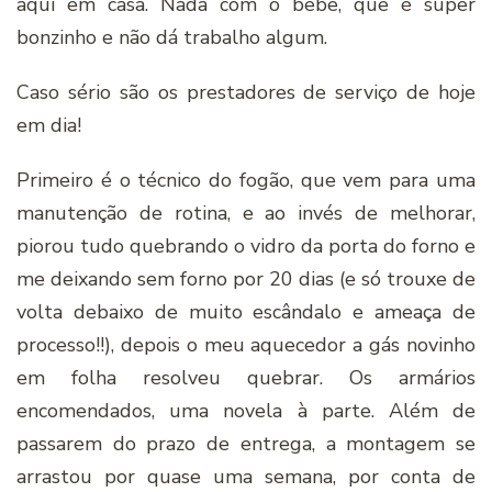
aqui em casa. Nada com o bebê, que é super
bonzinho e não dá trabalho algum.
Caso sério são os prestadores de serviço de hoje
em dia!
Primeiro é o técnico do fogão, que vem para uma
manutenção de rotina, e ao invés de melhorar,
piorou tudo quebrando o vidro da porta do forno e
me deixando sem forno por 20 dias (e só trouxe de
volta debaixo de muito escândalo e ameaça de
processo!!), depois o meu aquecedor a gás novinho
em folha resolveu quebrar. Os armários
encomendados, uma novela à parte. Além de
passarem do prazo de entrega, a montagem se
arrastou por quase uma semana, por conta de