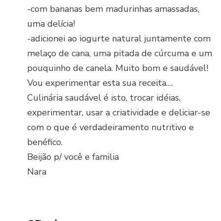
-com bananas bem madurinhas amassadas,
uma delícia!
-adicionei ao iogurte natural juntamente com
melaço de cana, uma pitada de cúrcuma e um
pouquinho de canela. Muito bom e saudável!
Vou experimentar esta sua receita….
Culinária saudável é isto, trocar idéias,
experimentar, usar a criatividade e deliciar-se
com o que é verdadeiramento nutritivo e
benéfico.
Beijão p/ você e familia
Nara