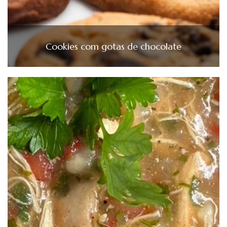
Cookies com gotas de chocolate