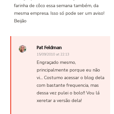
farinha de côco essa semana também, da
mesma empresa. Isso só pode ser um aviso!
Beijão
Pat Feldman
15/09/2010 at 22:13
Engraçado mesmo,
principalmente porque eu não
vi… Costumo acessar o blog dela
com bastante frequencia, mas
dessa vez pulei o bolo!! Vou lá
xeretar a versão dela!