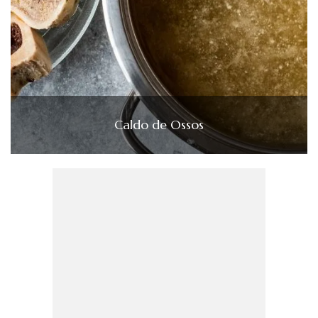
Caldo de Ossos