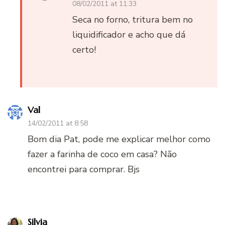
08/02/2011 at 11:33
Seca no forno, tritura bem no
liquidificador e acho que dá
certo!
Val
14/02/2011 at 8:58
Bom dia Pat, pode me explicar melhor como
fazer a farinha de coco em casa? Não
encontrei para comprar. Bjs
Silvia