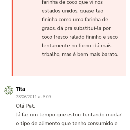
farinha de coco que vi nos
estados unidos, quase tao
fininha como uma farinha de
graos. dá pra substitui-la por
coco fresco ralado fininho e seco
lentamente no forno. dá mais
trbalho, mas é bem mais barato.
Tita
28/06/2011 at 5:09
Olá Pat.
Já faz um tempo que estou tentando mudar
o tipo de alimento que tenho consumido e