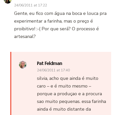
24/06/2011 at 17:22
Gente, eu fico com água na boca e louca pra
experimentar a farinha, mas o preço é
proibitivo! :-( Por que será? O processo é
artesanal?
Pat Feldman
24/06/2011 at 17:40
silvia, acho que ainda é muito
caro – e é muito mesmo –
porque a produçao e a procura
sao muito pequenas. essa farinha
ainda é muito distante da