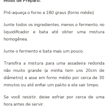
Modo de Preparo:
Pré-aqueça o forno a 180 graus (forno médio)
Junte todos os ingredientes, menos o fermento, no
liquidificador e bata até obter uma mistura
homogênea.
Junte o fermento e bata mais um pouco.
Transfira a mistura para uma assadeira redonda
não muito grande (a minha tem uns 20cm de
diâmetro) e asse em forno médio por cerca de 30
minutos ou até enfiar um palito e ele sair limpo.
Se você resistir, deixe esfriar por cerca de uma
hora antes de servir.