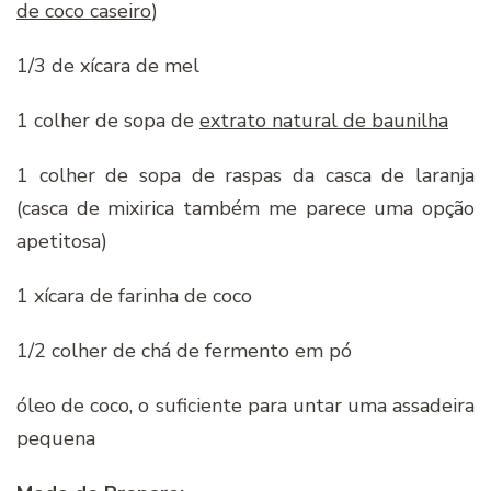
de coco caseiro
)
1/3 de xícara de mel
1 colher de sopa de
extrato natural de baunilha
1 colher de sopa de raspas da casca de laranja
(casca de mixirica também me parece uma opção
apetitosa)
1 xícara de farinha de coco
1/2 colher de chá de fermento em pó
óleo de coco, o suficiente para untar uma assadeira
pequena