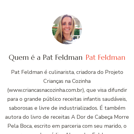
Quem é a Pat Feldman
Pat Feldman
Pat Feldman é culinarista, criadora do Projeto
Crianças na Cozinha
(www.criancasnacozinha.com.br), que visa difundir
para o grande público receitas infantis saudáveis,
saborosas e livre de industrializados. É também
autora do livro de receitas A Dor de Cabeça Morre
Pela Boca, escrito em parceria com seu marido, o