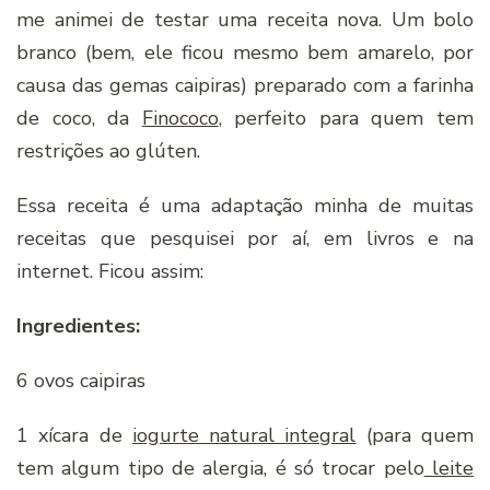
me animei de testar uma receita nova. Um bolo
branco (bem, ele ficou mesmo bem amarelo, por
causa das gemas caipiras) preparado com a farinha
de coco, da
Finococo
, perfeito para quem tem
restrições ao glúten.
Essa receita é uma adaptação minha de muitas
receitas que pesquisei por aí, em livros e na
internet. Ficou assim:
Ingredientes:
6 ovos caipiras
1 xícara de
iogurte natural integral
(para quem
tem algum tipo de alergia, é só trocar pelo
leite