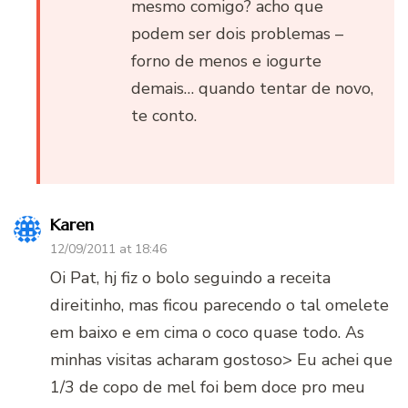
mesmo comigo? acho que
podem ser dois problemas –
forno de menos e iogurte
demais… quando tentar de novo,
te conto.
Karen
12/09/2011 at 18:46
Oi Pat, hj fiz o bolo seguindo a receita
direitinho, mas ficou parecendo o tal omelete
em baixo e em cima o coco quase todo. As
minhas visitas acharam gostoso> Eu achei que
1/3 de copo de mel foi bem doce pro meu