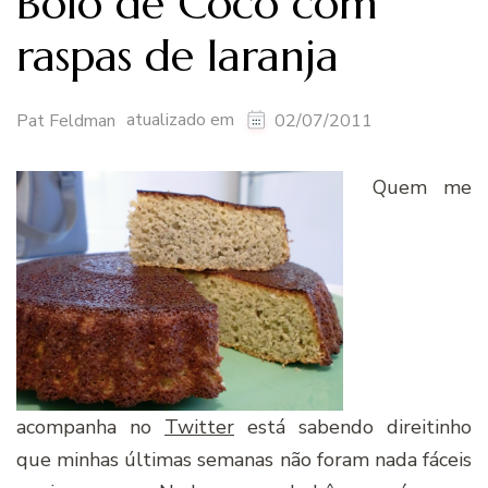
Bolo de Coco com
raspas de laranja
atualizado em
Pat Feldman
02/07/2011
Quem me
acompanha no
Twitter
está sabendo direitinho
que minhas últimas semanas não foram nada fáceis