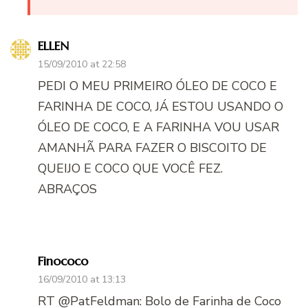
ELLEN
15/09/2010 at 22:58
PEDI O MEU PRIMEIRO ÓLEO DE COCO E
FARINHA DE COCO, JÁ ESTOU USANDO O
ÓLEO DE COCO, E A FARINHA VOU USAR
AMANHÃ PARA FAZER O BISCOITO DE
QUEIJO E COCO QUE VOCÊ FEZ.
ABRAÇOS
Finococo
16/09/2010 at 13:13
RT @PatFeldman: Bolo de Farinha de Coco