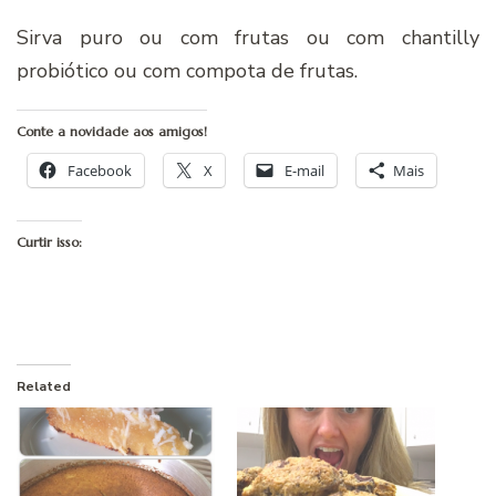
Sirva puro ou com frutas ou com chantilly
probiótico ou com compota de frutas.
Conte a novidade aos amigos!
Facebook
X
E-mail
Mais
Curtir isso:
Related