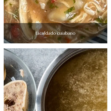
Escaldado cuiabano