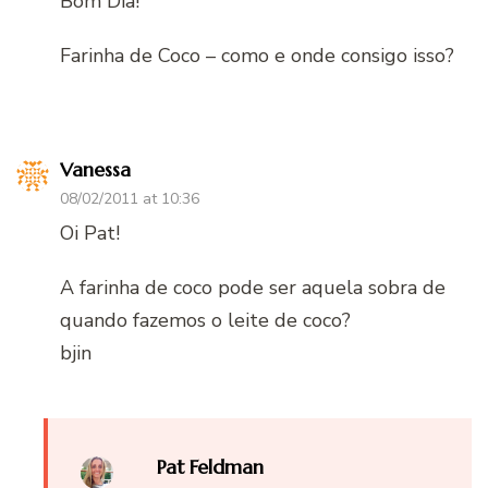
Bom Dia!
Farinha de Coco – como e onde consigo isso?
Vanessa
08/02/2011 at 10:36
Oi Pat!
A farinha de coco pode ser aquela sobra de
quando fazemos o leite de coco?
bjin
Pat Feldman