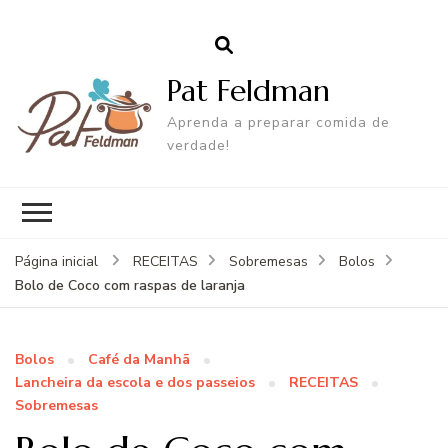
Pat Feldman
Aprenda a preparar comida de
verdade!
Página inicial
RECEITAS
Sobremesas
Bolos
Bolo de Coco com raspas de laranja
Bolos
Café da Manhã
Lancheira da escola e dos passeios
RECEITAS
Sobremesas