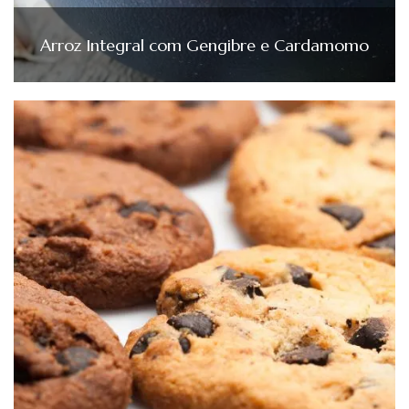
Arroz Integral com Gengibre e Cardamomo