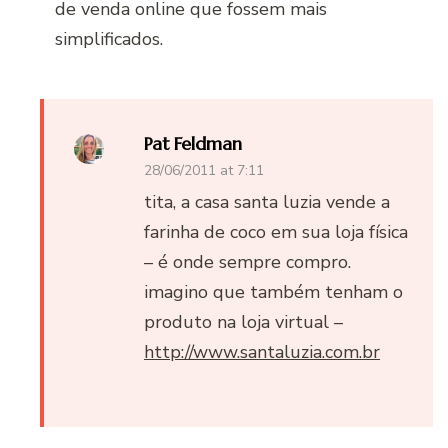
de venda online que fossem mais
simplificados.
Pat Feldman
28/06/2011 at 7:11
tita, a casa santa luzia vende a
farinha de coco em sua loja física
– é onde sempre compro.
imagino que também tenham o
produto na loja virtual –
http://www.santaluzia.com.br