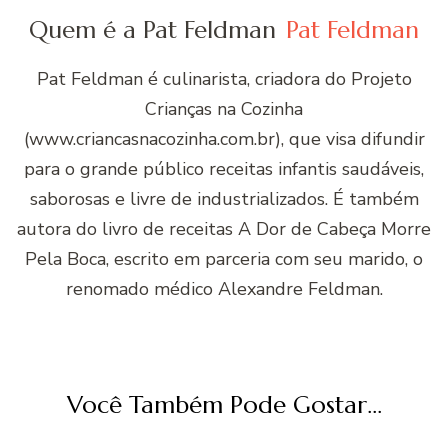
Quem é a Pat Feldman
Pat Feldman
Pat Feldman é culinarista, criadora do Projeto
Crianças na Cozinha
(www.criancasnacozinha.com.br), que visa difundir
para o grande público receitas infantis saudáveis,
saborosas e livre de industrializados. É também
autora do livro de receitas A Dor de Cabeça Morre
Pela Boca, escrito em parceria com seu marido, o
renomado médico Alexandre Feldman.
Você Também Pode Gostar...