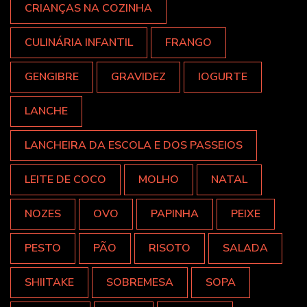
CRIANÇAS NA COZINHA
CULINÁRIA INFANTIL
FRANGO
GENGIBRE
GRAVIDEZ
IOGURTE
LANCHE
LANCHEIRA DA ESCOLA E DOS PASSEIOS
LEITE DE COCO
MOLHO
NATAL
NOZES
OVO
PAPINHA
PEIXE
PESTO
PÃO
RISOTO
SALADA
SHIITAKE
SOBREMESA
SOPA