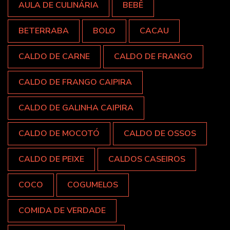
AULA DE CULINÁRIA
BEBÊ
BETERRABA
BOLO
CACAU
CALDO DE CARNE
CALDO DE FRANGO
CALDO DE FRANGO CAIPIRA
CALDO DE GALINHA CAIPIRA
CALDO DE MOCOTÓ
CALDO DE OSSOS
CALDO DE PEIXE
CALDOS CASEIROS
COCO
COGUMELOS
COMIDA DE VERDADE