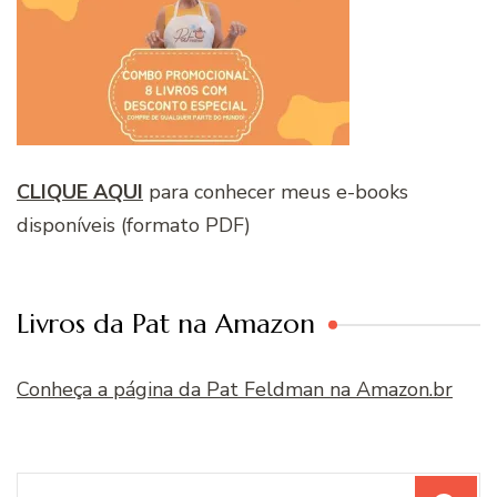
CLIQUE AQUI
para conhecer meus e-books
disponíveis (formato PDF)
Livros da Pat na Amazon
Conheça a página da Pat Feldman na Amazon.br
Procurar