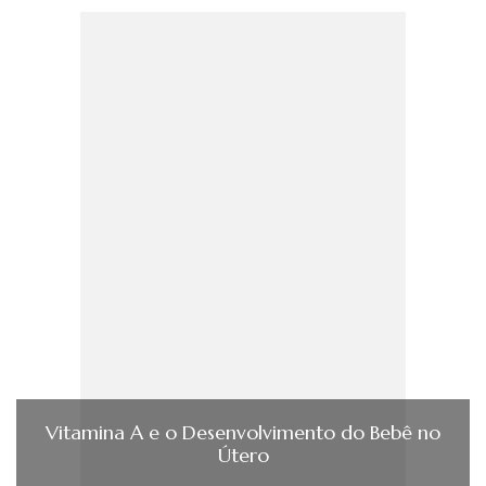
Vitamina A e o Desenvolvimento do Bebê no
Útero