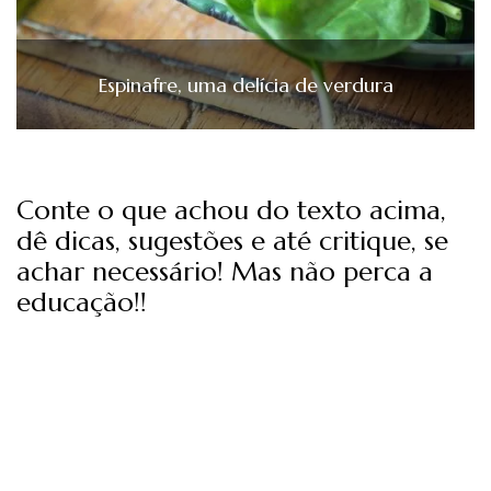
Espinafre, uma delícia de verdura
Conte o que achou do texto acima,
dê dicas, sugestões e até critique, se
achar necessário! Mas não perca a
educação!!