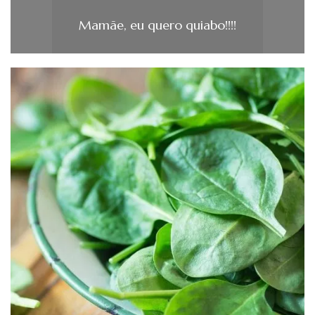
Mamãe, eu quero quiabo!!!!