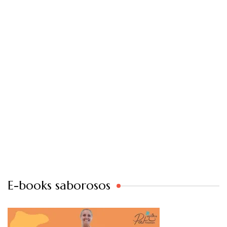
E-books saborosos