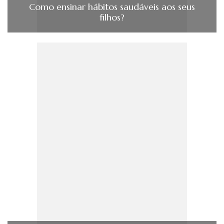
Como ensinar hábitos saudáveis aos seus
filhos?