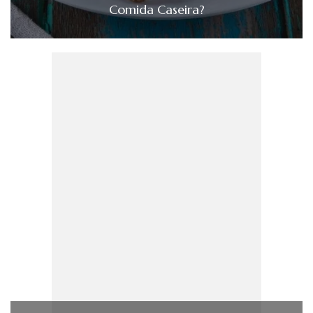
Comida Caseira?