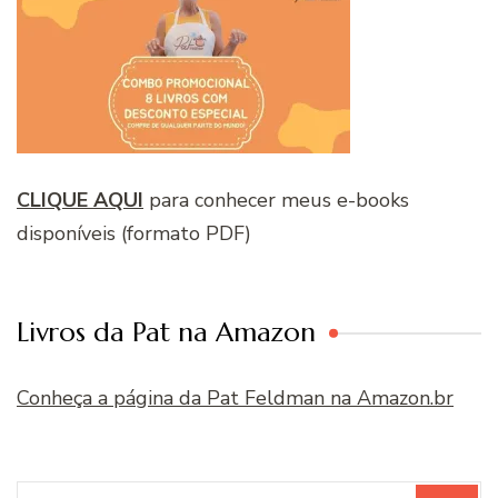
CLIQUE AQUI
para conhecer meus e-books
disponíveis (formato PDF)
Livros da Pat na Amazon
Conheça a página da Pat Feldman na Amazon.br
Procurar