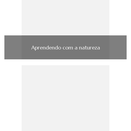
Aprendendo com a natureza