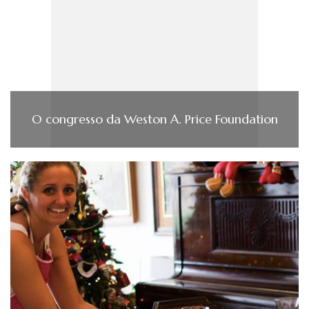
O congresso da Weston A. Price Foundation