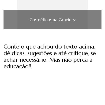
Cosméticos na Gravidez
Conte o que achou do texto acima,
dê dicas, sugestões e até critique, se
achar necessário! Mas não perca a
educação!!