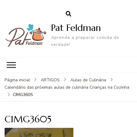
Pat Feldman
Aprenda a preparar comida de
verdade!
Página inicial
ARTIGOS
Aulas de Culinária
Calendário das próximas aulas de culinária Crianças na Cozinha
CIMG3605
CIMG3605