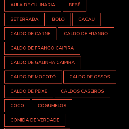
AULA DE CULINÁRIA
BEBÊ
BETERRABA
BOLO
CACAU
CALDO DE CARNE
CALDO DE FRANGO
CALDO DE FRANGO CAIPIRA
CALDO DE GALINHA CAIPIRA
CALDO DE MOCOTÓ
CALDO DE OSSOS
CALDO DE PEIXE
CALDOS CASEIROS
COCO
COGUMELOS
COMIDA DE VERDADE