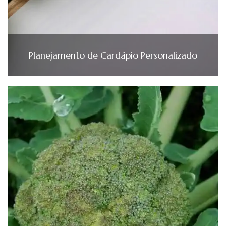
Planejamento de Cardápio Personalizado