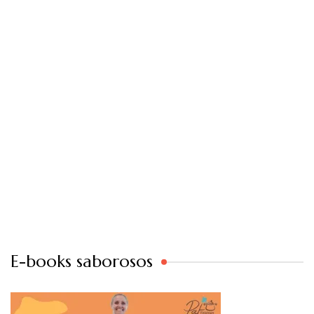
E-books saborosos