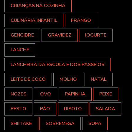
CRIANÇAS NA COZINHA
CULINÁRIA INFANTIL
FRANGO
GENGIBRE
GRAVIDEZ
IOGURTE
LANCHE
LANCHEIRA DA ESCOLA E DOS PASSEIOS
LEITE DE COCO
MOLHO
NATAL
NOZES
OVO
PAPINHA
PEIXE
PESTO
PÃO
RISOTO
SALADA
SHIITAKE
SOBREMESA
SOPA