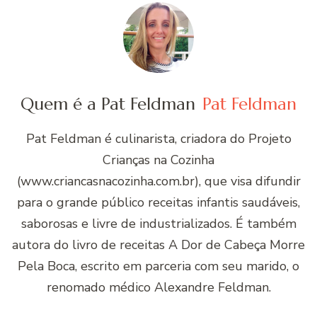
Quem é a Pat Feldman
Pat Feldman
Pat Feldman é culinarista, criadora do Projeto
Crianças na Cozinha
(www.criancasnacozinha.com.br), que visa difundir
para o grande público receitas infantis saudáveis,
saborosas e livre de industrializados. É também
autora do livro de receitas A Dor de Cabeça Morre
Pela Boca, escrito em parceria com seu marido, o
renomado médico Alexandre Feldman.