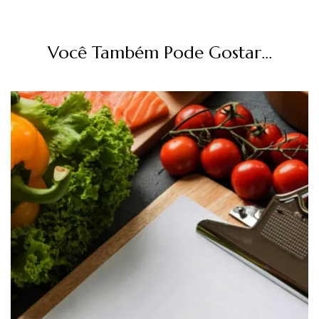
Você Também Pode Gostar...