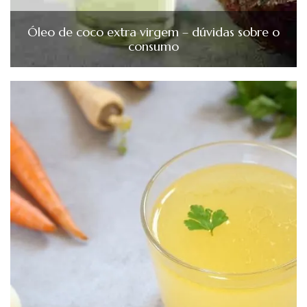
Óleo de coco extra virgem – dúvidas sobre o
consumo