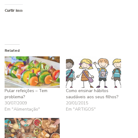
Curtir isso:
Related
Pular refeições – Tem
Como ensinar hábitos
problema?
saudáveis aos seus filhos?
30/07/2009
20/01/2015
Em "Alimentação"
Em "ARTIGOS"