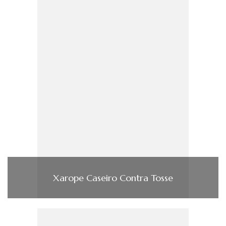
Xarope Caseiro Contra Tosse