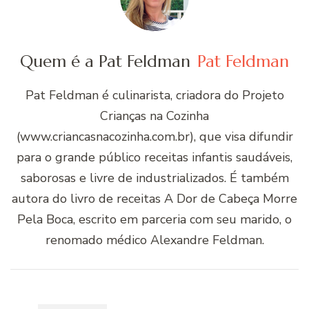
Quem é a Pat Feldman
Pat Feldman
Pat Feldman é culinarista, criadora do Projeto
Crianças na Cozinha
(www.criancasnacozinha.com.br), que visa difundir
para o grande público receitas infantis saudáveis,
saborosas e livre de industrializados. É também
autora do livro de receitas A Dor de Cabeça Morre
Pela Boca, escrito em parceria com seu marido, o
renomado médico Alexandre Feldman.
Navegação
de