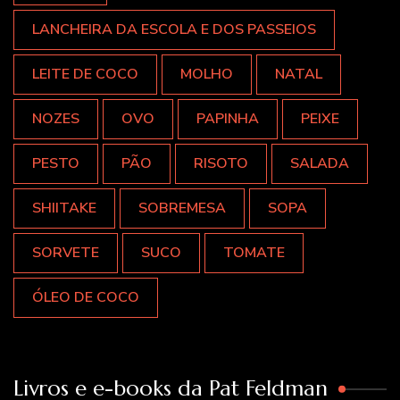
LANCHEIRA DA ESCOLA E DOS PASSEIOS
LEITE DE COCO
MOLHO
NATAL
NOZES
OVO
PAPINHA
PEIXE
PESTO
PÃO
RISOTO
SALADA
SHIITAKE
SOBREMESA
SOPA
SORVETE
SUCO
TOMATE
ÓLEO DE COCO
Livros e e-books da Pat Feldman