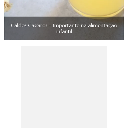
Caldos Caseiros – Importante na alimentação
infantil