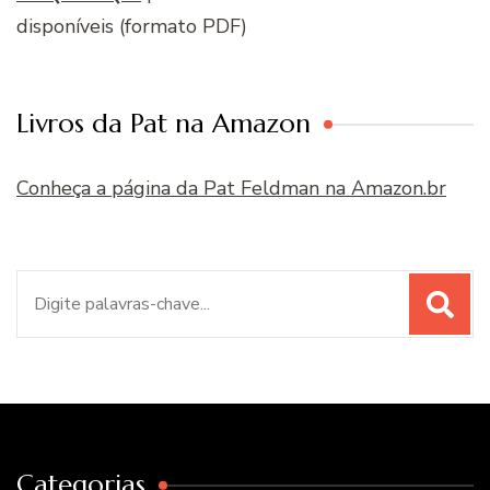
disponíveis (formato PDF)
Livros da Pat na Amazon
Conheça a página da Pat Feldman na Amazon.br
Procurar
por:
Categorias