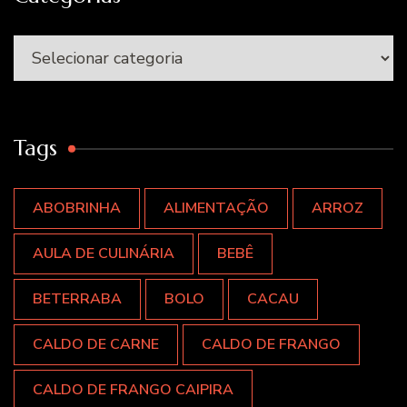
Categorias
Tags
ABOBRINHA
ALIMENTAÇÃO
ARROZ
AULA DE CULINÁRIA
BEBÊ
BETERRABA
BOLO
CACAU
CALDO DE CARNE
CALDO DE FRANGO
CALDO DE FRANGO CAIPIRA