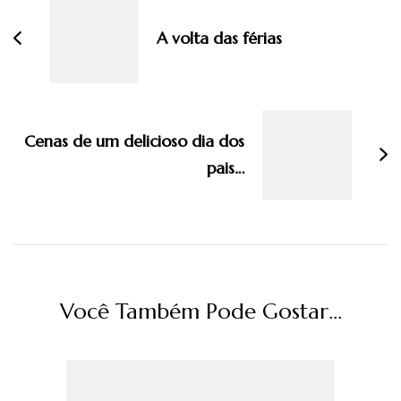
post
A volta das férias
Cenas de um delicioso dia dos
pais…
Você Também Pode Gostar...