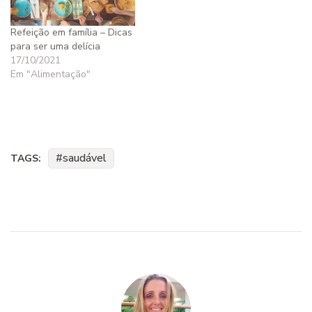
Refeição em família – Dicas
para ser uma delícia
17/10/2021
Em "Alimentação"
saudável
TAGS: