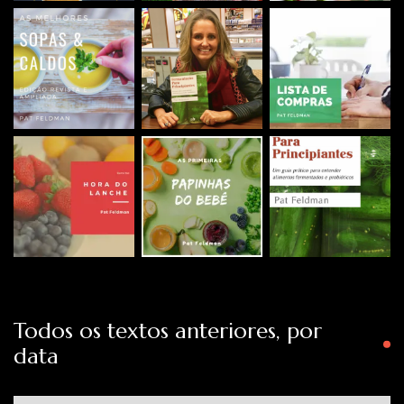
Todos os textos anteriores, por
data