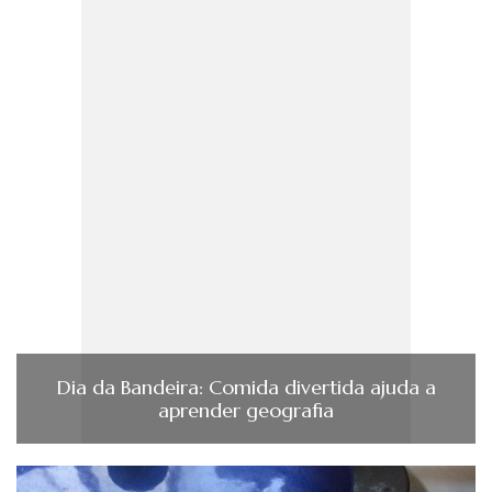
Dia da Bandeira: Comida divertida ajuda a
aprender geografia