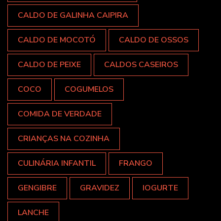
CALDO DE GALINHA CAIPIRA
CALDO DE MOCOTÓ
CALDO DE OSSOS
CALDO DE PEIXE
CALDOS CASEIROS
COCO
COGUMELOS
COMIDA DE VERDADE
CRIANÇAS NA COZINHA
CULINÁRIA INFANTIL
FRANGO
GENGIBRE
GRAVIDEZ
IOGURTE
LANCHE