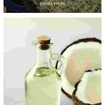
Farofa Verde