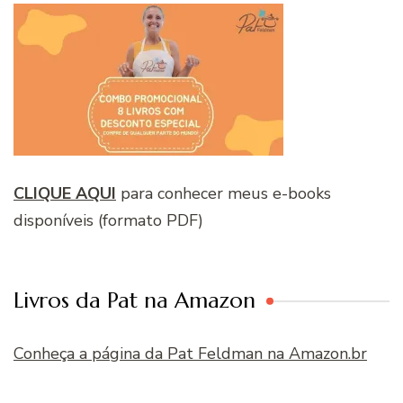
CLIQUE AQUI
para conhecer meus e-books
disponíveis (formato PDF)
Livros da Pat na Amazon
Conheça a página da Pat Feldman na Amazon.br