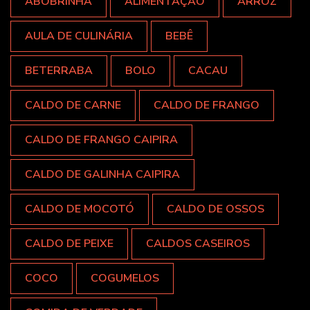
ABOBRINHA
ALIMENTAÇÃO
ARROZ
AULA DE CULINÁRIA
BEBÊ
BETERRABA
BOLO
CACAU
CALDO DE CARNE
CALDO DE FRANGO
CALDO DE FRANGO CAIPIRA
CALDO DE GALINHA CAIPIRA
CALDO DE MOCOTÓ
CALDO DE OSSOS
CALDO DE PEIXE
CALDOS CASEIROS
COCO
COGUMELOS