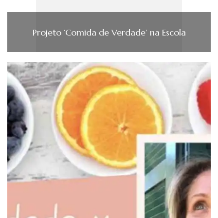
Projeto ‘Comida de Verdade’ na Escola