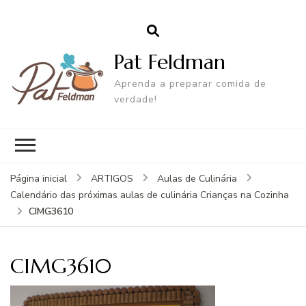
Pat Feldman
Aprenda a preparar comida de
verdade!
Página inicial
ARTIGOS
Aulas de Culinária
Calendário das próximas aulas de culinária Crianças na Cozinha
CIMG3610
CIMG3610