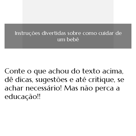
Instruções divertidas sobre como cuidar de
um bebê
Conte o que achou do texto acima,
dê dicas, sugestões e até critique, se
achar necessário! Mas não perca a
educação!!