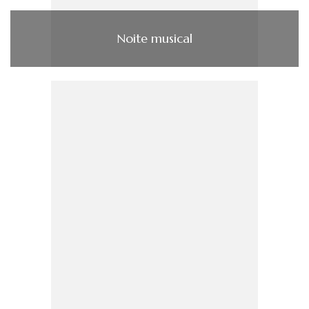
Noite musical