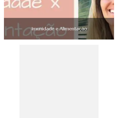
Imunidade e Alimentação