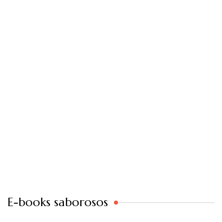
E-books saborosos