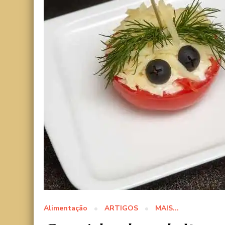
Alimentação
ARTIGOS
MAIS...