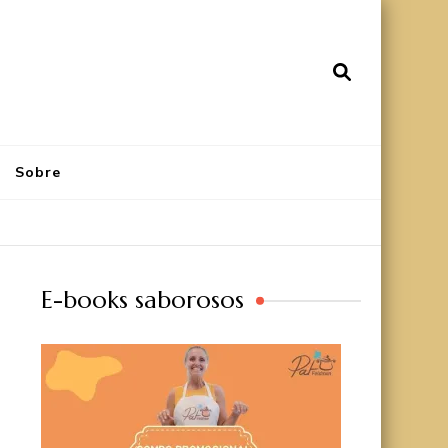
Sobre
E-books saborosos