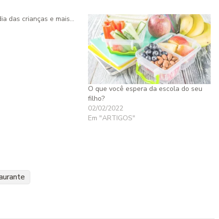
ia das crianças e mais…
O que você espera da escola do seu
filho?
02/02/2022
Em "ARTIGOS"
aurante