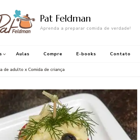
Pat Feldman
Aprenda a preparar comida de verdade!
s
Aulas
Compre
E-books
Contato
a de adulto x Comida de criança