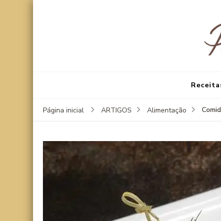
Receita
Comid
Página inicial
ARTIGOS
Alimentação