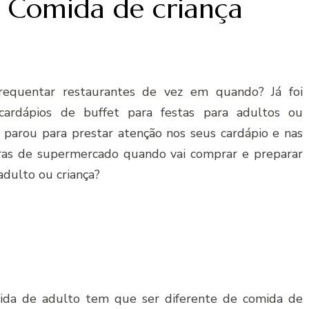
 Comida de criança
requentar restaurantes de vez em quando? Já foi
 cardápios de buffet para festas para adultos ou
á parou para prestar atenção nos seus cardápio e nas
as de supermercado quando vai comprar e preparar
adulto ou criança?
ida de adulto tem que ser diferente de comida de