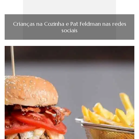
Crianças na Cozinha e Pat Feldman nas redes
sociais