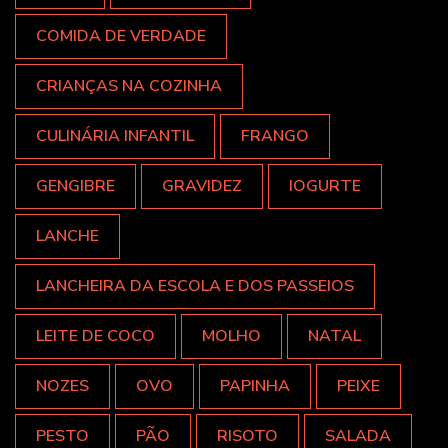
COMIDA DE VERDADE
CRIANÇAS NA COZINHA
CULINÁRIA INFANTIL
FRANGO
GENGIBRE
GRAVIDEZ
IOGURTE
LANCHE
LANCHEIRA DA ESCOLA E DOS PASSEIOS
LEITE DE COCO
MOLHO
NATAL
NOZES
OVO
PAPINHA
PEIXE
PESTO
PÃO
RISOTO
SALADA