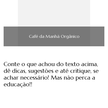
Café da Manhã Orgânico
Conte o que achou do texto acima,
dê dicas, sugestões e até critique, se
achar necessário! Mas não perca a
educação!!