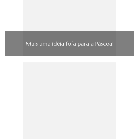
Mais uma idéia fofa para a Páscoa!