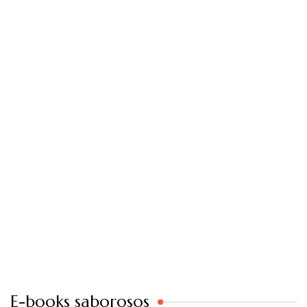
E-books saborosos