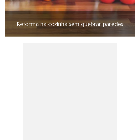
Reforma na cozinha sem quebrar paredes