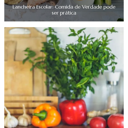
Lancheira Escolar: Comida de Verdade pode
ser prática