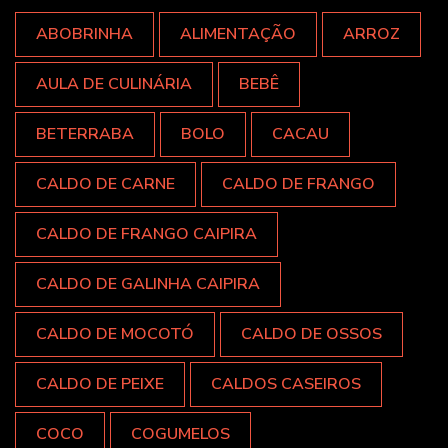
ABOBRINHA
ALIMENTAÇÃO
ARROZ
AULA DE CULINÁRIA
BEBÊ
BETERRABA
BOLO
CACAU
CALDO DE CARNE
CALDO DE FRANGO
CALDO DE FRANGO CAIPIRA
CALDO DE GALINHA CAIPIRA
CALDO DE MOCOTÓ
CALDO DE OSSOS
CALDO DE PEIXE
CALDOS CASEIROS
COCO
COGUMELOS