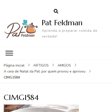
Pat Feldman
Aprenda a preparar comida de
verdade!
Página inicial
ARTIGOS
AMIGOS
A ceia de Natal da Pat, por quem provou e aprovou
CIMG1584
CIMG1584