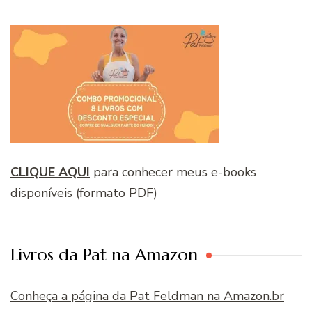
CLIQUE AQUI
para conhecer meus e-books
disponíveis (formato PDF)
Livros da Pat na Amazon
Conheça a página da Pat Feldman na Amazon.br