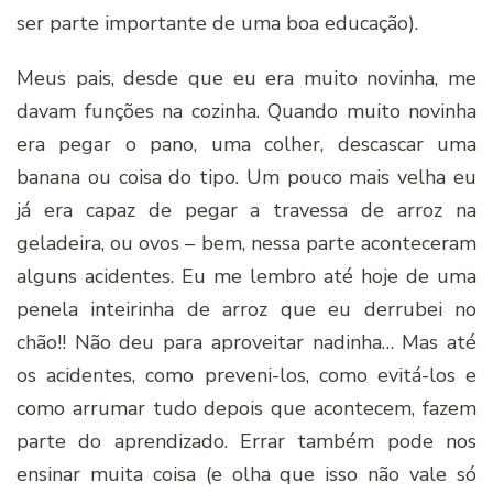
ser parte importante de uma boa educação).
Meus pais, desde que eu era muito novinha, me
davam funções na cozinha. Quando muito novinha
era pegar o pano, uma colher, descascar uma
banana ou coisa do tipo. Um pouco mais velha eu
já era capaz de pegar a travessa de arroz na
geladeira, ou ovos – bem, nessa parte aconteceram
alguns acidentes. Eu me lembro até hoje de uma
penela inteirinha de arroz que eu derrubei no
chão!! Não deu para aproveitar nadinha… Mas até
os acidentes, como preveni-los, como evitá-los e
como arrumar tudo depois que acontecem, fazem
parte do aprendizado. Errar também pode nos
ensinar muita coisa (e olha que isso não vale só