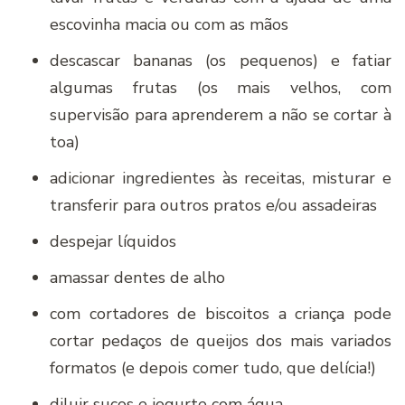
escovinha macia ou com as mãos
descascar bananas (os pequenos) e fatiar
algumas frutas (os mais velhos, com
supervisão para aprenderem a não se cortar à
toa)
adicionar ingredientes às receitas, misturar e
transferir para outros pratos e/ou assadeiras
despejar líquidos
amassar dentes de alho
com cortadores de biscoitos a criança pode
cortar pedaços de queijos dos mais variados
formatos (e depois comer tudo, que delícia!)
diluir sucos e iogurte com água