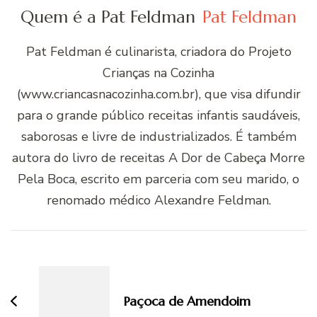
Quem é a Pat Feldman
Pat Feldman
Pat Feldman é culinarista, criadora do Projeto
Crianças na Cozinha
(www.criancasnacozinha.com.br), que visa difundir
para o grande público receitas infantis saudáveis,
saborosas e livre de industrializados. É também
autora do livro de receitas A Dor de Cabeça Morre
Pela Boca, escrito em parceria com seu marido, o
renomado médico Alexandre Feldman.
Navegação
de
post
Paçoca de Amendoim