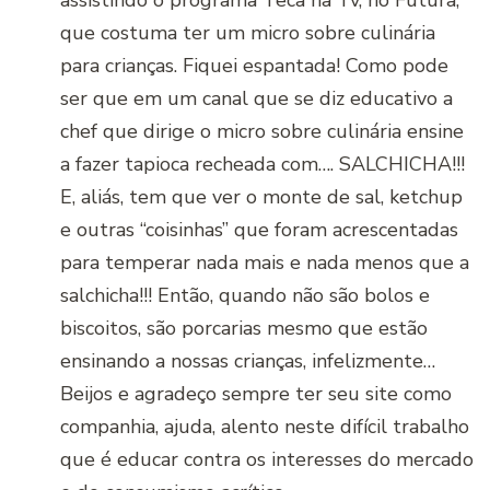
que costuma ter um micro sobre culinária
para crianças. Fiquei espantada! Como pode
ser que em um canal que se diz educativo a
chef que dirige o micro sobre culinária ensine
a fazer tapioca recheada com…. SALCHICHA!!!
E, aliás, tem que ver o monte de sal, ketchup
e outras “coisinhas” que foram acrescentadas
para temperar nada mais e nada menos que a
salchicha!!! Então, quando não são bolos e
biscoitos, são porcarias mesmo que estão
ensinando a nossas crianças, infelizmente…
Beijos e agradeço sempre ter seu site como
companhia, ajuda, alento neste difícil trabalho
que é educar contra os interesses do mercado