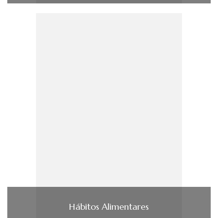
Hábitos Alimentares