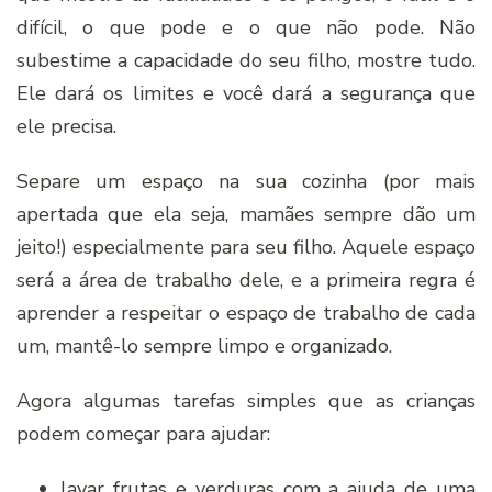
difícil, o que pode e o que não pode. Não
subestime a capacidade do seu filho, mostre tudo.
Ele dará os limites e você dará a segurança que
ele precisa.
Separe um espaço na sua cozinha (por mais
apertada que ela seja, mamães sempre dão um
jeito!) especialmente para seu filho. Aquele espaço
será a área de trabalho dele, e a primeira regra é
aprender a respeitar o espaço de trabalho de cada
um, mantê-lo sempre limpo e organizado.
Agora algumas tarefas simples que as crianças
podem começar para ajudar:
lavar frutas e verduras com a ajuda de uma