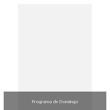
Programa de Domingo