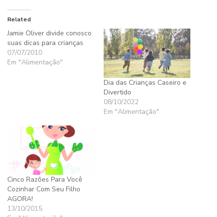
Related
Jamie Oliver divide conosco
suas dicas para crianças
07/07/2010
Em "Alimentação"
Dia das Crianças Caseiro e
Divertido
08/10/2022
Em "Alimentação"
Cinco Razões Para Você
Cozinhar Com Seu Filho
AGORA!
13/10/2015