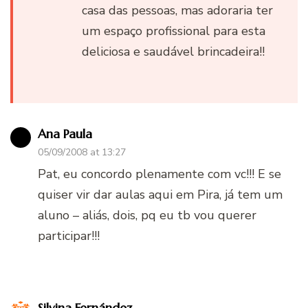
casa das pessoas, mas adoraria ter
um espaço profissional para esta
deliciosa e saudável brincadeira!!
Ana Paula
05/09/2008 at 13:27
Pat, eu concordo plenamente com vc!!! E se
quiser vir dar aulas aqui em Pira, já tem um
aluno – aliás, dois, pq eu tb vou querer
participar!!!
Silvina Fernández