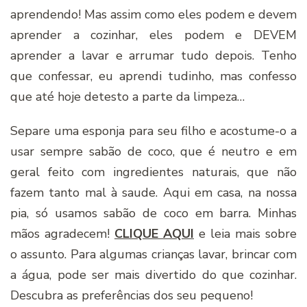
aprendendo! Mas assim como eles podem e devem
aprender a cozinhar, eles podem e DEVEM
aprender a lavar e arrumar tudo depois. Tenho
que confessar, eu aprendi tudinho, mas confesso
que até hoje detesto a parte da limpeza…
Separe uma esponja para seu filho e acostume-o a
usar sempre sabão de coco, que é neutro e em
geral feito com ingredientes naturais, que não
fazem tanto mal à saude. Aqui em casa, na nossa
pia, só usamos sabão de coco em barra. Minhas
mãos agradecem!
CLIQUE AQUI
e leia mais sobre
o assunto. Para algumas crianças lavar, brincar com
a água, pode ser mais divertido do que cozinhar.
Descubra as preferências dos seu pequeno!