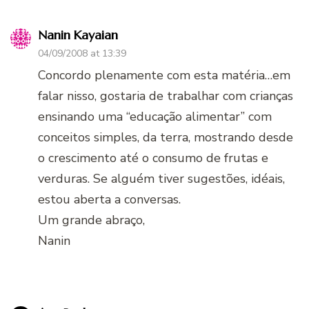
Nanin Kayaian
04/09/2008 at 13:39
Concordo plenamente com esta matéria…em
falar nisso, gostaria de trabalhar com crianças
ensinando uma “educação alimentar” com
conceitos simples, da terra, mostrando desde
o crescimento até o consumo de frutas e
verduras. Se alguém tiver sugestões, idéais,
estou aberta a conversas.
Um grande abraço,
Nanin