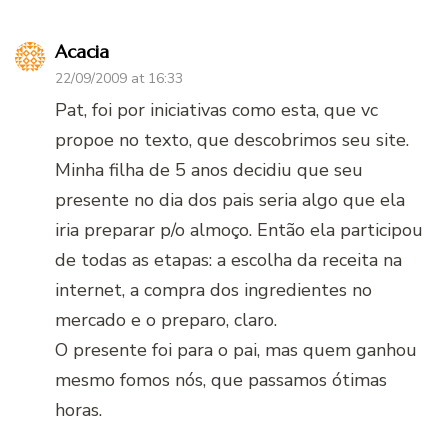
Acacia
22/09/2009 at 16:33
Pat, foi por iniciativas como esta, que vc
propoe no texto, que descobrimos seu site.
Minha filha de 5 anos decidiu que seu
presente no dia dos pais seria algo que ela
iria preparar p/o almoço. Então ela participou
de todas as etapas: a escolha da receita na
internet, a compra dos ingredientes no
mercado e o preparo, claro.
O presente foi para o pai, mas quem ganhou
mesmo fomos nós, que passamos ótimas
horas.