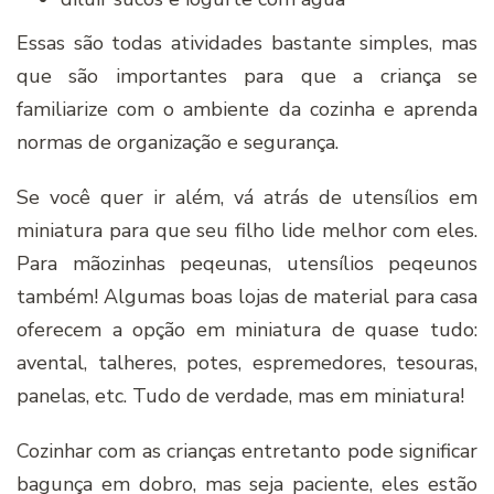
Essas são todas atividades bastante simples, mas
que são importantes para que a criança se
familiarize com o ambiente da cozinha e aprenda
normas de organização e segurança.
Se você quer ir além, vá atrás de utensílios em
miniatura para que seu filho lide melhor com eles.
Para mãozinhas peqeunas, utensílios peqeunos
também! Algumas boas lojas de material para casa
oferecem a opção em miniatura de quase tudo:
avental, talheres, potes, espremedores, tesouras,
panelas, etc. Tudo de verdade, mas em miniatura!
Cozinhar com as crianças entretanto pode significar
bagunça em dobro, mas seja paciente, eles estão