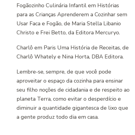
Fogãozinho Culinária Infantil em Histórias
para as Crianças Aprenderem a Cozinhar sem
Usar Faca e Fogão, de Maria Stella Libanio
Christo e Frei Betto, da Editora Mercuryo.
Charlô em Paris Uma História de Receitas, de
Charlô Whately e Nina Horta, DBA Editora.
Lembre-se, sempre, de que você pode
aproveitar o espaço da cozinha para ensinar
seu filho noções de cidadania e de respeito ao
planeta Terra, como evitar o desperdício e
diminuir a quantidade gigantesca de lixo que
a gente produz todo dia em casa.