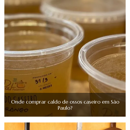
Onde comprar caldo de ossos caseiro em São
Paulo?