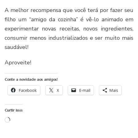
A melhor recompensa que você terá por fazer seu
filho um “amigo da cozinha” é vê-lo animado em
experimentar novas receitas, novos ingredientes,
consumir menos industrializados e ser muito mais
saudável!
Aproveite!
Conte a novidade aos amigos!
Facebook
X
E-mail
Mais
Curtir isso:
Carregando...