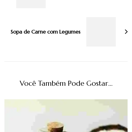
Sopa de Carne com Legumes
Você Também Pode Gostar...