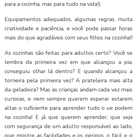
para a cozinha, mas para tudo na vida!).
Equipamentos adequados, algumas regras, muita
criatividade e paciência, e você pode passar horas
mais do que agradáveis com seus filhos na cozinha!!
As cozinhas são feitas para adultos certo? Você se
lembra da primeira vez em que alcançou a pia,
conseguiu olhar lá dentro? E quando alcançou a
torneira pela primeira vez? A prateleira mais alta
da geladeira? Mas as crianças andam cada vez mais
curiosas, e nem sempre querem esperar estarem
altas o suficiente para aprender tudo o ue podem
na cozinha! E já que querem aprender, que seja
com segurança de um adulto responsável ao lado,
que mostre as facilidades e os perigos, o fácil e o