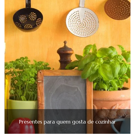
Presentes para quem gosta de cozinhar