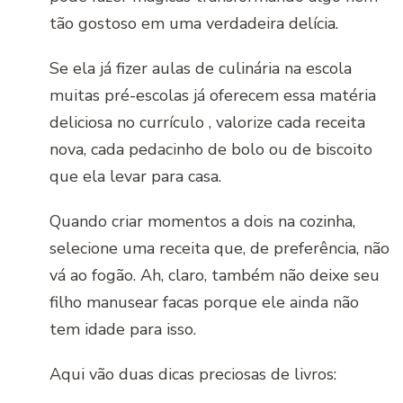
tão gostoso em uma verdadeira delícia.
Se ela já fizer aulas de culinária na escola
muitas pré-escolas já oferecem essa matéria
deliciosa no currículo , valorize cada receita
nova, cada pedacinho de bolo ou de biscoito
que ela levar para casa.
Quando criar momentos a dois na cozinha,
selecione uma receita que, de preferência, não
vá ao fogão. Ah, claro, também não deixe seu
filho manusear facas porque ele ainda não
tem idade para isso.
Aqui vão duas dicas preciosas de livros: