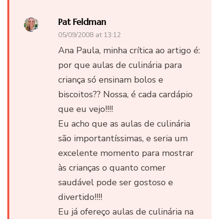
Pat Feldman
05/09/2008 at 13:12
Ana Paula, minha crítica ao artigo é:
por que aulas de culinária para
criança só ensinam bolos e
biscoitos?? Nossa, é cada cardápio
que eu vejo!!!!
Eu acho que as aulas de culinária
são importantíssimas, e seria um
excelente momento para mostrar
às crianças o quanto comer
saudável pode ser gostoso e
divertido!!!!
Eu já ofereço aulas de culinária na