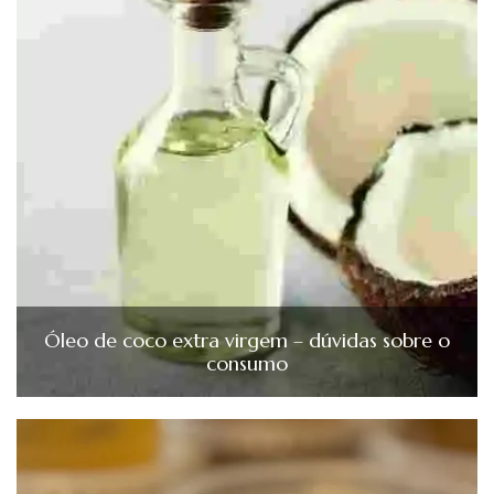
Óleo de coco extra virgem – dúvidas sobre o
consumo