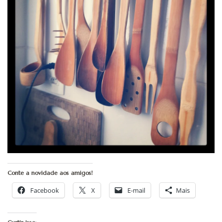
Conte a novidade aos amigos!
Facebook
X
E-mail
Mais