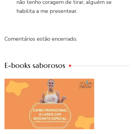
não tenho coragem de tirar, alguém se
habilita a me presentear.
Comentários estão encerrado.
E-books saborosos