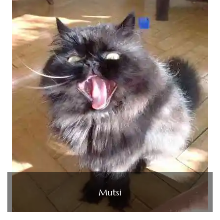
Mutsi