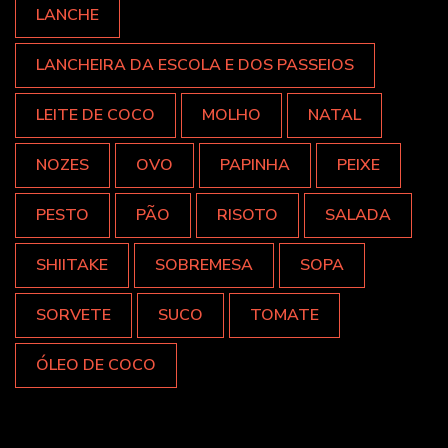
LANCHE
LANCHEIRA DA ESCOLA E DOS PASSEIOS
LEITE DE COCO
MOLHO
NATAL
NOZES
OVO
PAPINHA
PEIXE
PESTO
PÃO
RISOTO
SALADA
SHIITAKE
SOBREMESA
SOPA
SORVETE
SUCO
TOMATE
ÓLEO DE COCO