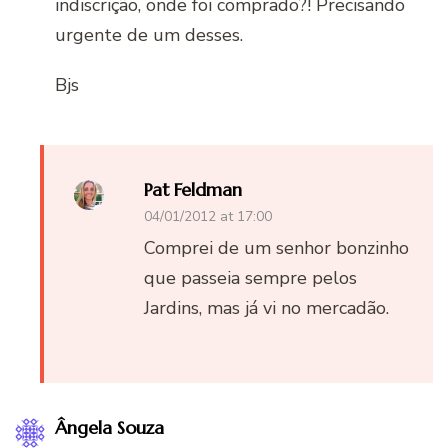
indiscrição, onde foi comprado?! Precisando
urgente de um desses.
Bjs
Pat Feldman
04/01/2012 at 17:00
Comprei de um senhor bonzinho
que passeia sempre pelos
Jardins, mas já vi no mercadão.
Ângela Souza