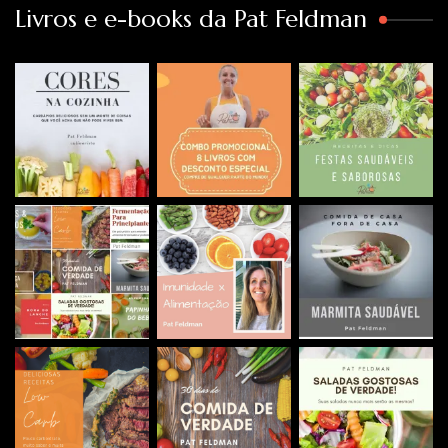
Livros e e-books da Pat Feldman