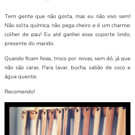
Tem gente que não gosta, mas eu não vivo sem!
Não solta química, não pega cheiro e é um charme:
colher de pau! Eu até ganhei esse suporte lindo,
presente do marido.
Quando ficam feias, troco por novas, sem dó, já que
não são caras. Para lavar, bucha, sabão de coco e
água quente.
Recomendo!