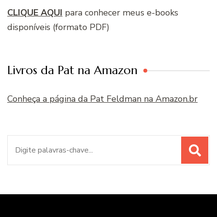
CLIQUE AQUI
para conhecer meus e-books
disponíveis (formato PDF)
Livros da Pat na Amazon
Conheça a página da Pat Feldman na Amazon.br
Procurar
por: