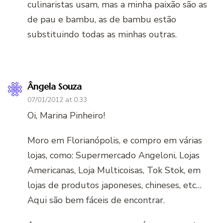
culinaristas usam, mas a minha paixão são as
de pau e bambu, as de bambu estão
substituindo todas as minhas outras.
Ângela Souza
07/01/2012 at 0:33
Oi, Marina Pinheiro!
Moro em Florianópolis, e compro em várias
lojas, como: Supermercado Angeloni, Lojas
Americanas, Loja Multicoisas, Tok Stok, em
lojas de produtos japoneses, chineses, etc…
Aqui são bem fáceis de encontrar.