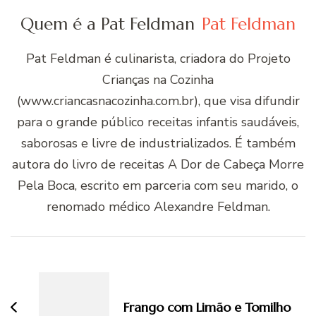
Quem é a Pat Feldman
Pat Feldman
Pat Feldman é culinarista, criadora do Projeto
Crianças na Cozinha
(www.criancasnacozinha.com.br), que visa difundir
para o grande público receitas infantis saudáveis,
saborosas e livre de industrializados. É também
autora do livro de receitas A Dor de Cabeça Morre
Pela Boca, escrito em parceria com seu marido, o
renomado médico Alexandre Feldman.
Navegação
de
post
Frango com Limão e Tomilho