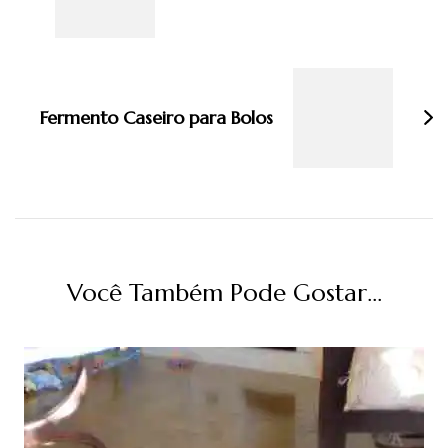
Fermento Caseiro para Bolos
Você Também Pode Gostar...