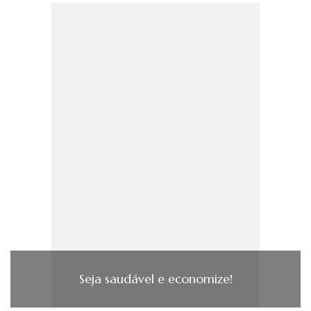
Seja saudável e economize!