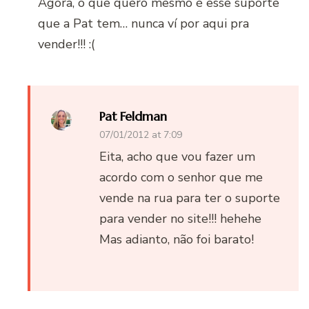
Agora, o que quero mesmo é esse suporte
que a Pat tem… nunca ví por aqui pra
vender!!! :(
Pat Feldman
07/01/2012 at 7:09
Eita, acho que vou fazer um
acordo com o senhor que me
vende na rua para ter o suporte
para vender no site!!! hehehe
Mas adianto, não foi barato!