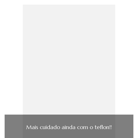
Mais cuidado ainda com o teflon!!