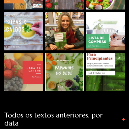
Todos os textos anteriores, por
data