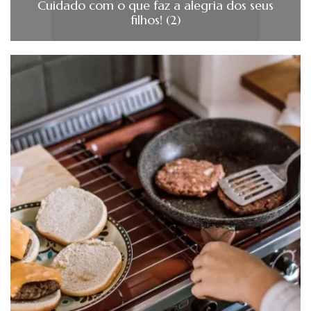
Cuidado com o que faz a alegria dos seus
filhos! (2)