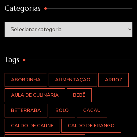
Categorias
Categorias
Tags
ABOBRINHA
ALIMENTAÇÃO
ARROZ
AULA DE CULINÁRIA
BEBÊ
BETERRABA
BOLO
CACAU
CALDO DE CARNE
CALDO DE FRANGO