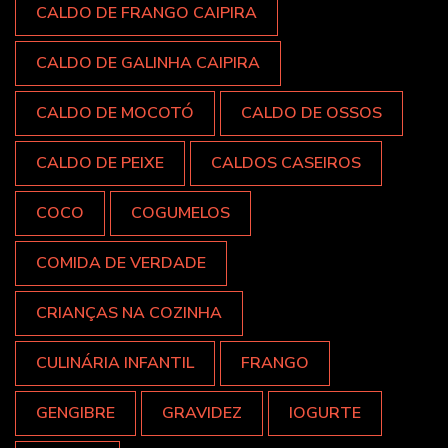
CALDO DE FRANGO CAIPIRA
CALDO DE GALINHA CAIPIRA
CALDO DE MOCOTÓ
CALDO DE OSSOS
CALDO DE PEIXE
CALDOS CASEIROS
COCO
COGUMELOS
COMIDA DE VERDADE
CRIANÇAS NA COZINHA
CULINÁRIA INFANTIL
FRANGO
GENGIBRE
GRAVIDEZ
IOGURTE