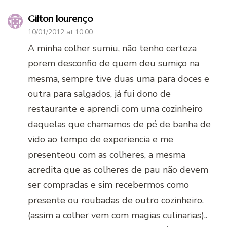
Gilton lourenço
10/01/2012 at 10:00
A minha colher sumiu, não tenho certeza
porem desconfio de quem deu sumiço na
mesma, sempre tive duas uma para doces e
outra para salgados, já fui dono de
restaurante e aprendi com uma cozinheiro
daquelas que chamamos de pé de banha de
vido ao tempo de experiencia e me
presenteou com as colheres, a mesma
acredita que as colheres de pau não devem
ser compradas e sim recebermos como
presente ou roubadas de outro cozinheiro.
(assim a colher vem com magias culinarias)..