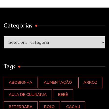
Categorias
Categorias
Tags
ABOBRINHA
ALIMENTAÇÃO
ARROZ
AULA DE CULINÁRIA
BEBÊ
BETERRABA
BOLO
CACAU