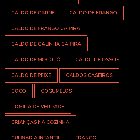
CALDO DE CARNE
CALDO DE FRANGO
CALDO DE FRANGO CAIPIRA
CALDO DE GALINHA CAIPIRA
CALDO DE MOCOTÓ
CALDO DE OSSOS
CALDO DE PEIXE
CALDOS CASEIROS
COCO
COGUMELOS
COMIDA DE VERDADE
CRIANÇAS NA COZINHA
CULINÁRIA INFANTIL
FRANGO