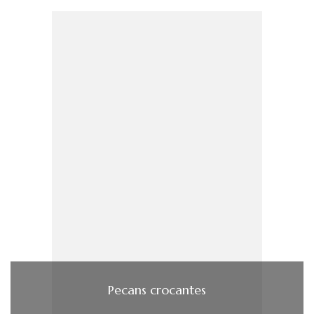
Pecans crocantes