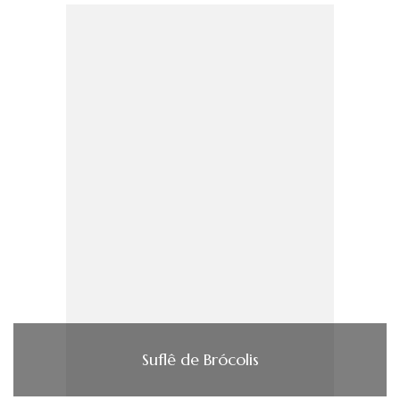
Suflê de Brócolis