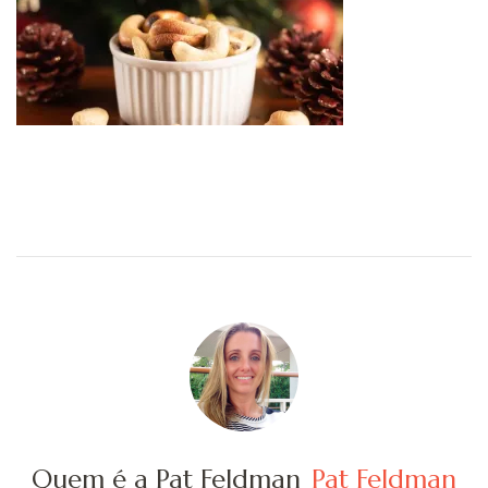
Quem é a Pat Feldman
Pat Feldman