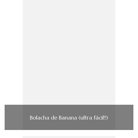
Bolacha de Banana (ultra fácil!!)