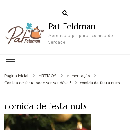
Pat Feldman
Aprenda a preparar comida de
verdade!
Página inicial
ARTIGOS
Alimentação
comida de festa nuts
Comida de festa pode ser saudável!
comida de festa nuts