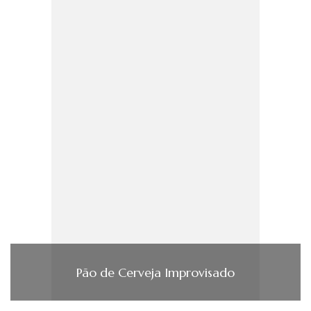
Pão de Cerveja Improvisado