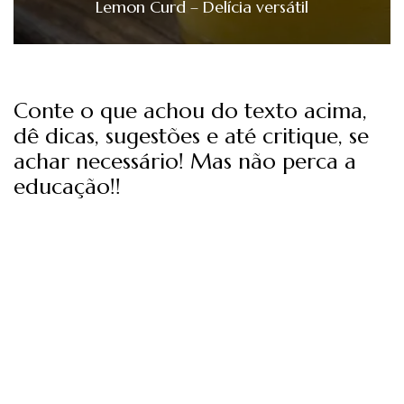
Lemon Curd – Delícia versátil
Conte o que achou do texto acima,
dê dicas, sugestões e até critique, se
achar necessário! Mas não perca a
educação!!