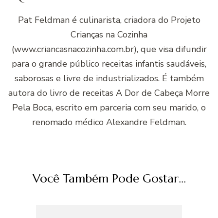
Pat Feldman é culinarista, criadora do Projeto
Crianças na Cozinha
(www.criancasnacozinha.com.br), que visa difundir
para o grande público receitas infantis saudáveis,
saborosas e livre de industrializados. É também
autora do livro de receitas A Dor de Cabeça Morre
Pela Boca, escrito em parceria com seu marido, o
renomado médico Alexandre Feldman.
Você Também Pode Gostar...