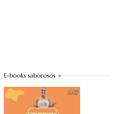
E-books saborosos