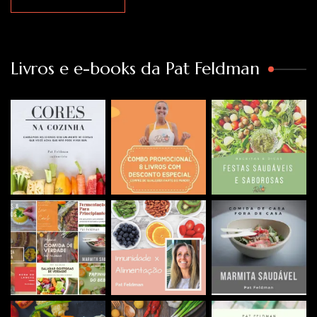
Livros e e-books da Pat Feldman