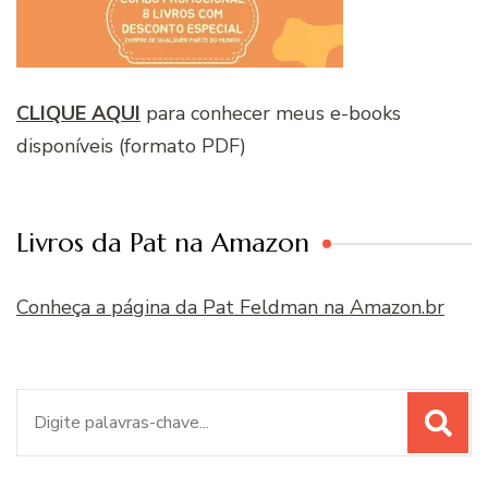
CLIQUE AQUI
para conhecer meus e-books
disponíveis (formato PDF)
Livros da Pat na Amazon
Conheça a página da Pat Feldman na Amazon.br
Procurar
por: