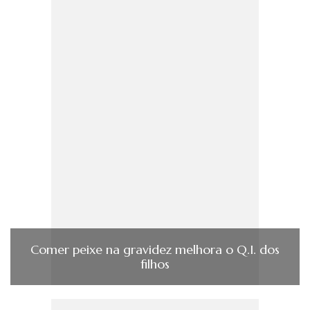
Comer peixe na gravidez melhora o Q.I. dos
filhos