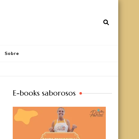
Sobre
E-books saborosos