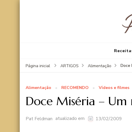
Receita
Doce 
Página inicial
ARTIGOS
Alimentação
Alimentação
RECOMENDO
Vídeos e filmes
Doce Miséria – Um
atualizado em
Pat Feldman
13/02/2009