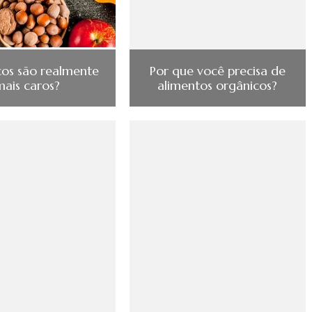
os são realmente
Por que você precisa de
mais caros?
alimentos orgânicos?