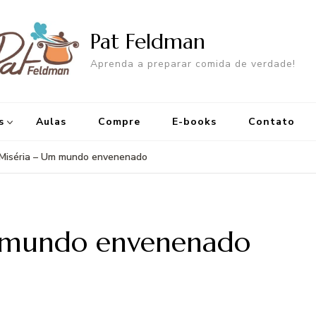
Pat Feldman
Aprenda a preparar comida de verdade!
s
Aulas
Compre
E-books
Contato
Miséria – Um mundo envenenado
 mundo envenenado