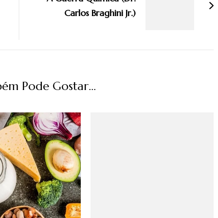
Carlos Braghini Jr.)
ém Pode Gostar...