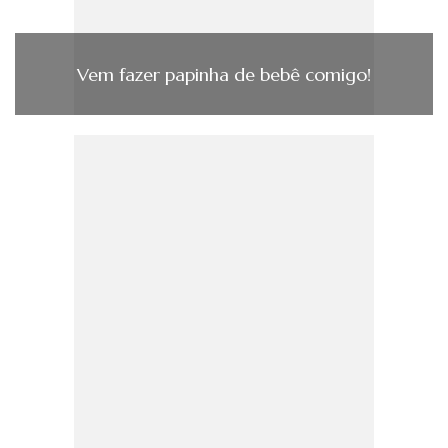
Vem fazer papinha de bebê comigo!