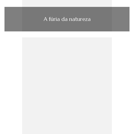
A fúria da natureza