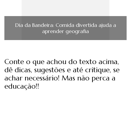
Dia da Bandeira: Comida divertida ajuda a
aprender geografia
Conte o que achou do texto acima,
dê dicas, sugestões e até critique, se
achar necessário! Mas não perca a
educação!!