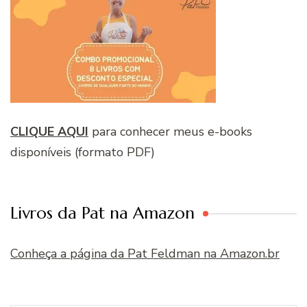
CLIQUE AQUI
para conhecer meus e-books
disponíveis (formato PDF)
Livros da Pat na Amazon
Conheça a página da Pat Feldman na Amazon.br