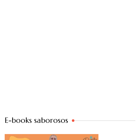
E-books saborosos