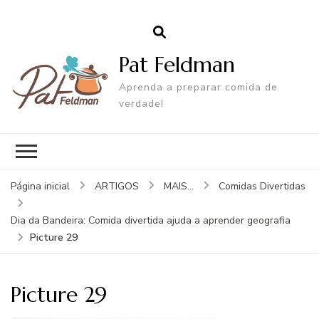
Pat Feldman
Aprenda a preparar comida de
verdade!
Página inicial
ARTIGOS
MAIS...
Comidas Divertidas
Dia da Bandeira: Comida divertida ajuda a aprender geografia
Picture 29
Picture 29