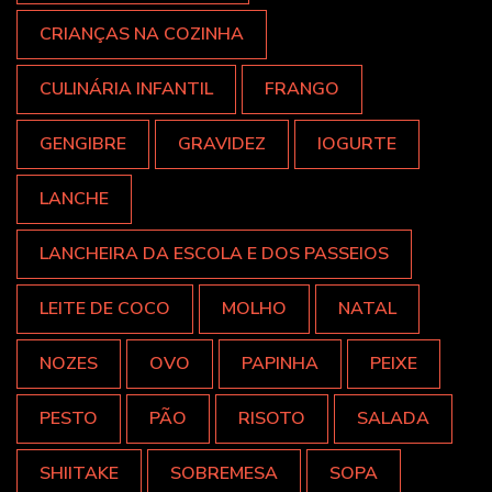
CRIANÇAS NA COZINHA
CULINÁRIA INFANTIL
FRANGO
GENGIBRE
GRAVIDEZ
IOGURTE
LANCHE
LANCHEIRA DA ESCOLA E DOS PASSEIOS
LEITE DE COCO
MOLHO
NATAL
NOZES
OVO
PAPINHA
PEIXE
PESTO
PÃO
RISOTO
SALADA
SHIITAKE
SOBREMESA
SOPA