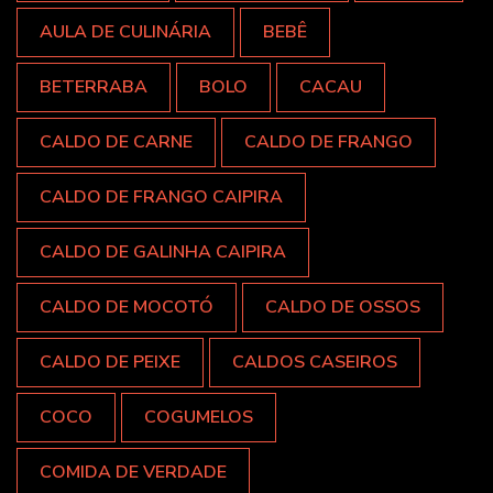
AULA DE CULINÁRIA
BEBÊ
BETERRABA
BOLO
CACAU
CALDO DE CARNE
CALDO DE FRANGO
CALDO DE FRANGO CAIPIRA
CALDO DE GALINHA CAIPIRA
CALDO DE MOCOTÓ
CALDO DE OSSOS
CALDO DE PEIXE
CALDOS CASEIROS
COCO
COGUMELOS
COMIDA DE VERDADE