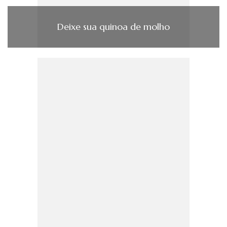
Deixe sua quinoa de molho