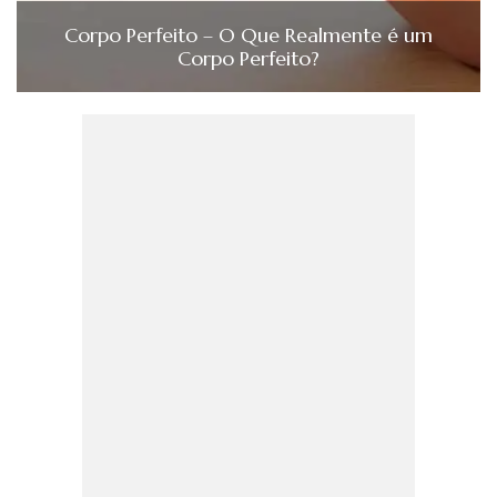
Corpo Perfeito – O Que Realmente é um
Corpo Perfeito?