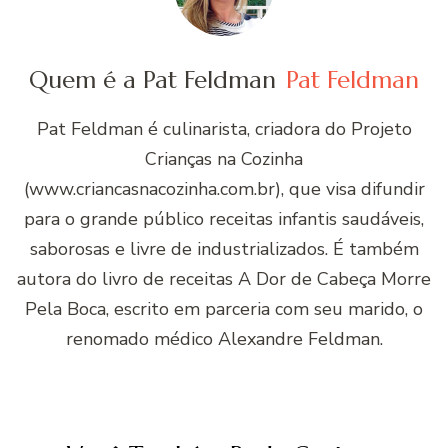
Quem é a Pat Feldman
Pat Feldman
Pat Feldman é culinarista, criadora do Projeto
Crianças na Cozinha
(www.criancasnacozinha.com.br), que visa difundir
para o grande público receitas infantis saudáveis,
saborosas e livre de industrializados. É também
autora do livro de receitas A Dor de Cabeça Morre
Pela Boca, escrito em parceria com seu marido, o
renomado médico Alexandre Feldman.