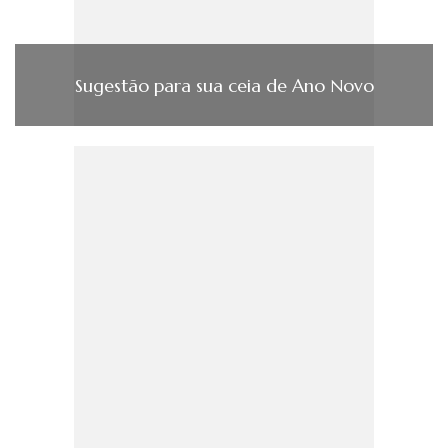
Sugestão para sua ceia de Ano Novo