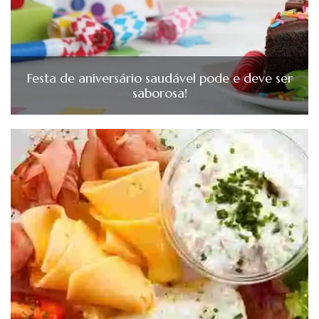
Festa de aniversário saudável pode e deve ser
saborosa!