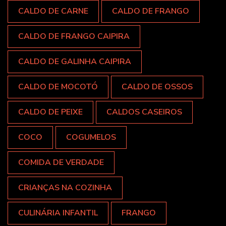
CALDO DE CARNE
CALDO DE FRANGO
CALDO DE FRANGO CAIPIRA
CALDO DE GALINHA CAIPIRA
CALDO DE MOCOTÓ
CALDO DE OSSOS
CALDO DE PEIXE
CALDOS CASEIROS
COCO
COGUMELOS
COMIDA DE VERDADE
CRIANÇAS NA COZINHA
CULINÁRIA INFANTIL
FRANGO