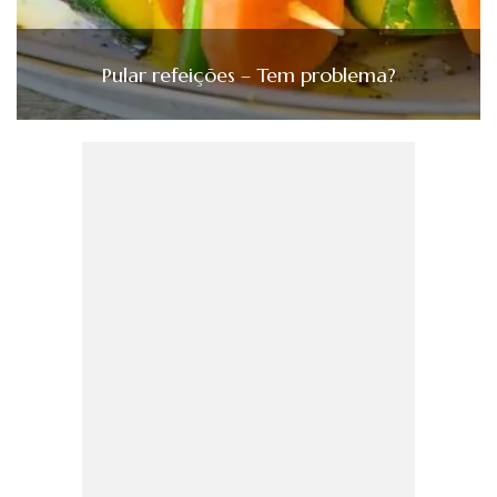
Pular refeições – Tem problema?