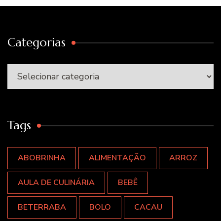
Categorias
Categorias
Tags
ABOBRINHA
ALIMENTAÇÃO
ARROZ
AULA DE CULINÁRIA
BEBÊ
BETERRABA
BOLO
CACAU