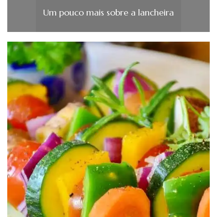
Um pouco mais sobre a lancheira