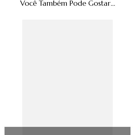
Você Também Pode Gostar...