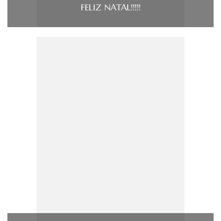
FELIZ NATAL!!!!!