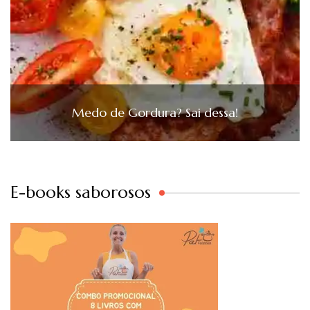
Medo de Gordura? Sai dessa!
E-books saborosos