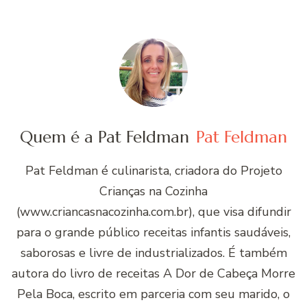
Quem é a Pat Feldman
Pat Feldman
Pat Feldman é culinarista, criadora do Projeto
Crianças na Cozinha
(www.criancasnacozinha.com.br), que visa difundir
para o grande público receitas infantis saudáveis,
saborosas e livre de industrializados. É também
autora do livro de receitas A Dor de Cabeça Morre
Pela Boca, escrito em parceria com seu marido, o