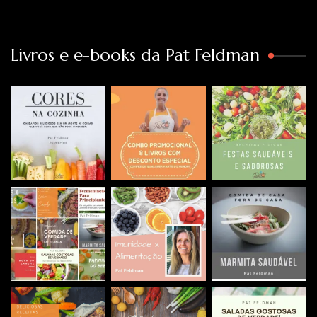
Livros e e-books da Pat Feldman