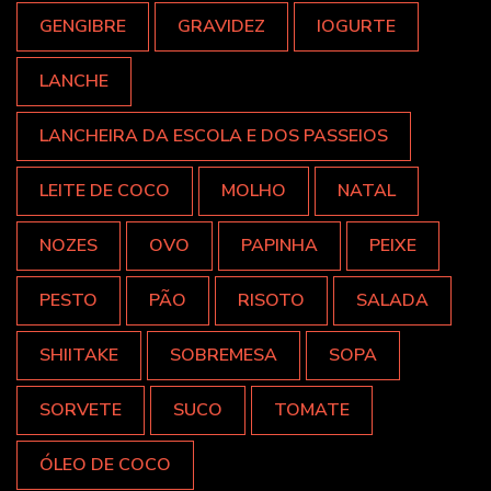
GENGIBRE
GRAVIDEZ
IOGURTE
LANCHE
LANCHEIRA DA ESCOLA E DOS PASSEIOS
LEITE DE COCO
MOLHO
NATAL
NOZES
OVO
PAPINHA
PEIXE
PESTO
PÃO
RISOTO
SALADA
SHIITAKE
SOBREMESA
SOPA
SORVETE
SUCO
TOMATE
ÓLEO DE COCO