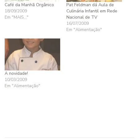
Café da Manhã Orgânico
Pat Feldman dá Aula de
18/09/2009
Culinária Infantil em Rede
Em "MAIS..."
Nacional de TV
16/07/2009
Em "Alimentação"
A novidade!
10/03/2009
Em "Alimentação"