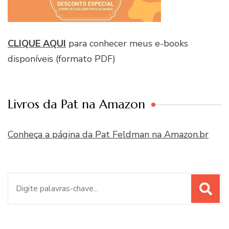
CLIQUE AQUI
para conhecer meus e-books
disponíveis (formato PDF)
Livros da Pat na Amazon
Conheça a página da Pat Feldman na Amazon.br
Procurar
por: