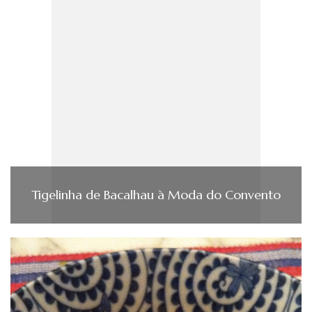
Tigelinha de Bacalhau à Moda do Convento