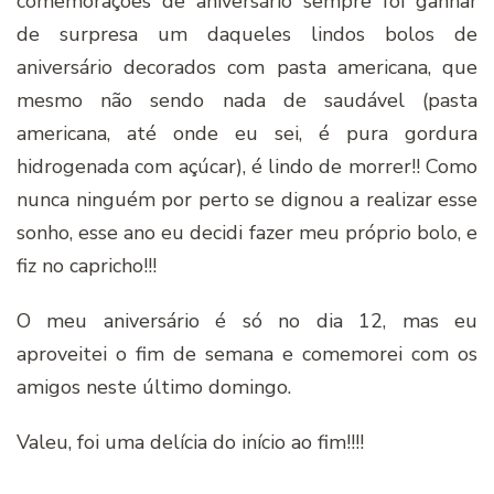
comemorações de aniversário sempre foi ganhar
de surpresa um daqueles lindos bolos de
aniversário decorados com pasta americana, que
mesmo não sendo nada de saudável (pasta
americana, até onde eu sei, é pura gordura
hidrogenada com açúcar), é lindo de morrer!! Como
nunca ninguém por perto se dignou a realizar esse
sonho, esse ano eu decidi fazer meu próprio bolo, e
fiz no capricho!!!
O meu aniversário é só no dia 12, mas eu
aproveitei o fim de semana e comemorei com os
amigos neste último domingo.
Valeu, foi uma delícia do início ao fim!!!!