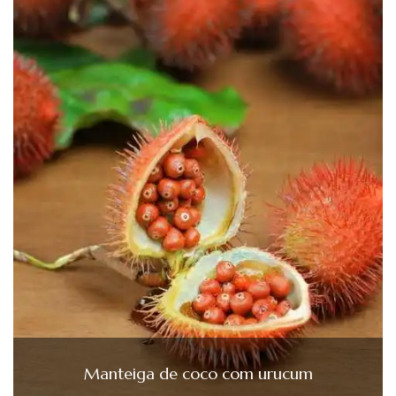
Manteiga de coco com urucum