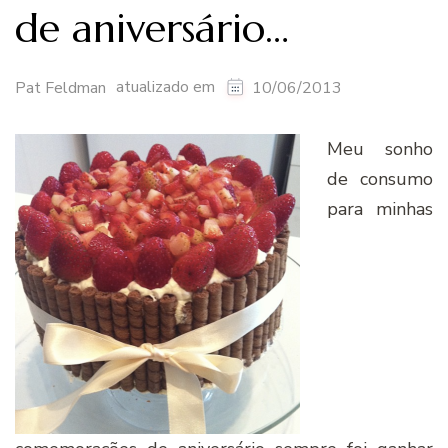
de aniversário…
atualizado em
Pat Feldman
10/06/2013
Meu sonho
de consumo
para minhas