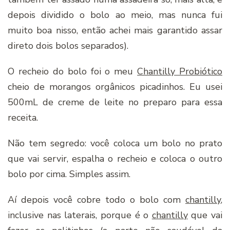
depois dividido o bolo ao meio, mas nunca fui
muito boa nisso, então achei mais garantido assar
direto dois bolos separados).
O recheio do bolo foi o meu
Chantilly Probiótico
cheio de morangos orgânicos picadinhos. Eu usei
500mL de creme de leite no preparo para essa
receita.
Não tem segredo: você coloca um bolo no prato
que vai servir, espalha o recheio e coloca o outro
bolo por cima. Simples assim.
Aí depois você cobre todo o bolo com
chantilly
,
inclusive nas laterais, porque é o
chantilly
que vai