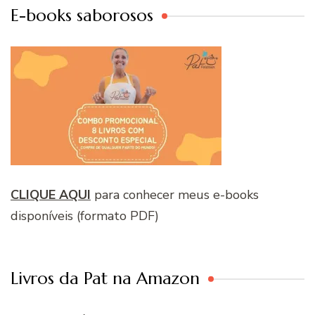
E-books saborosos
CLIQUE AQUI
para conhecer meus e-books
disponíveis (formato PDF)
Livros da Pat na Amazon