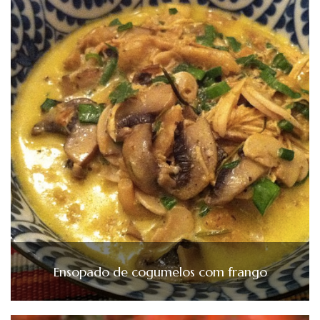
Ensopado de cogumelos com frango