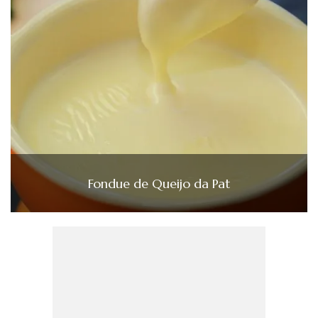
Fondue de Queijo da Pat