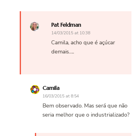
Pat Feldman
14/03/2015 at 10:38
Camila, acho que é açúcar
demais…..
Camila
16/03/2015 at 8:54
Bem observado. Mas será que não
seria melhor que o industrializado?