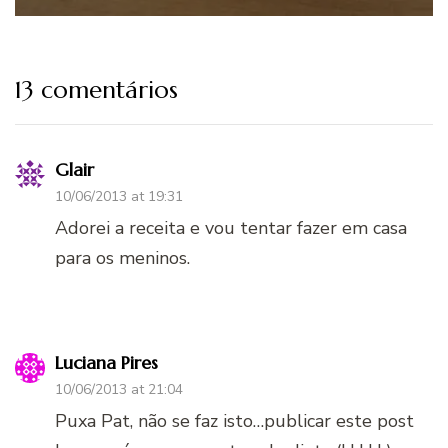
13 comentários
Glair
10/06/2013 at 19:31
Adorei a receita e vou tentar fazer em casa
para os meninos.
Luciana Pires
10/06/2013 at 21:04
Puxa Pat, não se faz isto…publicar este post