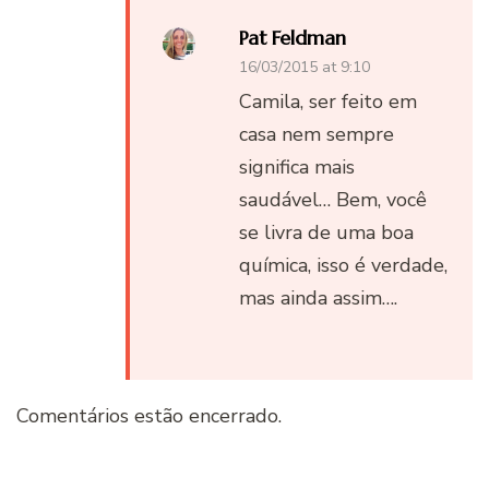
Pat Feldman
16/03/2015 at 9:10
Camila, ser feito em
casa nem sempre
significa mais
saudável… Bem, você
se livra de uma boa
química, isso é verdade,
mas ainda assim….
Comentários estão encerrado.