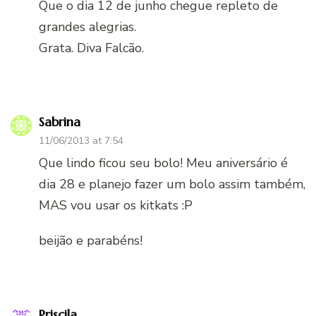
Que o dia 12 de junho chegue repleto de
grandes alegrias.
Grata. Diva Falcão.
Sabrina
11/06/2013 at 7:54
Que lindo ficou seu bolo! Meu aniversário é
dia 28 e planejo fazer um bolo assim também,
MAS vou usar os kitkats :P
beijão e parabéns!
Priscila