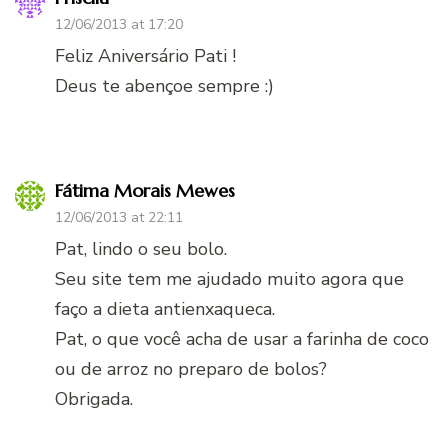
12/06/2013 at 17:20
Feliz Aniversário Pati !
Deus te abençoe sempre :)
Fátima Morais Mewes
12/06/2013 at 22:11
Pat, lindo o seu bolo.
Seu site tem me ajudado muito agora que
faço a dieta antienxaqueca.
Pat, o que você acha de usar a farinha de coco
ou de arroz no preparo de bolos?
Obrigada.