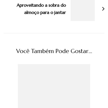
Aproveitando a sobra do
almoço para o jantar
Você Também Pode Gostar...