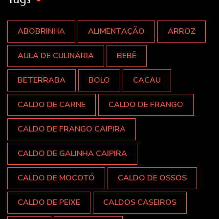
ABOBRINHA
ALIMENTAÇÃO
ARROZ
AULA DE CULINÁRIA
BEBÊ
BETERRABA
BOLO
CACAU
CALDO DE CARNE
CALDO DE FRANGO
CALDO DE FRANGO CAIPIRA
CALDO DE GALINHA CAIPIRA
CALDO DE MOCOTÓ
CALDO DE OSSOS
CALDO DE PEIXE
CALDOS CASEIROS