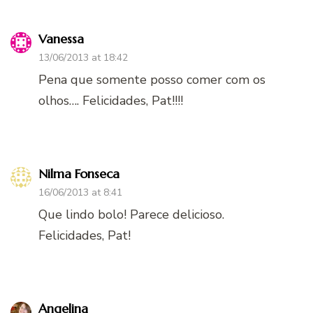
Vanessa
13/06/2013 at 18:42
Pena que somente posso comer com os
olhos…. Felicidades, Pat!!!!
Nilma Fonseca
16/06/2013 at 8:41
Que lindo bolo! Parece delicioso.
Felicidades, Pat!
Angelina