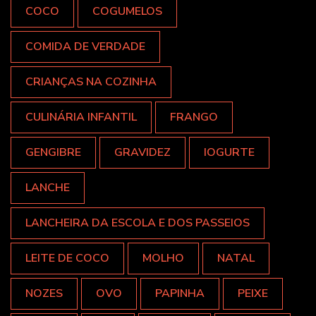
COCO
COGUMELOS
COMIDA DE VERDADE
CRIANÇAS NA COZINHA
CULINÁRIA INFANTIL
FRANGO
GENGIBRE
GRAVIDEZ
IOGURTE
LANCHE
LANCHEIRA DA ESCOLA E DOS PASSEIOS
LEITE DE COCO
MOLHO
NATAL
NOZES
OVO
PAPINHA
PEIXE