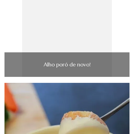
Alho poró de novo!