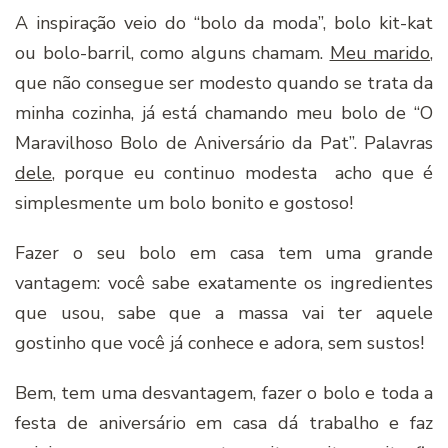
A inspiração veio do “bolo da moda”, bolo kit-kat
ou bolo-barril, como alguns chamam.
Meu marido
,
que não consegue ser modesto quando se trata da
minha cozinha, já está chamando meu bolo de “O
Maravilhoso Bolo de Aniversário da Pat”. Palavras
dele
, porque eu continuo modesta acho que é
simplesmente um bolo bonito e gostoso!
Fazer o seu bolo em casa tem uma grande
vantagem: você sabe exatamente os ingredientes
que usou, sabe que a massa vai ter aquele
gostinho que você já conhece e adora, sem sustos!
Bem, tem uma desvantagem, fazer o bolo e toda a
festa de aniversário em casa dá trabalho e faz