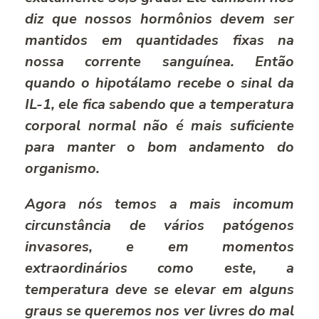
diz que nossos hormônios devem ser
mantidos em quantidades fixas na
nossa corrente sanguínea. Então
quando o hipotálamo recebe o sinal da
IL-1, ele fica sabendo que a temperatura
corporal normal não é mais suficiente
para manter o bom andamento do
organismo.
Agora nós temos a mais incomum
circunstância de vários patógenos
invasores, e em momentos
extraordinários como este, a
temperatura deve se elevar em alguns
graus se queremos nos ver livres do mal