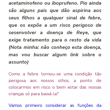
acetaminofeno ou iboprufeno. Pio ainda
são alguns pais que dão aspirina aos
seus filhos a qualquer sinal de febre,
que os expõe a um risco perigoso de
sesenvolver a doença de Reye, que
exige tratamento para o resto da vida
(Nota minha: não conheço esta doença,
mas vou buscar algum link sobre o
assunto)
Como a febre tornou-se uma condição tão
perigosa aos nossos olhos, a ponto de
colocarmos em risco o bem estar das nossas
crianças só para baixá-la?
Vamos primeiro considerar as funções da