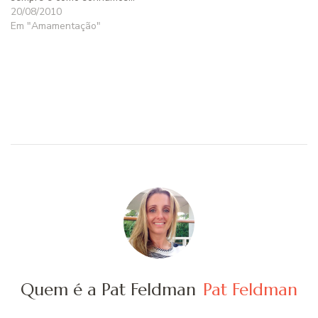
20/08/2010
Em "Amamentação"
Quem é a Pat Feldman
Pat Feldman