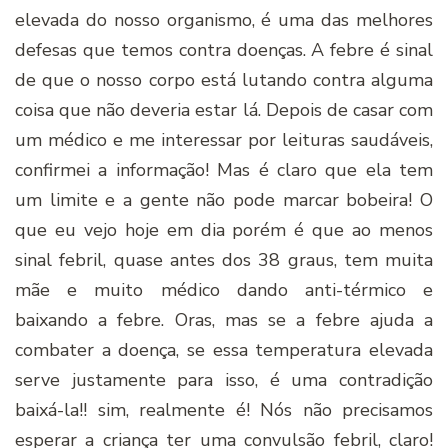
elevada do nosso organismo, é uma das melhores
defesas que temos contra doenças. A febre é sinal
de que o nosso corpo está lutando contra alguma
coisa que não deveria estar lá. Depois de casar com
um médico e me interessar por leituras saudáveis,
confirmei a informação! Mas é claro que ela tem
um limite e a gente não pode marcar bobeira! O
que eu vejo hoje em dia porém é que ao menos
sinal febril, quase antes dos 38 graus, tem muita
mãe e muito médico dando anti-térmico e
baixando a febre. Oras, mas se a febre ajuda a
combater a doença, se essa temperatura elevada
serve justamente para isso, é uma contradição
baixá-la!! sim, realmente é! Nós não precisamos
esperar a criança ter uma convulsão febril, claro!