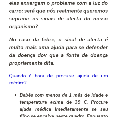
eles enxergam o problema com a luz do
carro: será que nós realmente queremos
suprimir os sinais de alerta do nosso
organismo?
No caso da febre, o sinal de alerta é
muito mais uma ajuda para se defender
da doença dov que a fonte de doença
propriamente dita.
Quando é hora de procurar ajuda de um
médico?
Bebês com menos de 1 mês de idade e
temperatura acima de 38 C. Procure
ajuda médica imediatamente se seu
filho se encaixa neste quadro. Enquanto