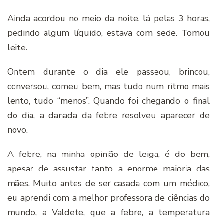
Ainda acordou no meio da noite, lá pelas 3 horas,
pedindo algum líquido, estava com sede. Tomou
leite
.
Ontem durante o dia ele passeou, brincou,
conversou, comeu bem, mas tudo num ritmo mais
lento, tudo “menos”. Quando foi chegando o final
do dia, a danada da febre resolveu aparecer de
novo.
A febre, na minha opinião de leiga, é do bem,
apesar de assustar tanto a enorme maioria das
mães. Muito antes de ser casada com um médico,
eu aprendi com a melhor professora de ciências do
mundo, a Valdete, que a febre, a temperatura