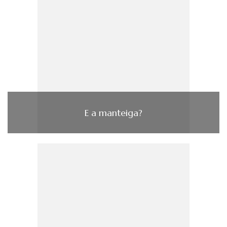
E a manteiga?