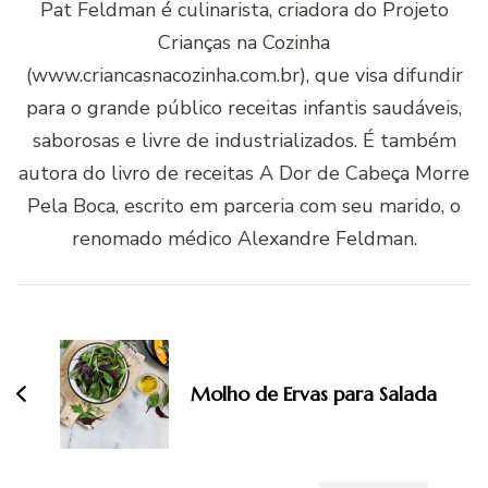
Pat Feldman é culinarista, criadora do Projeto
Crianças na Cozinha
(www.criancasnacozinha.com.br), que visa difundir
para o grande público receitas infantis saudáveis,
saborosas e livre de industrializados. É também
autora do livro de receitas A Dor de Cabeça Morre
Pela Boca, escrito em parceria com seu marido, o
renomado médico Alexandre Feldman.
Navegação
de
post
Molho de Ervas para Salada