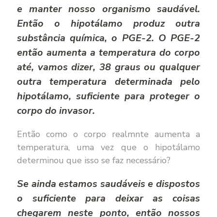
e manter nosso organismo saudável.
Então o hipotálamo produz outra
substância química, o PGE-2. O PGE-2
então aumenta a temperatura do corpo
até, vamos dizer, 38 graus ou qualquer
outra temperatura determinada pelo
hipotálamo, suficiente para proteger o
corpo do invasor.
Então como o corpo realmnte aumenta a
temperatura, uma vez que o hipotálamo
determinou que isso se faz necessário?
Se ainda estamos saudáveis e dispostos
o suficiente para deixar as coisas
chegarem neste ponto, então nossos