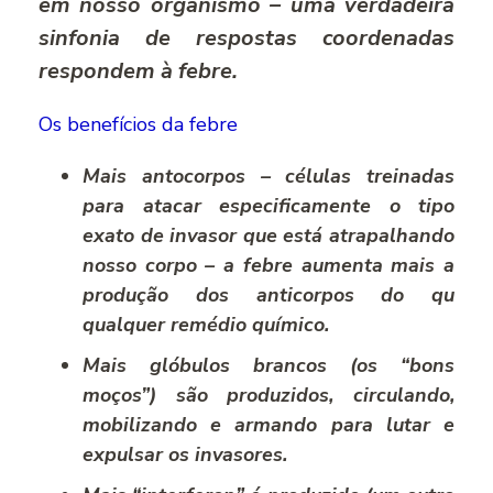
em nosso organismo – uma verdadeira
sinfonia de respostas coordenadas
respondem à febre.
Os benefícios da febre
Mais antocorpos – células treinadas
para atacar especificamente o tipo
exato de invasor que está atrapalhando
nosso corpo – a febre aumenta mais a
produção dos anticorpos do qu
qualquer remédio químico.
Mais glóbulos brancos (os “bons
moços”) são produzidos, circulando,
mobilizando e armando para lutar e
expulsar os invasores.