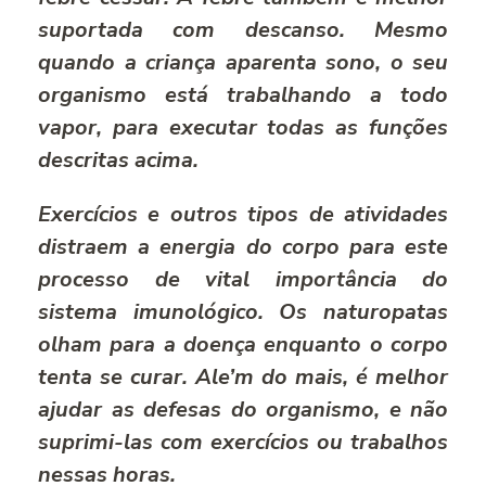
suportada com descanso. Mesmo
quando a criança aparenta sono, o seu
organismo está trabalhando a todo
vapor, para executar todas as funções
descritas acima.
Exercícios e outros tipos de atividades
distraem a energia do corpo para este
processo de vital importância do
sistema imunológico. Os naturopatas
olham para a doença enquanto o corpo
tenta se curar. Ale’m do mais, é melhor
ajudar as defesas do organismo, e não
suprimi-las com exercícios ou trabalhos
nessas horas.