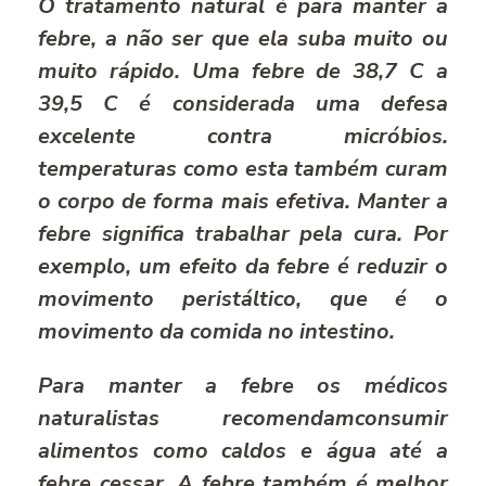
O tratamento natural é para manter a
febre, a não ser que ela suba muito ou
muito rápido. Uma febre de 38,7 C a
39,5 C é considerada uma defesa
excelente contra micróbios.
temperaturas como esta também curam
o corpo de forma mais efetiva. Manter a
febre significa trabalhar pela cura. Por
exemplo, um efeito da febre é reduzir o
movimento peristáltico, que é o
movimento da comida no intestino.
Para manter a febre os médicos
naturalistas recomendamconsumir
alimentos como caldos e água até a
febre cessar. A febre também é melhor