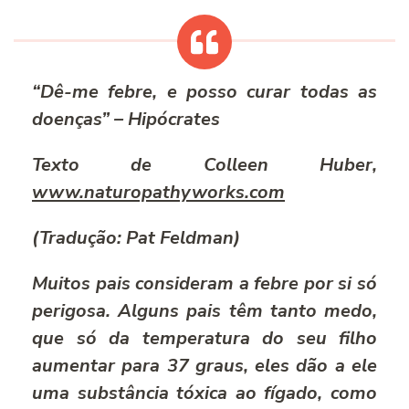
“Dê-me febre, e posso curar todas as
doenças”
– Hipócrates
Texto de Colleen Huber,
www.naturopathyworks.com
(Tradução: Pat Feldman)
Muitos pais consideram a febre por si só
perigosa. Alguns pais têm tanto medo,
que só da temperatura do seu filho
aumentar para 37 graus, eles dão a ele
uma substância tóxica ao fígado, como