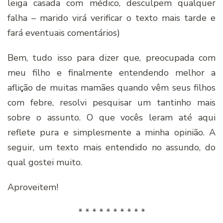
leiga casada com médico, desculpem qualquer
falha – marido virá verificar o texto mais tarde e
fará eventuais comentários)
Bem, tudo isso para dizer que, preocupada com
meu filho e finalmente entendendo melhor a
aflição de muitas mamães quando vêm seus filhos
com febre, resolvi pesquisar um tantinho mais
sobre o assunto. O que vocês leram até aqui
reflete pura e simplesmente a minha opinião. A
seguir, um texto mais entendido no assundo, do
qual gostei muito.
Aproveitem!
* * * * * * * * * *