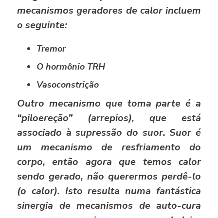
mecanismos geradores de calor incluem
o seguinte:
Tremor
O hormônio TRH
Vasoconstrição
Outro mecanismo que toma parte é a
“piloereção” (arrepios), que está
associado à supressão do suor. Suor é
um mecanismo de resfriamento do
corpo, então agora que temos calor
sendo gerado, não querermos perdê-lo
(o calor). Isto resulta numa fantástica
sinergia de mecanismos de auto-cura