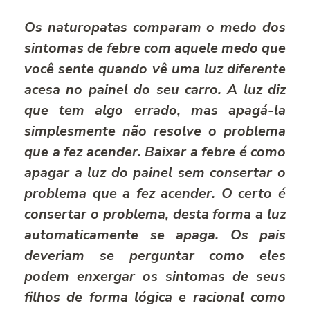
Os naturopatas comparam o medo dos
sintomas de febre com aquele medo que
você sente quando vê uma luz diferente
acesa no painel do seu carro. A luz diz
que tem algo errado, mas apagá-la
simplesmente não resolve o problema
que a fez acender. Baixar a febre é como
apagar a luz do painel sem consertar o
problema que a fez acender. O certo é
consertar o problema, desta forma a luz
automaticamente se apaga. Os pais
deveriam se perguntar como eles
podem enxergar os sintomas de seus
filhos de forma lógica e racional como