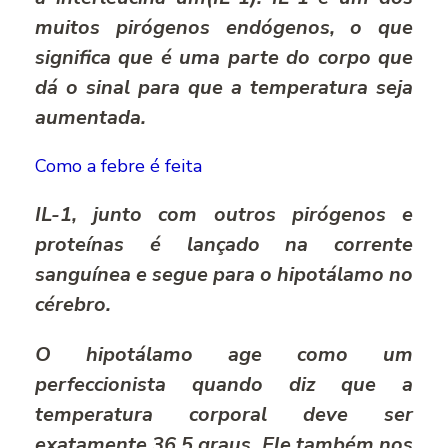
muitos pirógenos endógenos, o que
significa que é uma parte do corpo que
dá o sinal para que a temperatura seja
aumentada.
Como a febre é feita
IL-1, junto com outros pirógenos e
proteínas é lançado na corrente
sanguínea e segue para o hipotálamo no
cérebro.
O hipotálamo age como um
perfeccionista quando diz que a
temperatura corporal deve ser
exatamente 36,5 graus. Ele também nos