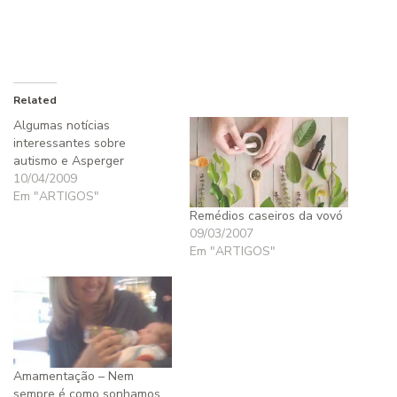
Related
Algumas notícias
interessantes sobre
autismo e Asperger
10/04/2009
Em "ARTIGOS"
Remédios caseiros da vovó
09/03/2007
Em "ARTIGOS"
Amamentação – Nem
sempre é como sonhamos…