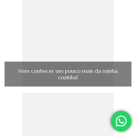
Vem conhecer um pouco mais da minha
cozinha!