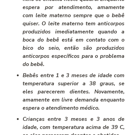
espera por atendimento, amamente
com leite materno sempre que o bebê
quiser. O leite materno tem anticorpos
produzidos imediatamente quando a
boca do bebê está em contato com o
bico do seio, então são produzidos
anticorpos específicos para o problema
do bebê.
Bebês entre 1 e 3 meses de idade com
temperatura superior a 38 graus, se
eles parecerem dientes. Novamente,
amamente em livre demanda enquanto
espera o atendimento médico.
Crianças entre 3 meses e 3 anos de
idade, com temperatura acima de 39 C,