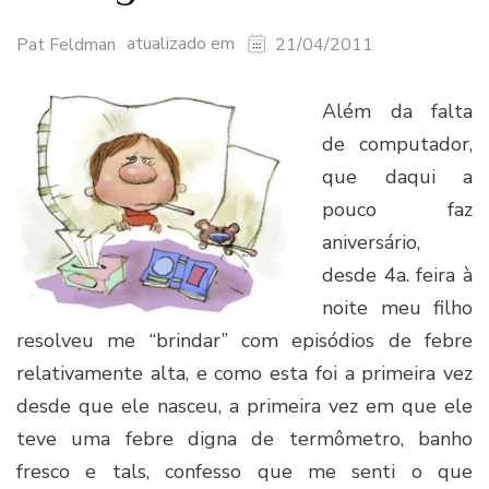
atualizado em
Pat Feldman
21/04/2011
Além da falta
de computador,
que daqui a
pouco faz
aniversário,
desde 4a. feira à
noite meu filho
resolveu me “brindar” com episódios de febre
relativamente alta, e como esta foi a primeira vez
desde que ele nasceu, a primeira vez em que ele
teve uma febre digna de termômetro, banho
fresco e tals, confesso que me senti o que