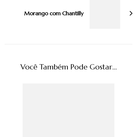
Morango com Chantilly
Você Também Pode Gostar...