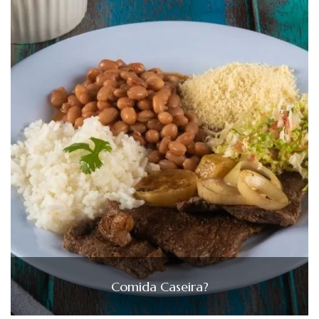
Comida Caseira?