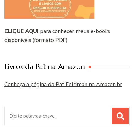
CLIQUE AQUI
para conhecer meus e-books
disponíveis (formato PDF)
Livros da Pat na Amazon
Conheça a página da Pat Feldman na Amazon.br
Procurar
por: