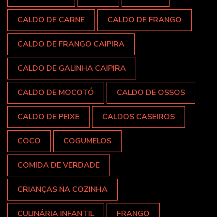
CALDO DE CARNE
CALDO DE FRANGO
CALDO DE FRANGO CAIPIRA
CALDO DE GALINHA CAIPIRA
CALDO DE MOCOTÓ
CALDO DE OSSOS
CALDO DE PEIXE
CALDOS CASEIROS
COCO
COGUMELOS
COMIDA DE VERDADE
CRIANÇAS NA COZINHA
CULINÁRIA INFANTIL
FRANGO