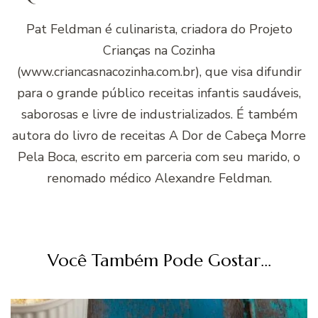
Pat Feldman é culinarista, criadora do Projeto
Crianças na Cozinha
(www.criancasnacozinha.com.br), que visa difundir
para o grande público receitas infantis saudáveis,
saborosas e livre de industrializados. É também
autora do livro de receitas A Dor de Cabeça Morre
Pela Boca, escrito em parceria com seu marido, o
renomado médico Alexandre Feldman.
Você Também Pode Gostar...