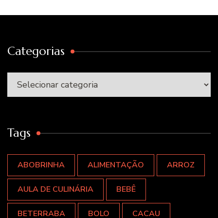
Categorias
Categorias
Tags
ABOBRINHA
ALIMENTAÇÃO
ARROZ
AULA DE CULINÁRIA
BEBÊ
BETERRABA
BOLO
CACAU