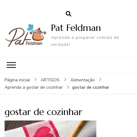
Pat Feldman
Aprenda a preparar comida de
verdade!
Página inicial
ARTIGOS
Alimentação
gostar de cozinhar
Aprenda a gostar de cozinhar
gostar de cozinhar