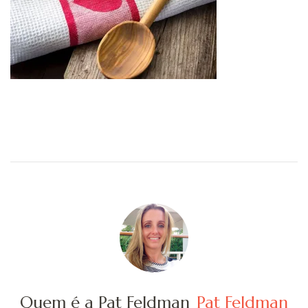
Quem é a Pat Feldman
Pat Feldman