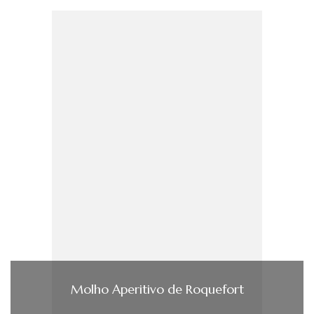
Molho Aperitivo de Roquefort