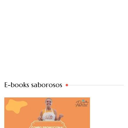
E-books saborosos