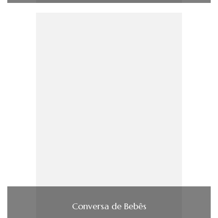
Conversa de Bebês