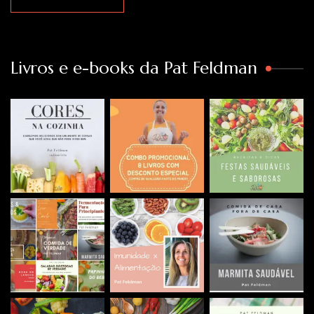
Livros e e-books da Pat Feldman